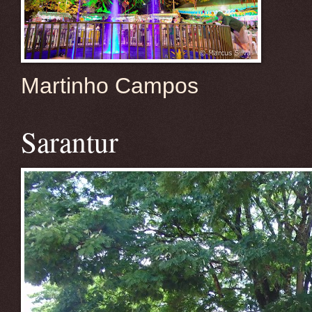
Martinho Campos
Sarantur