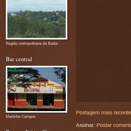
Região metropolitana da Badia
Bar central
Postagem mais recent
Martinho Campos
Assinar:
Postar coment