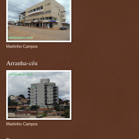
Martinho Campos
Arranha-céu
Martinho Campos