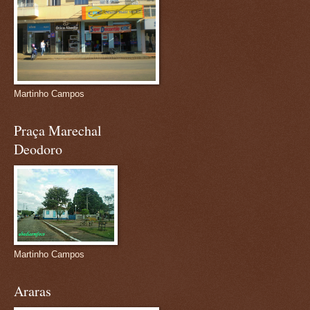
Martinho Campos
Praça Marechal
Deodoro
Martinho Campos
Araras