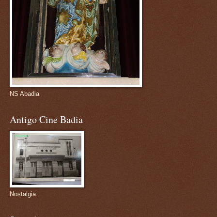
NS Abadia
Antigo Cine Badia
Nostalgia