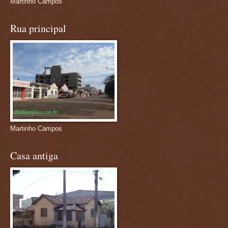
Martinho Campos
Rua principal
Martinho Campos
Casa antiga