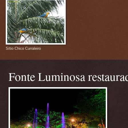
Sítio Chico Curraleiro
Fonte Luminosa restaura