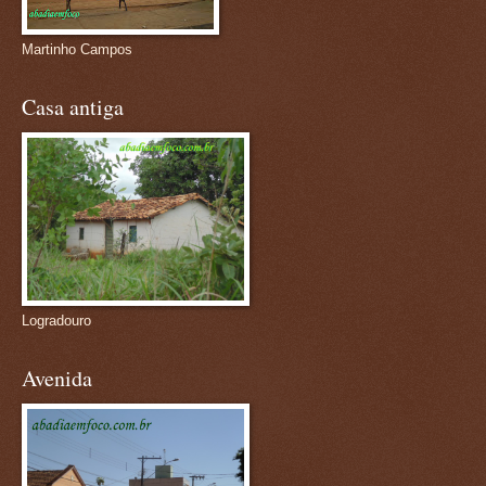
Martinho Campos
Casa antiga
Logradouro
Avenida