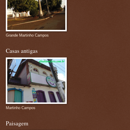
Grande Martinho Campos
Casas antigas
Martinho Campos
Paisagem