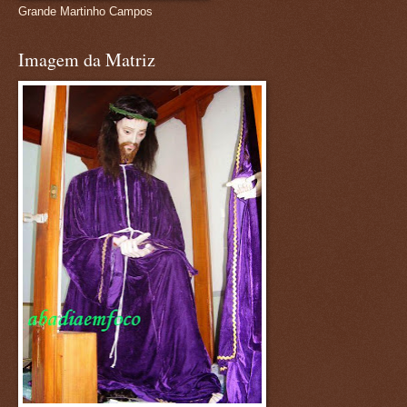
Grande Martinho Campos
Imagem da Matriz