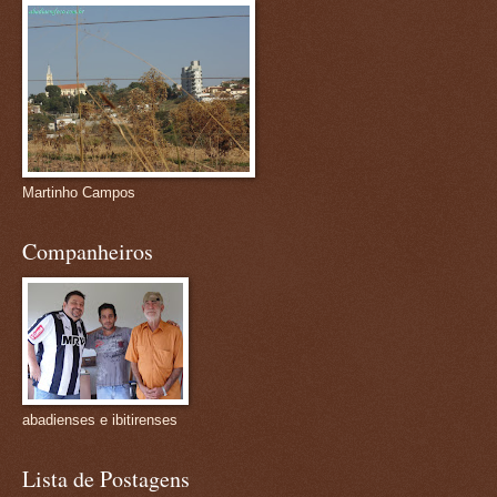
Martinho Campos
Companheiros
abadienses e ibitirenses
Lista de Postagens