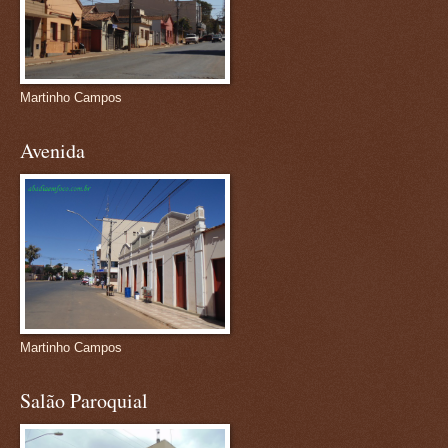
Martinho Campos
Avenida
Martinho Campos
Salão Paroquial