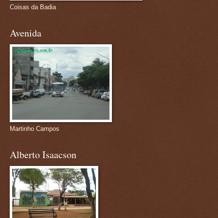
Coisas da Badia
Avenida
Martinho Campos
Alberto Isaacson