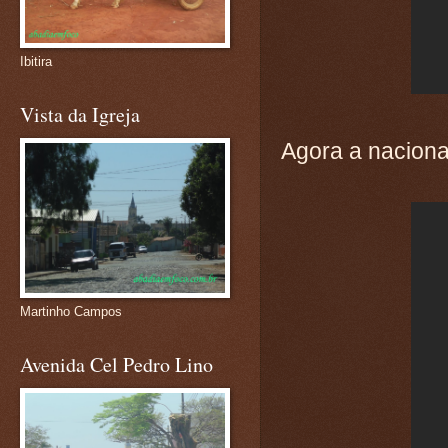
Ibitira
Vista da Igreja
Agora a naciona
Martinho Campos
Avenida Cel Pedro Lino