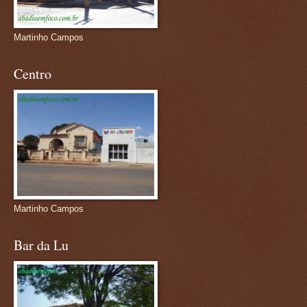
Martinho Campos
Centro
Martinho Campos
Bar da Lu