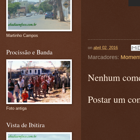
Martinho Campos
on
abril 02, 2016
Procissão e Banda
Marcadores:
Moment
Nenhum come
Postar um co
Foto antiga
Vista de Ibitira