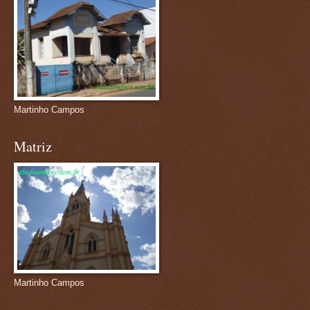
Martinho Campos
Matriz
Martinho Campos