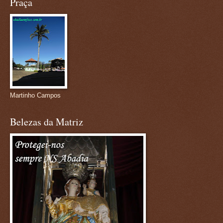
Praça
Martinho Campos
Belezas da Matriz