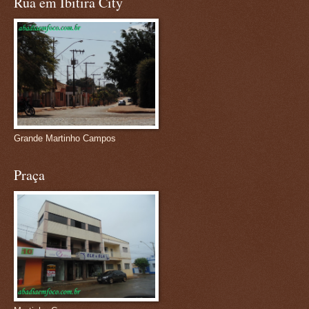
Rua em Ibitira City
Grande Martinho Campos
Praça