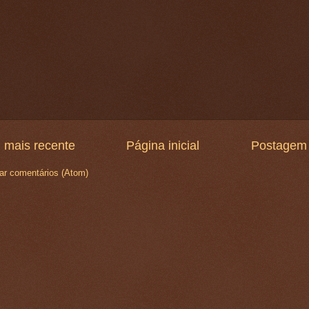
 mais recente
Página inicial
Postagem 
ar comentários (Atom)