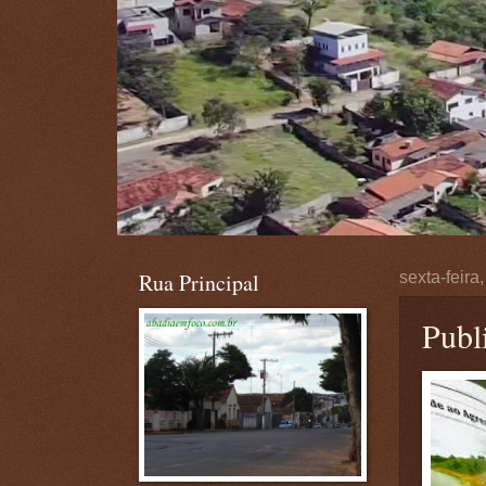
Rua Principal
sexta-feira
Publ