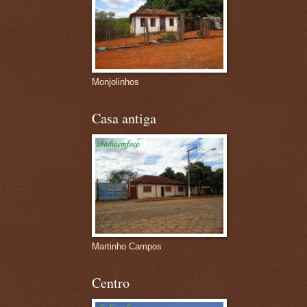
Monjolinhos
Casa antiga
Martinho Campos
Centro