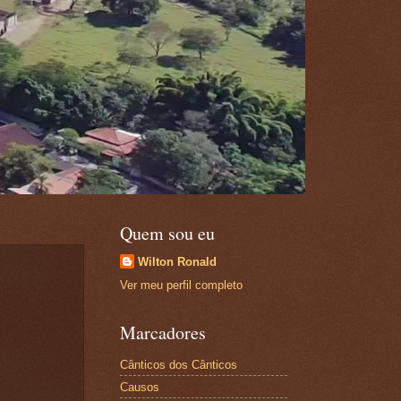
Quem sou eu
Wilton Ronald
Ver meu perfil completo
Marcadores
Cânticos dos Cânticos
Causos