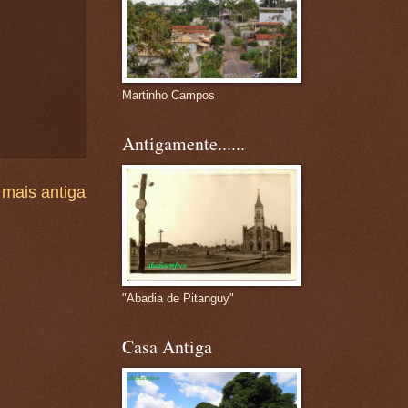
Martinho Campos
Antigamente......
mais antiga
"Abadia de Pitanguy"
Casa Antiga