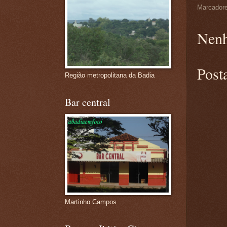
Marcador
Nenh
Post
Região metropolitana da Badia
Bar central
Martinho Campos