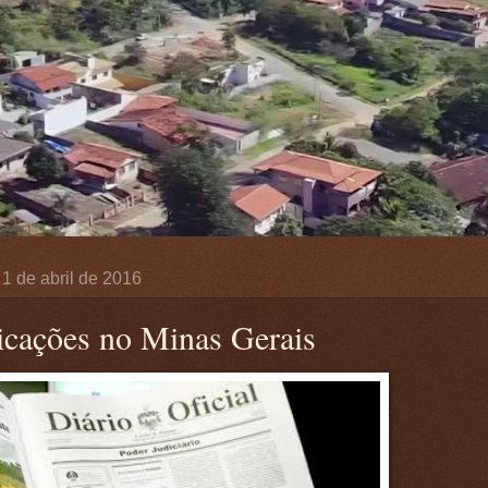
, 1 de abril de 2016
icações no Minas Gerais