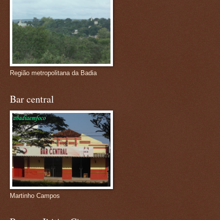
Região metropolitana da Badia
Bar central
Martinho Campos