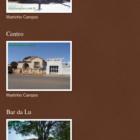
Martinho Campos
Centro
Martinho Campos
Bar da Lu