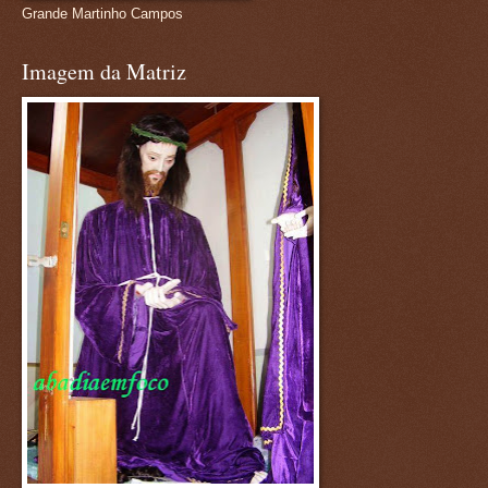
Grande Martinho Campos
Imagem da Matriz