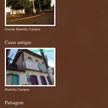
Grande Martinho Campos
Casas antigas
Martinho Campos
Paisagem