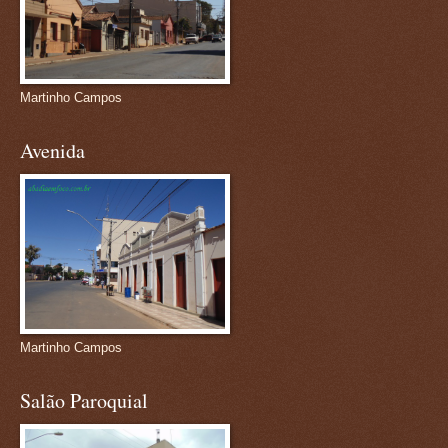
Martinho Campos
Avenida
Martinho Campos
Salão Paroquial