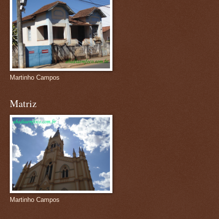
Martinho Campos
Matriz
Martinho Campos