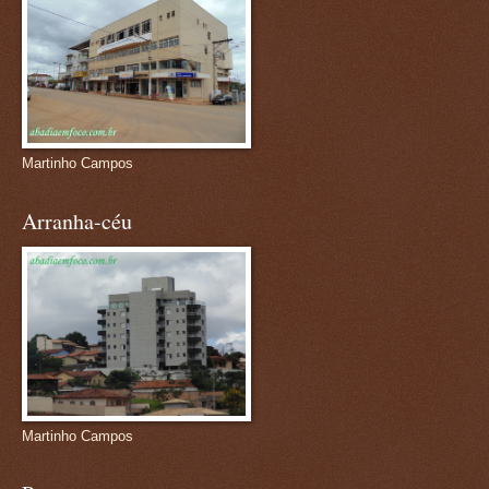
Martinho Campos
Arranha-céu
Martinho Campos