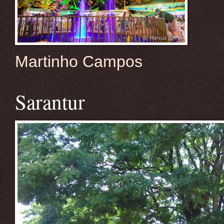
Martinho Campos
Sarantur