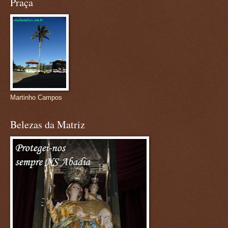
Praça
Martinho Campos
Belezas da Matriz