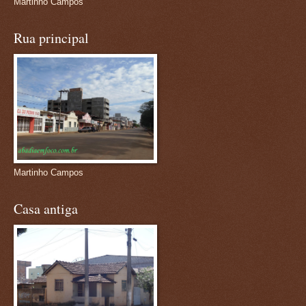
Martinho Campos
Rua principal
Martinho Campos
Casa antiga