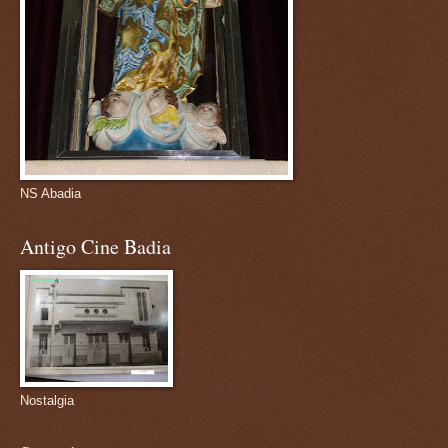
NS Abadia
Antigo Cine Badia
Nostalgia