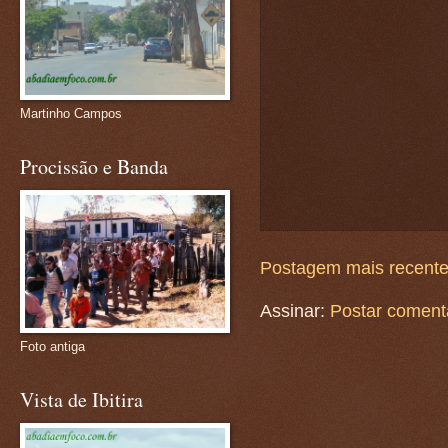
Martinho Campos
Procissão e Banda
Postagem mais recent
Assinar:
Postar coment
Foto antiga
Vista de Ibitira