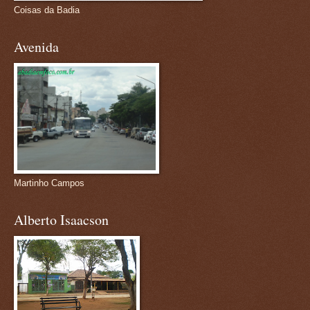
Coisas da Badia
Avenida
Martinho Campos
Alberto Isaacson