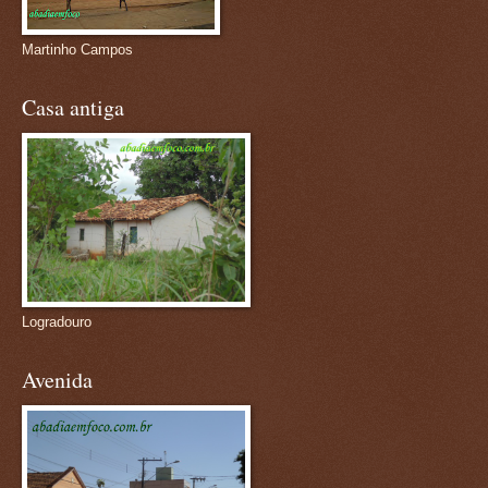
Martinho Campos
Casa antiga
Logradouro
Avenida