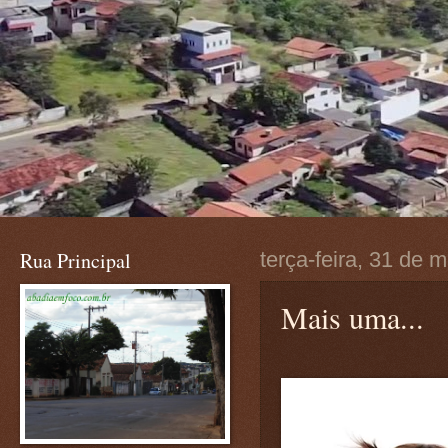
Rua Principal
terça-feira, 31 de 
Mais uma...