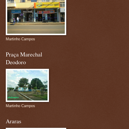
Martinho Campos
Praça Marechal
Deodoro
Martinho Campos
Araras