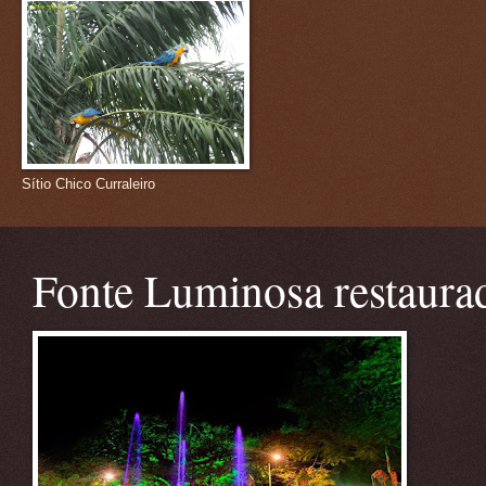
Sítio Chico Curraleiro
Fonte Luminosa restaura