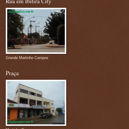
Rua em Ibitira City
Grande Martinho Campos
Praça