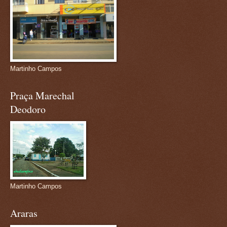
Martinho Campos
Praça Marechal
Deodoro
Martinho Campos
Araras