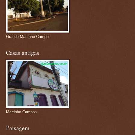
Grande Martinho Campos
Casas antigas
Martinho Campos
Paisagem