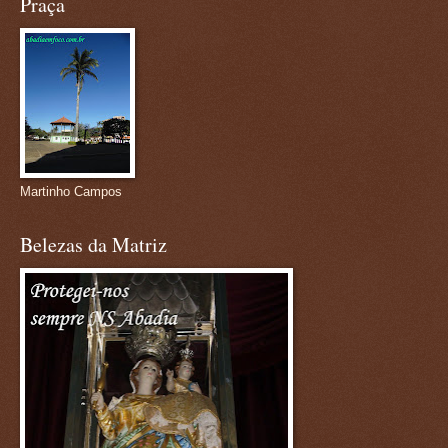
Praça
Martinho Campos
Belezas da Matriz