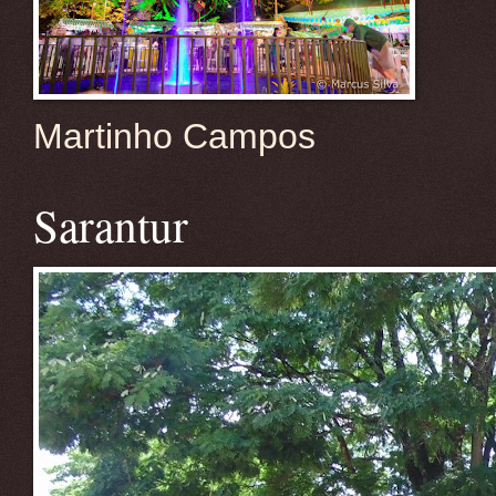
Martinho Campos
Sarantur