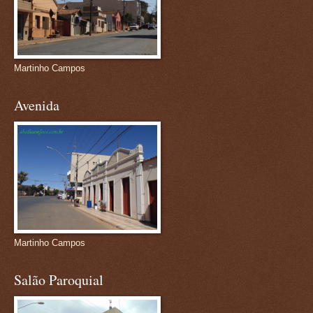
Martinho Campos
Avenida
Martinho Campos
Salão Paroquial