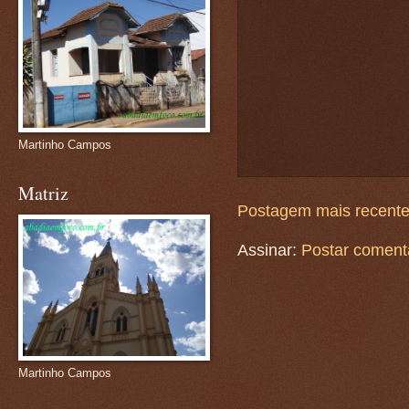
Martinho Campos
Matriz
Postagem mais recent
Assinar:
Postar coment
Martinho Campos