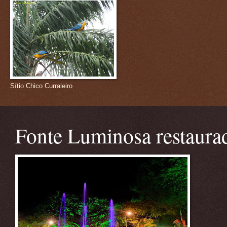
Sítio Chico Curraleiro
Fonte Luminosa restaura