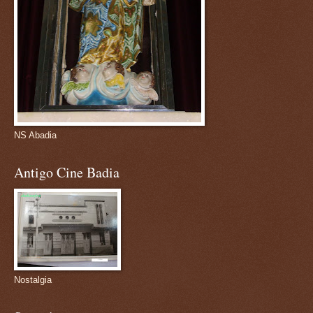
NS Abadia
Antigo Cine Badia
Nostalgia