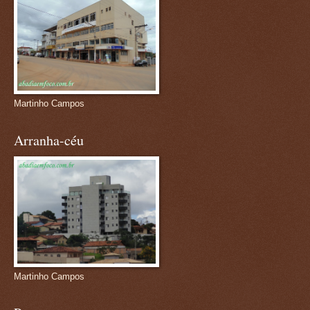
Martinho Campos
Arranha-céu
Martinho Campos