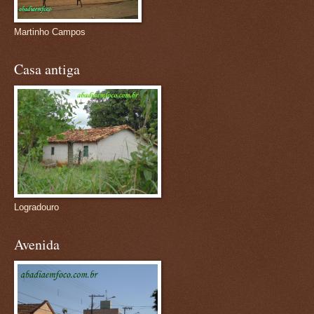
Martinho Campos
Casa antiga
Logradouro
Avenida