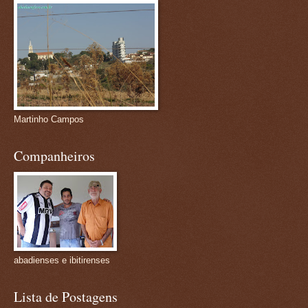
Martinho Campos
Companheiros
abadienses e ibitirenses
Lista de Postagens