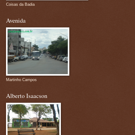
Coisas da Badia
Avenida
Martinho Campos
Alberto Isaacson