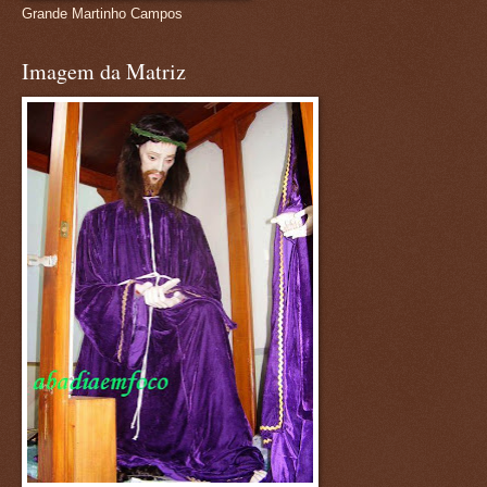
Grande Martinho Campos
Imagem da Matriz