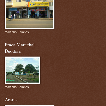
Martinho Campos
Praça Marechal
Deodoro
Martinho Campos
Araras