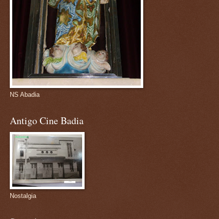
NS Abadia
Antigo Cine Badia
Nostalgia