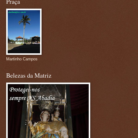
Praça
Martinho Campos
Belezas da Matriz