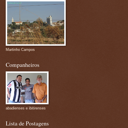
Martinho Campos
Companheiros
abadienses e ibitirenses
Lista de Postagens