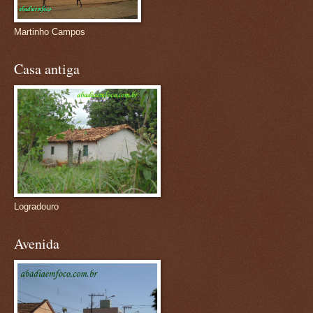
Martinho Campos
Casa antiga
Logradouro
Avenida