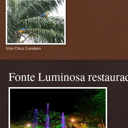
Sítio Chico Curraleiro
Fonte Luminosa restaura