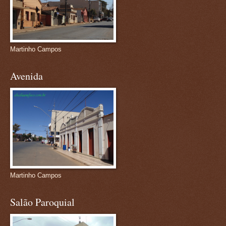
Martinho Campos
Avenida
Martinho Campos
Salão Paroquial