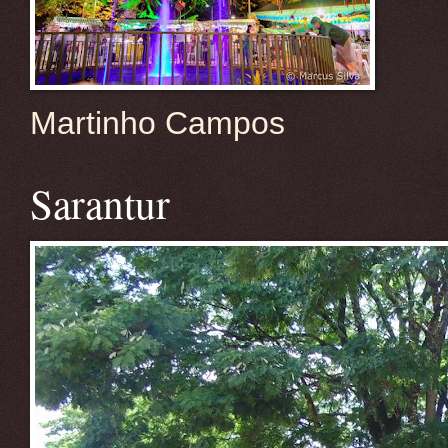
Martinho Campos
Sarantur