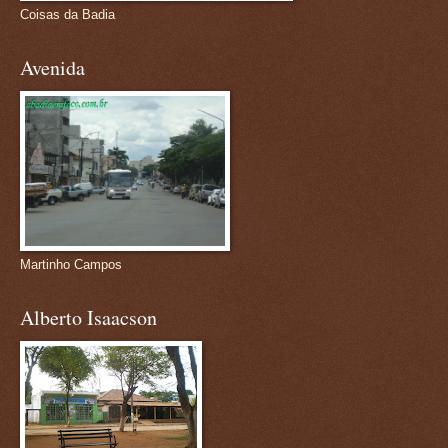
Coisas da Badia
Avenida
Martinho Campos
Alberto Isaacson