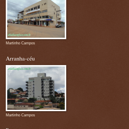
Martinho Campos
Arranha-céu
Martinho Campos