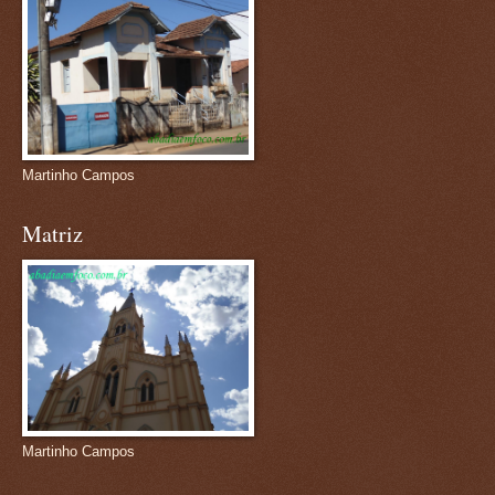
Martinho Campos
Matriz
Martinho Campos