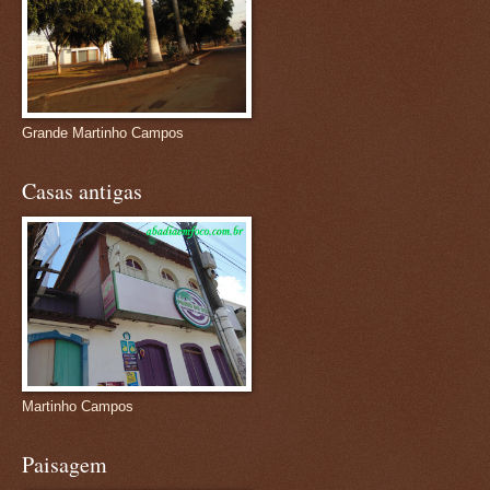
Grande Martinho Campos
Casas antigas
Martinho Campos
Paisagem