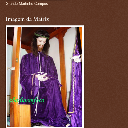
Grande Martinho Campos
Imagem da Matriz