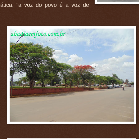
ática, "a voz do povo é a voz de