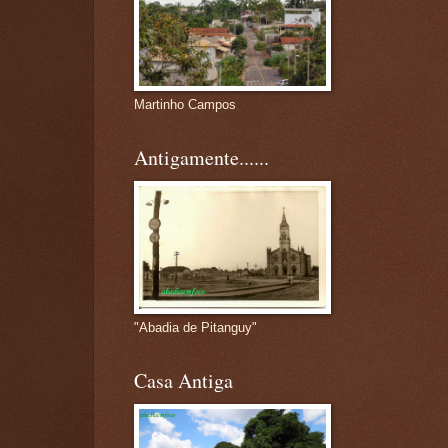
Martinho Campos
Antigamente......
"Abadia de Pitanguy"
Casa Antiga