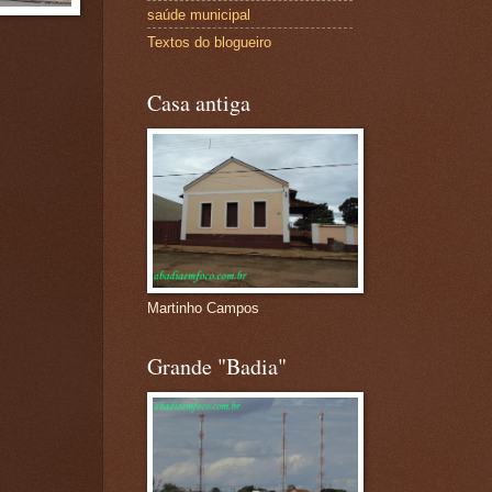
saúde municipal
Textos do blogueiro
Casa antiga
Martinho Campos
Grande "Badia"