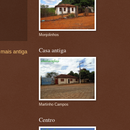
Monjolinhos
Casa antiga
mais antiga
Martinho Campos
Centro