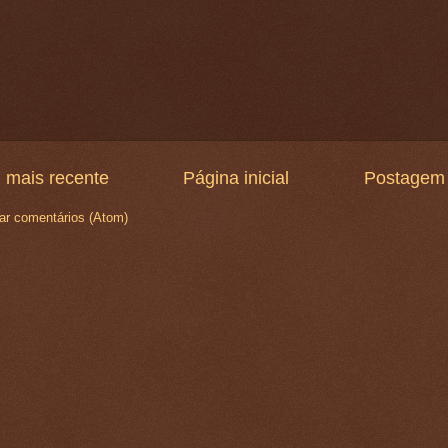
 mais recente
Página inicial
Postagem 
ar comentários (Atom)