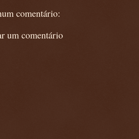
um comentário:
ar um comentário