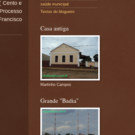
( Cento e
saúde municipal
Processo
Textos do blogueiro
Francisco
Casa antiga
Martinho Campos
Grande "Badia"