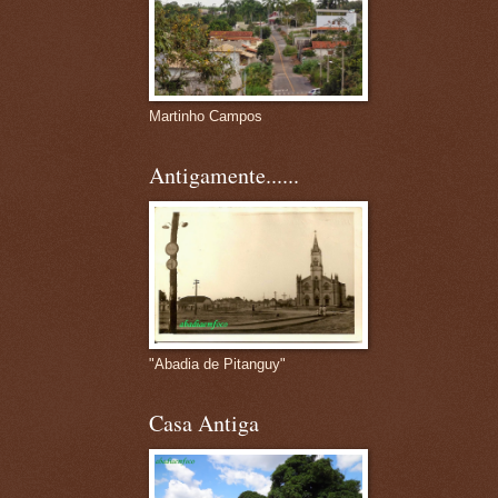
Martinho Campos
Antigamente......
"Abadia de Pitanguy"
Casa Antiga