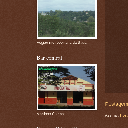
Região metropolitana da Badia
Bar central
Postagem
Martinho Campos
Assinar:
Post