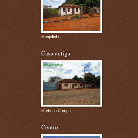
Monjolinhos
Casa antiga
Martinho Campos
Centro