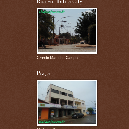
Rua em Ibitira City
Grande Martinho Campos
Praça