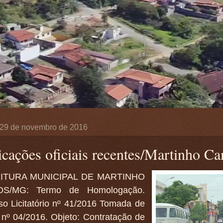
, 29 de novembro de 2016
icações oficiais recentes/Martinho C
ITURA MUNICIPAL DE MARTINHO
S/MG: Termo de Homologação.
so Licitatório nº 41/2016 Tomada de
 nº 04/2016. Objeto: Contratação de