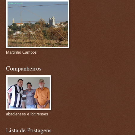
Martinho Campos
Companheiros
abadienses e ibitirenses
Lista de Postagens