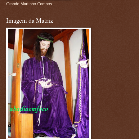
Grande Martinho Campos
Imagem da Matriz