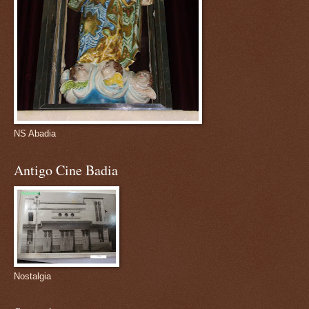
NS Abadia
Antigo Cine Badia
Nostalgia