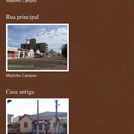
Martinho Campos
Rua principal
Martinho Campos
Casa antiga