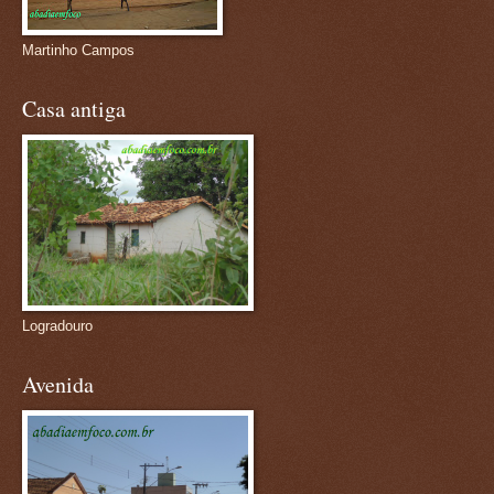
Martinho Campos
Casa antiga
Logradouro
Avenida