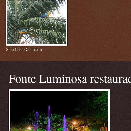
Sítio Chico Curraleiro
Fonte Luminosa restaura