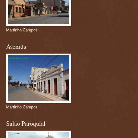
Martinho Campos
Avenida
Martinho Campos
Salão Paroquial