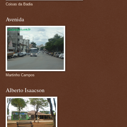
Coisas da Badia
Avenida
Martinho Campos
Alberto Isaacson