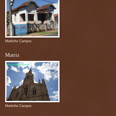
Martinho Campos
Matriz
Martinho Campos