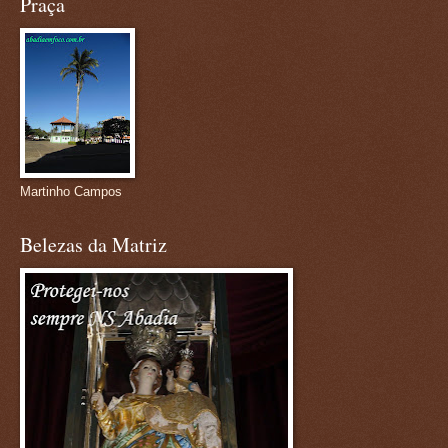
Praça
Martinho Campos
Belezas da Matriz