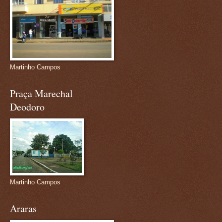
Martinho Campos
Praça Marechal
Deodoro
Martinho Campos
Araras