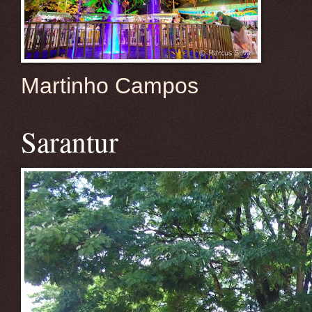
Martinho Campos
Sarantur