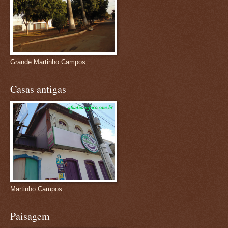
Grande Martinho Campos
Casas antigas
Martinho Campos
Paisagem