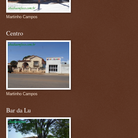
Martinho Campos
Centro
Martinho Campos
Bar da Lu