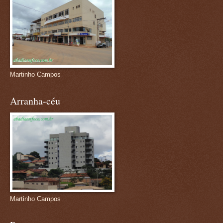
Martinho Campos
Arranha-céu
Martinho Campos