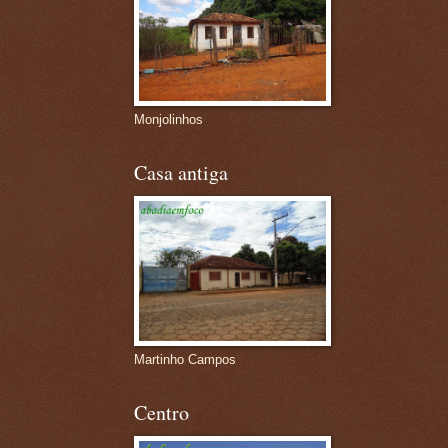
Monjolinhos
Casa antiga
Martinho Campos
Centro