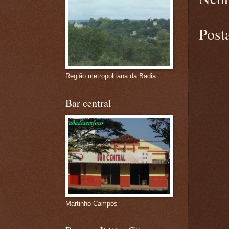
Post
Região metropolitana da Badia
Bar central
Martinho Campos