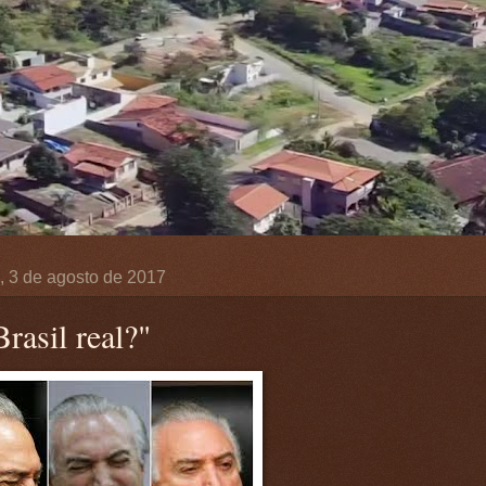
a, 3 de agosto de 2017
rasil real?"