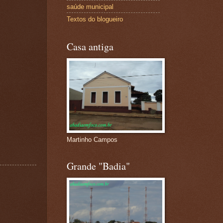
saúde municipal
Textos do blogueiro
Casa antiga
Martinho Campos
Grande "Badia"