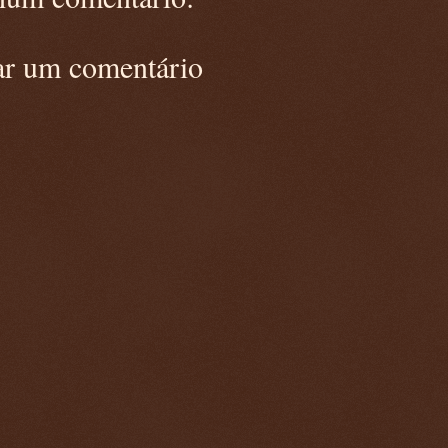
ar um comentário