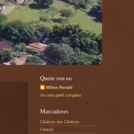
Quem sou eu
Wilton Ronald
Ver meu perfil completo
Marcadores
Cânticos dos Cânticos
Causos