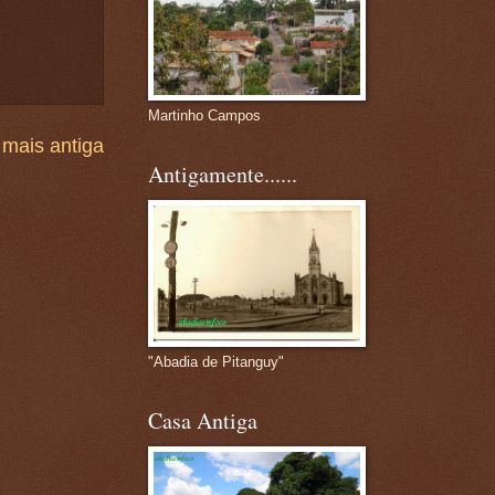
Martinho Campos
mais antiga
Antigamente......
"Abadia de Pitanguy"
Casa Antiga