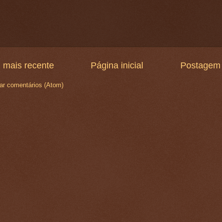
 mais recente
Página inicial
Postagem 
ar comentários (Atom)