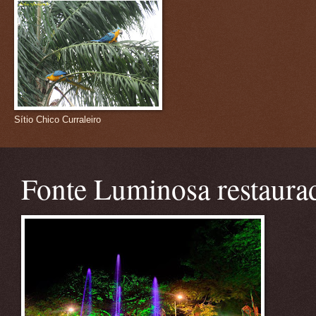
Sítio Chico Curraleiro
Fonte Luminosa restaura