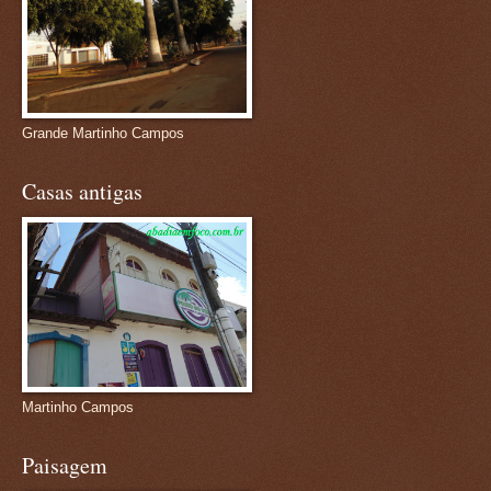
Grande Martinho Campos
Casas antigas
Martinho Campos
Paisagem