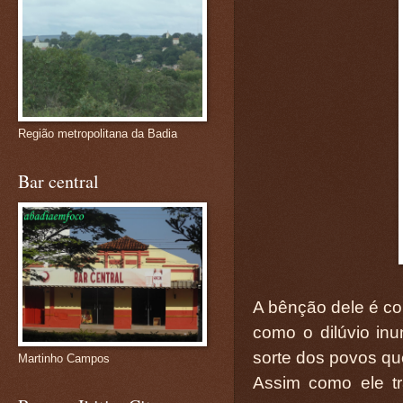
Região metropolitana da Badia
Bar central
A bênção dele é co
como o dilúvio inu
sorte dos povos qu
Martinho Campos
Assim como ele t