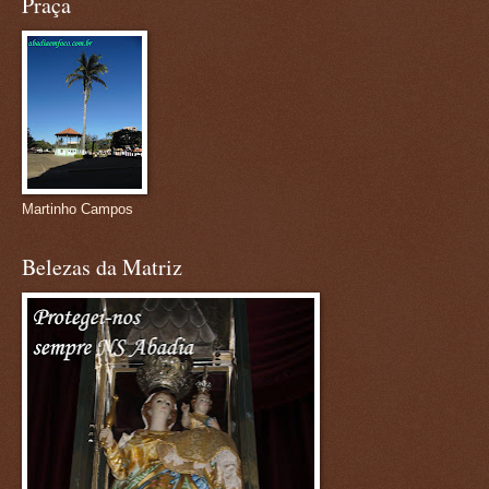
Praça
Martinho Campos
Belezas da Matriz