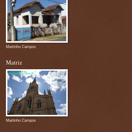
Martinho Campos
Matriz
Martinho Campos