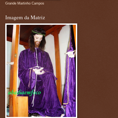
Grande Martinho Campos
Imagem da Matriz