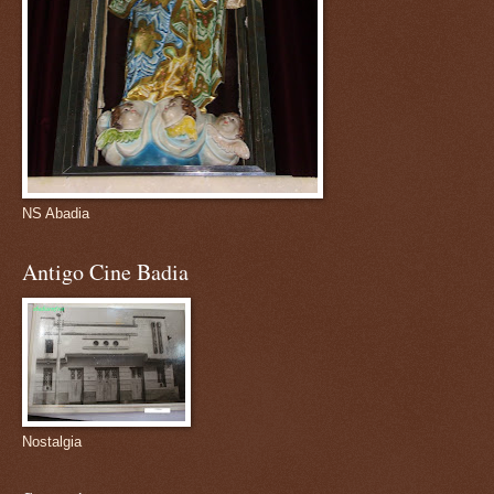
NS Abadia
Antigo Cine Badia
Nostalgia