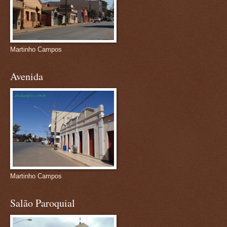
Martinho Campos
Avenida
Martinho Campos
Salão Paroquial