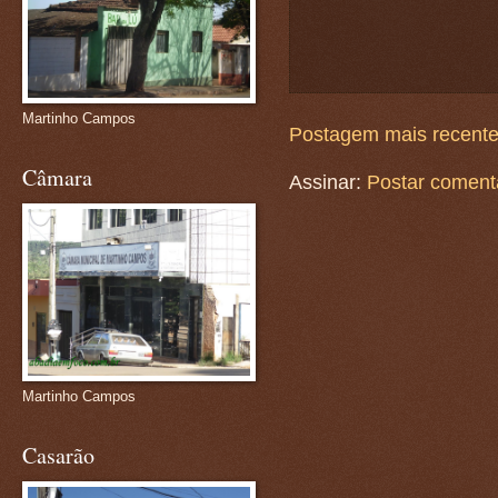
Martinho Campos
Postagem mais recent
Câmara
Assinar:
Postar coment
Martinho Campos
Casarão