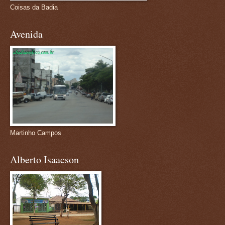
Coisas da Badia
Avenida
Martinho Campos
Alberto Isaacson