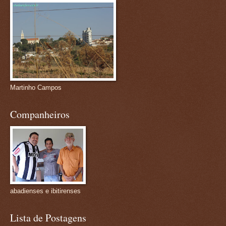
Martinho Campos
Companheiros
abadienses e ibitirenses
Lista de Postagens