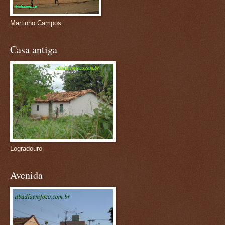
Martinho Campos
Casa antiga
Logradouro
Avenida