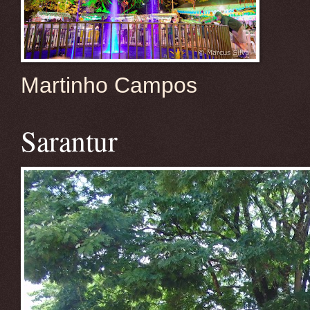
Martinho Campos
Sarantur