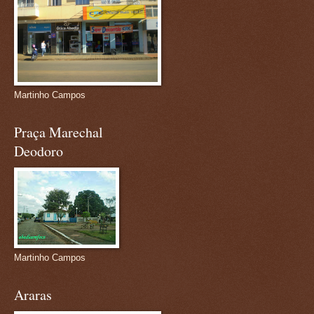
Martinho Campos
Praça Marechal
Deodoro
Martinho Campos
Araras