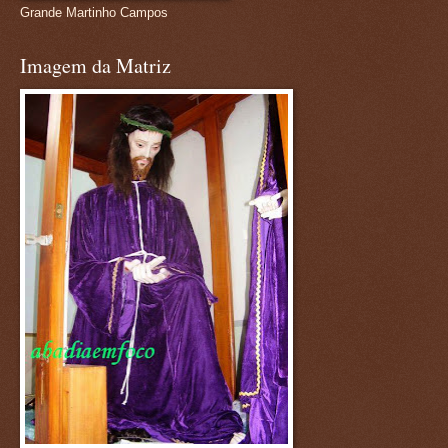
Grande Martinho Campos
Imagem da Matriz