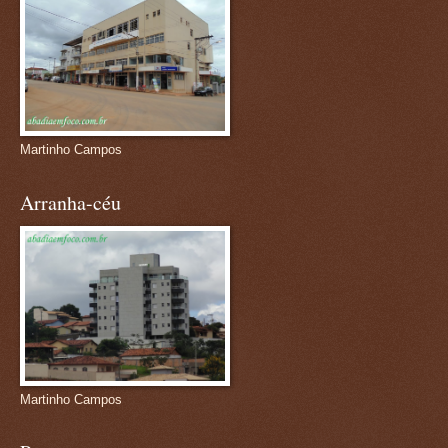
Martinho Campos
Arranha-céu
Martinho Campos