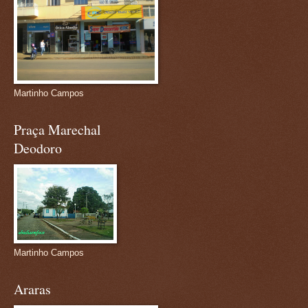
Martinho Campos
Praça Marechal
Deodoro
Martinho Campos
Araras