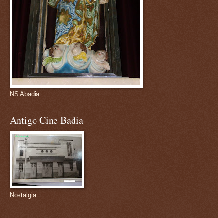
NS Abadia
Antigo Cine Badia
Nostalgia