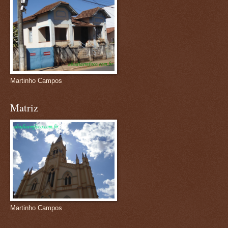
Martinho Campos
Matriz
Martinho Campos