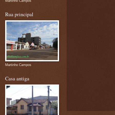
Martinho Campos
Rua principal
Martinho Campos
Casa antiga