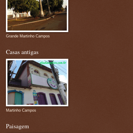
Grande Martinho Campos
Casas antigas
Martinho Campos
Paisagem