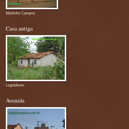
Martinho Campos
Casa antiga
Logradouro
Avenida