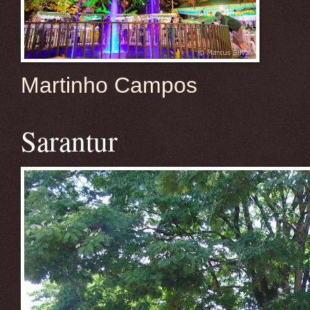
Martinho Campos
Sarantur