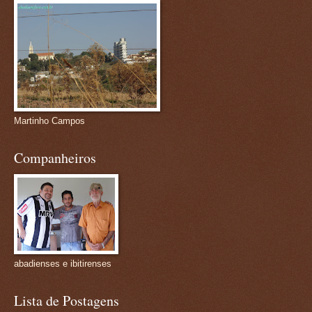
Martinho Campos
Companheiros
abadienses e ibitirenses
Lista de Postagens