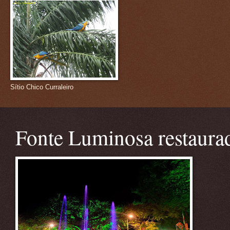
Sítio Chico Curraleiro
Fonte Luminosa restaura