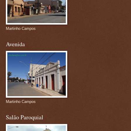
Martinho Campos
Avenida
Martinho Campos
Salão Paroquial