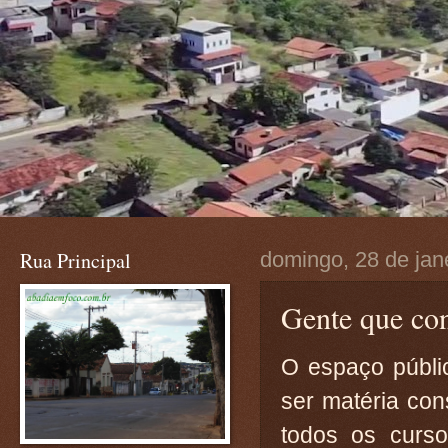
Rua Principal
domingo, 28 de jan
Gente que con
O espaço públic
ser matéria con
todos os curso