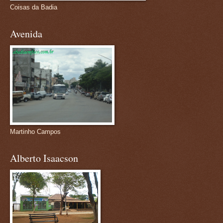
Coisas da Badia
Avenida
Martinho Campos
Alberto Isaacson