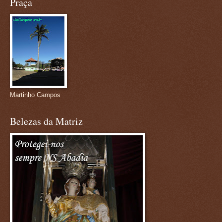
Praça
Martinho Campos
Belezas da Matriz