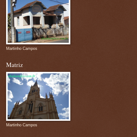
Martinho Campos
Matriz
Martinho Campos