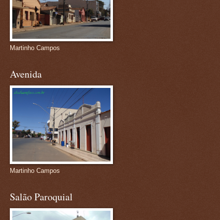
Martinho Campos
Avenida
Martinho Campos
Salão Paroquial