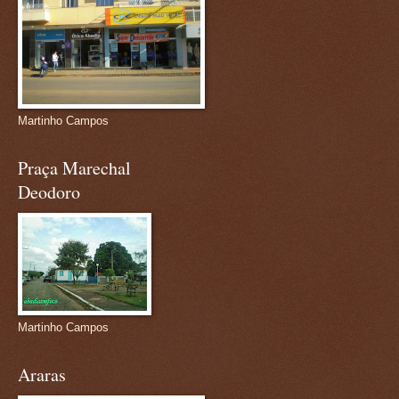
Martinho Campos
Praça Marechal
Deodoro
Martinho Campos
Araras