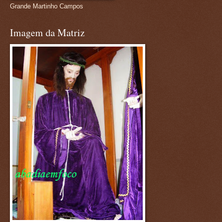
Grande Martinho Campos
Imagem da Matriz