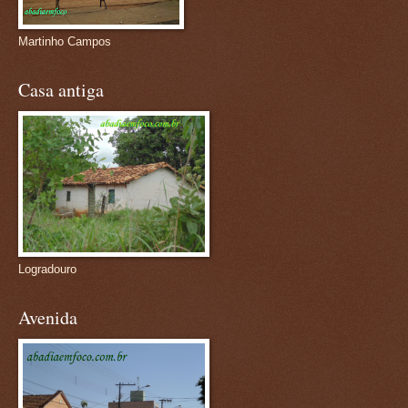
Martinho Campos
Casa antiga
Logradouro
Avenida