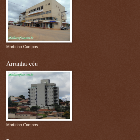
Martinho Campos
Arranha-céu
Martinho Campos