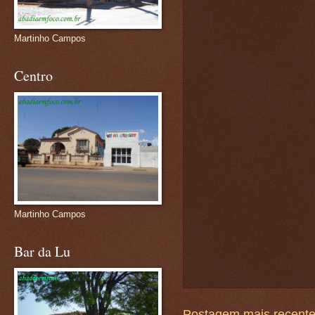
Martinho Campos
Centro
Martinho Campos
Bar da Lu
Postagem mais recent