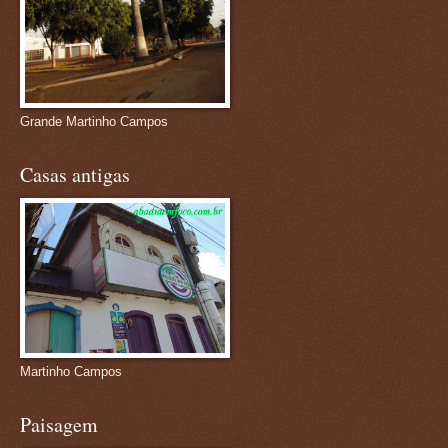
Grande Martinho Campos
Casas antigas
Martinho Campos
Paisagem