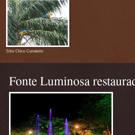
Sítio Chico Curraleiro
Fonte Luminosa restaura