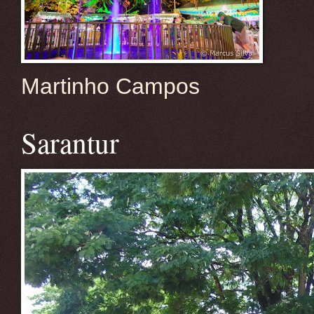
Martinho Campos
Sarantur