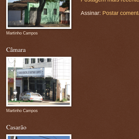
Assinar:
Postar coment
Martinho Campos
Câmara
Martinho Campos
Casarão