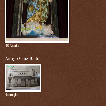
NS Abadia
Antigo Cine Badia
Nostalgia