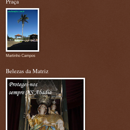
Praça
Martinho Campos
Belezas da Matriz