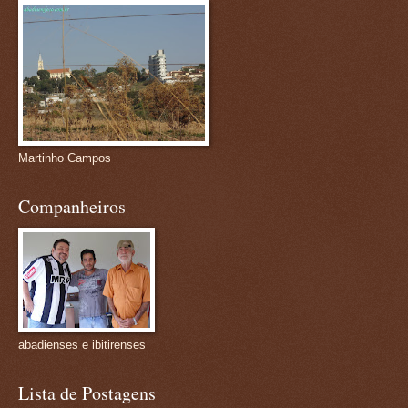
Martinho Campos
Companheiros
abadienses e ibitirenses
Lista de Postagens