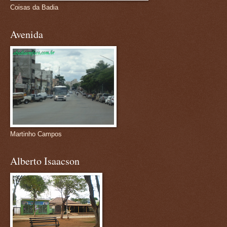
Coisas da Badia
Avenida
Martinho Campos
Alberto Isaacson