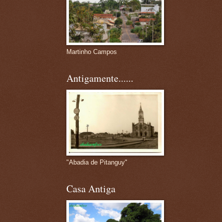
Martinho Campos
Antigamente......
"Abadia de Pitanguy"
Casa Antiga