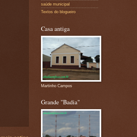
saúde municipal
Textos do blogueiro
Casa antiga
Martinho Campos
Grande "Badia"