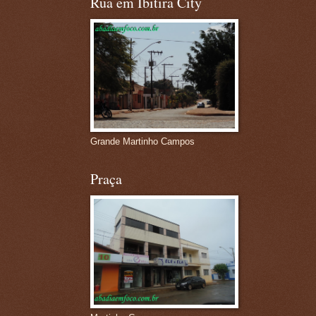
Rua em Ibitira City
Grande Martinho Campos
Praça