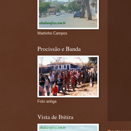
Martinho Campos
Procissão e Banda
Foto antiga
Vista de Ibitira