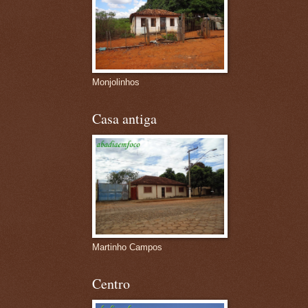
Monjolinhos
Casa antiga
Martinho Campos
Centro