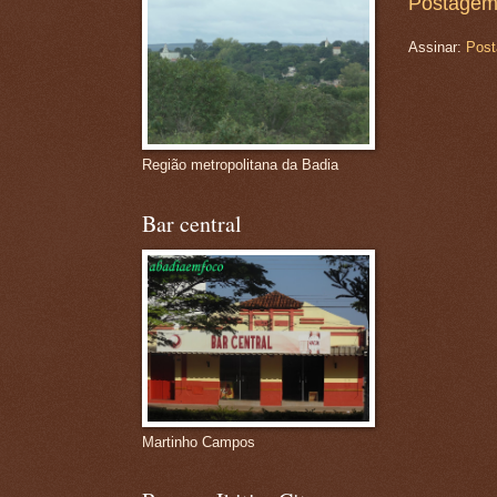
Postagem
Assinar:
Post
Região metropolitana da Badia
Bar central
Martinho Campos