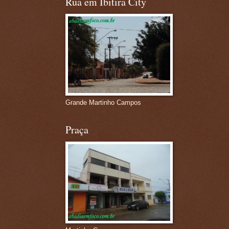
Rua em Ibitira City
Grande Martinho Campos
Praça