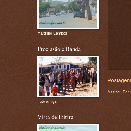
Martinho Campos
Procissão e Banda
Postagem
Assinar:
Post
Foto antiga
Vista de Ibitira