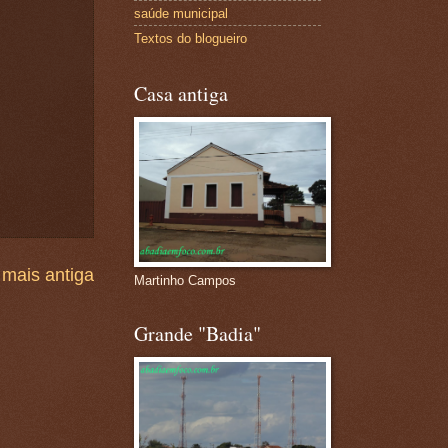
saúde municipal
Textos do blogueiro
Casa antiga
mais antiga
Martinho Campos
Grande "Badia"