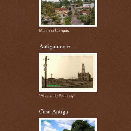
Martinho Campos
Antigamente......
"Abadia de Pitanguy"
Casa Antiga