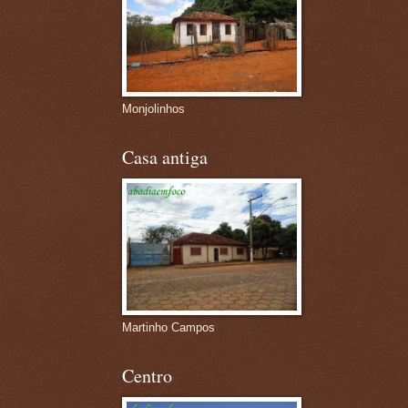
Monjolinhos
Casa antiga
Martinho Campos
Centro