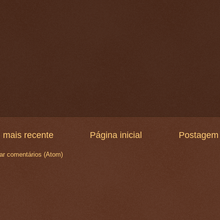
 mais recente
Página inicial
Postagem 
ar comentários (Atom)