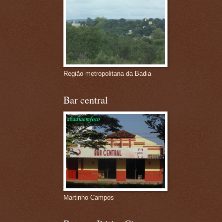
Região metropolitana da Badia
Bar central
Martinho Campos