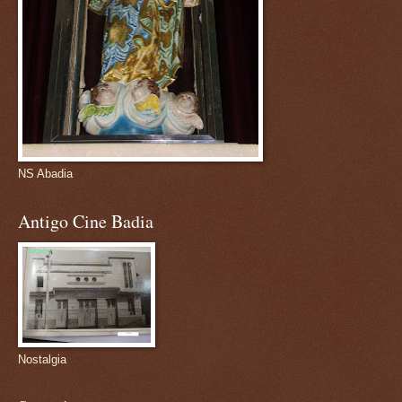
NS Abadia
Antigo Cine Badia
Nostalgia