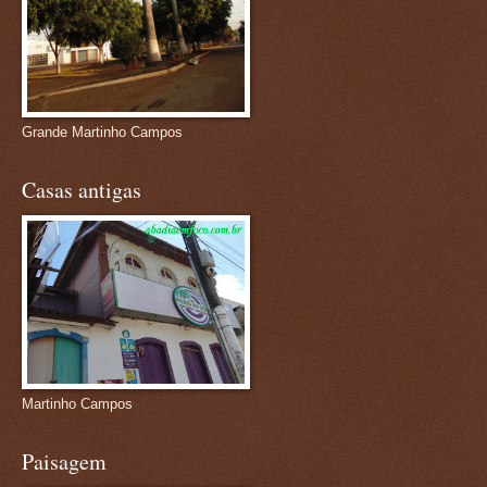
Grande Martinho Campos
Casas antigas
Martinho Campos
Paisagem