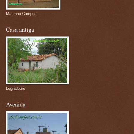
Martinho Campos
Casa antiga
Logradouro
Avenida