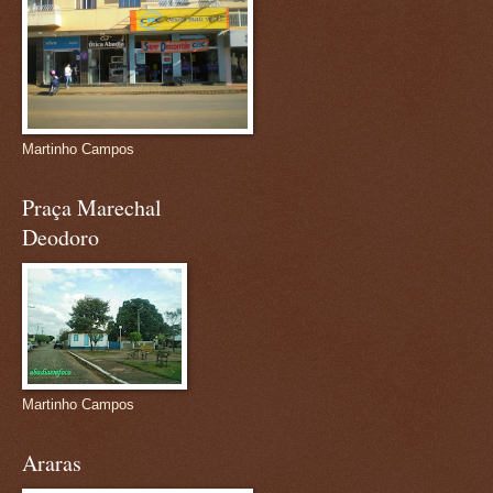
Martinho Campos
Praça Marechal
Deodoro
Martinho Campos
Araras