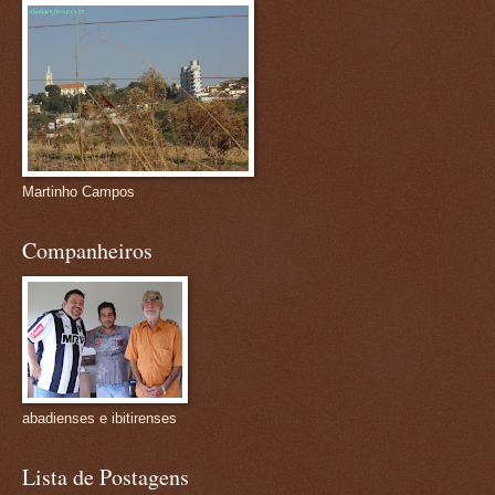
Martinho Campos
Companheiros
abadienses e ibitirenses
Lista de Postagens