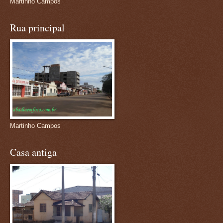
Martinho Campos
Rua principal
Martinho Campos
Casa antiga