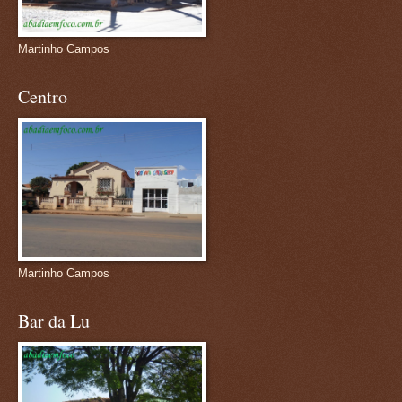
Martinho Campos
Centro
Martinho Campos
Bar da Lu