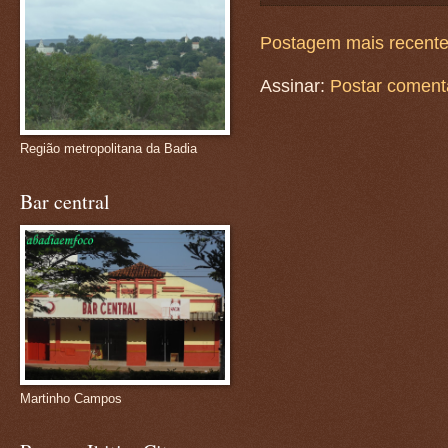
Postagem mais recent
Assinar:
Postar coment
Região metropolitana da Badia
Bar central
Martinho Campos