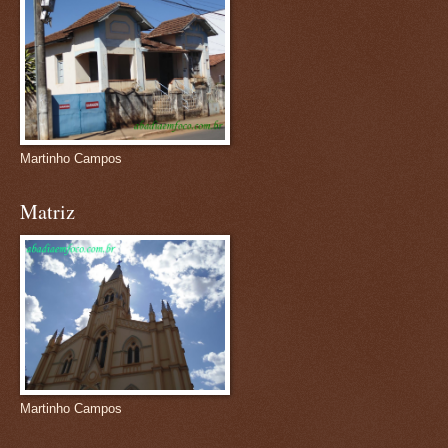
Martinho Campos
Matriz
Martinho Campos