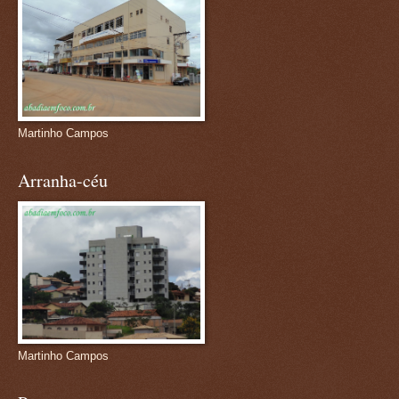
Martinho Campos
Arranha-céu
Martinho Campos