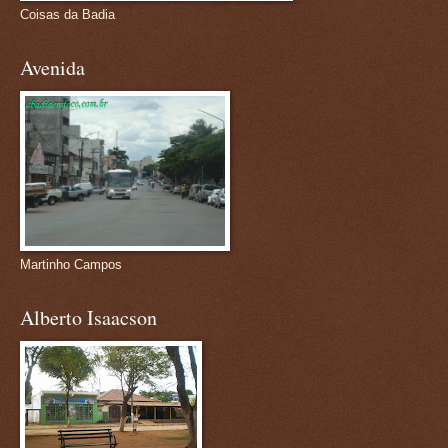
Coisas da Badia
Avenida
Martinho Campos
Alberto Isaacson