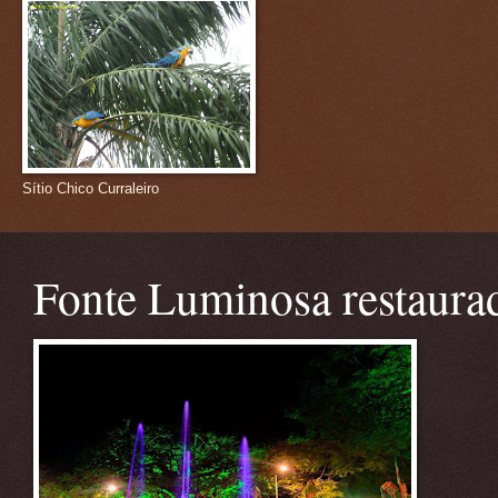
Sítio Chico Curraleiro
Fonte Luminosa restaura