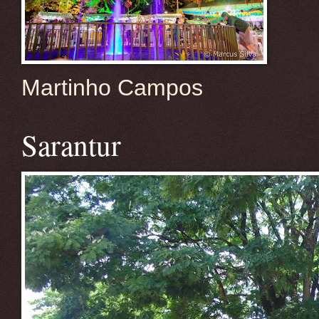
Martinho Campos
Sarantur