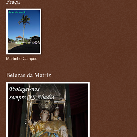
Praça
Martinho Campos
Belezas da Matriz