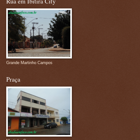
Rua em Ibitira City
Grande Martinho Campos
Praça