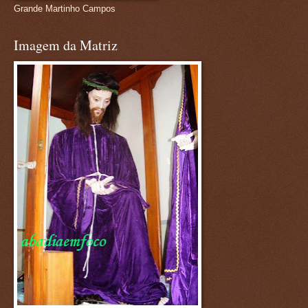
Grande Martinho Campos
Imagem da Matriz