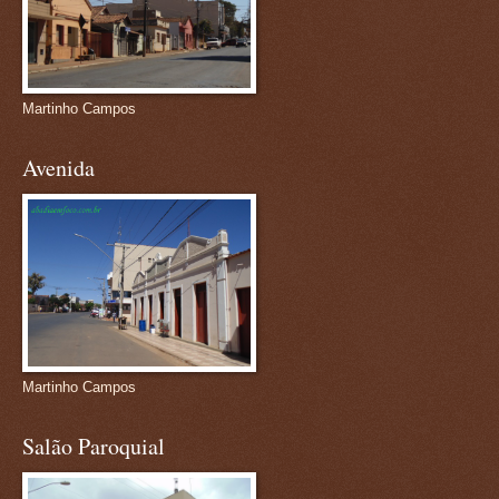
Martinho Campos
Avenida
Martinho Campos
Salão Paroquial