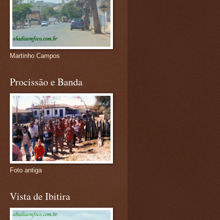
Martinho Campos
Procissão e Banda
Foto antiga
Vista de Ibitira