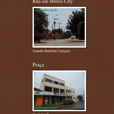
Rua em Ibitira City
Grande Martinho Campos
Praça