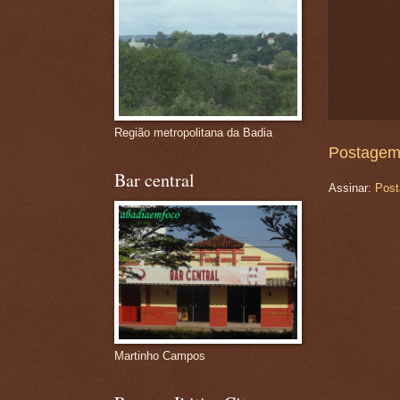
Região metropolitana da Badia
Postagem
Bar central
Assinar:
Post
Martinho Campos