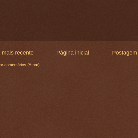
 mais recente
Página inicial
Postagem 
ar comentários (Atom)