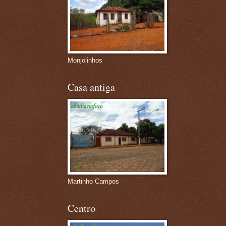
Monjolinhos
Casa antiga
Martinho Campos
Centro