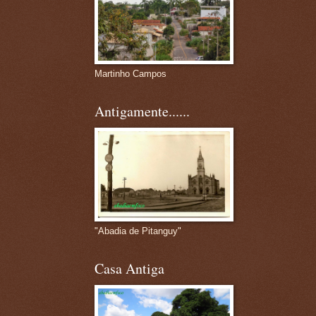
Martinho Campos
Antigamente......
"Abadia de Pitanguy"
Casa Antiga