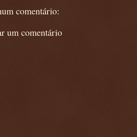
um comentário:
ar um comentário