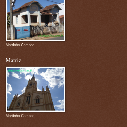
Martinho Campos
Matriz
Martinho Campos