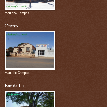
Martinho Campos
Centro
Martinho Campos
Bar da Lu