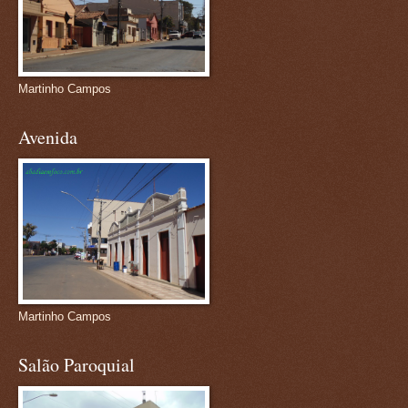
Martinho Campos
Avenida
Martinho Campos
Salão Paroquial