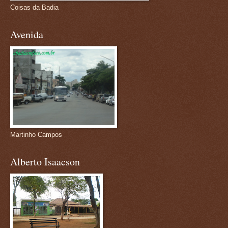
Coisas da Badia
Avenida
Martinho Campos
Alberto Isaacson