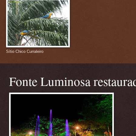
Sítio Chico Curraleiro
Fonte Luminosa restaura