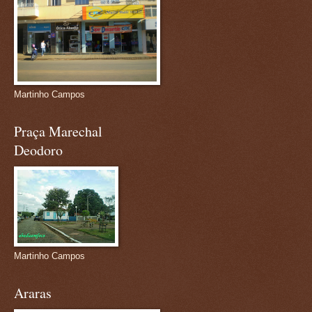
Martinho Campos
Praça Marechal
Deodoro
Martinho Campos
Araras