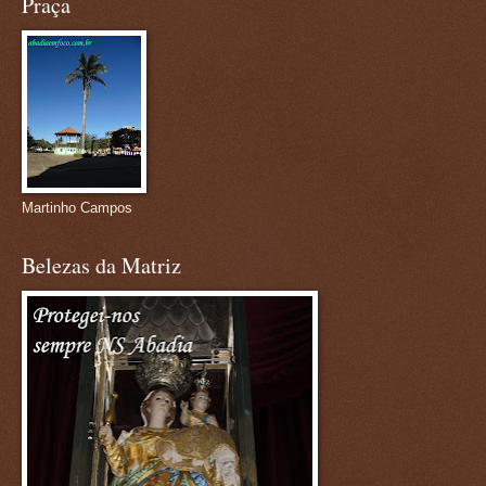
Praça
Martinho Campos
Belezas da Matriz