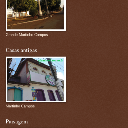
Grande Martinho Campos
Casas antigas
Martinho Campos
Paisagem