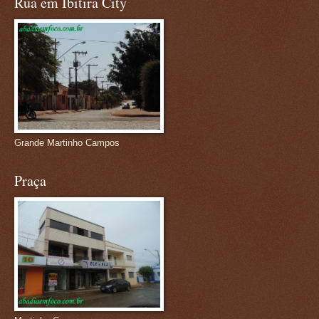
Rua em Ibitira City
Grande Martinho Campos
Praça