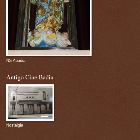
NS Abadia
Antigo Cine Badia
Nostalgia