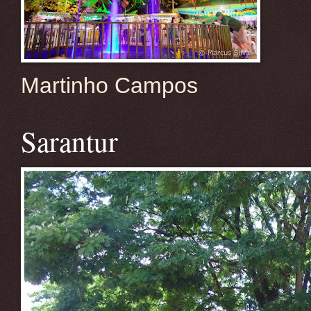
Martinho Campos
Sarantur