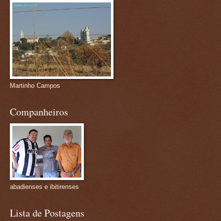
Martinho Campos
Companheiros
abadienses e ibitirenses
Lista de Postagens