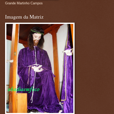
Grande Martinho Campos
Imagem da Matriz