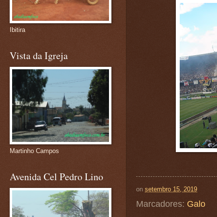
Ibitira
Vista da Igreja
Martinho Campos
Avenida Cel Pedro Lino
on
setembro 15, 2019
Marcadores:
Galo