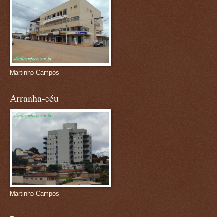
Martinho Campos
Arranha-céu
Martinho Campos