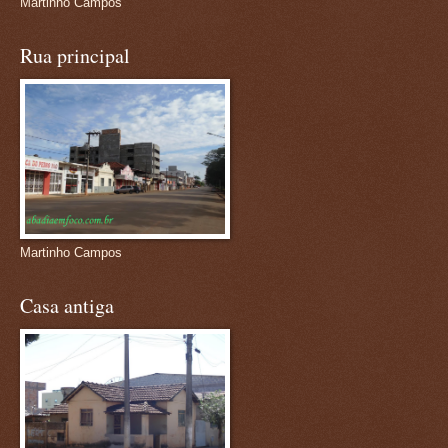
Martinho Campos
Rua principal
Martinho Campos
Casa antiga