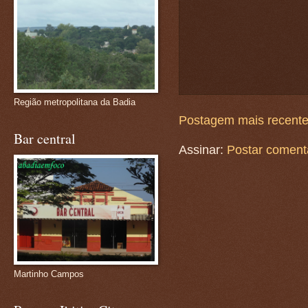
Região metropolitana da Badia
Postagem mais recent
Bar central
Assinar:
Postar coment
Martinho Campos