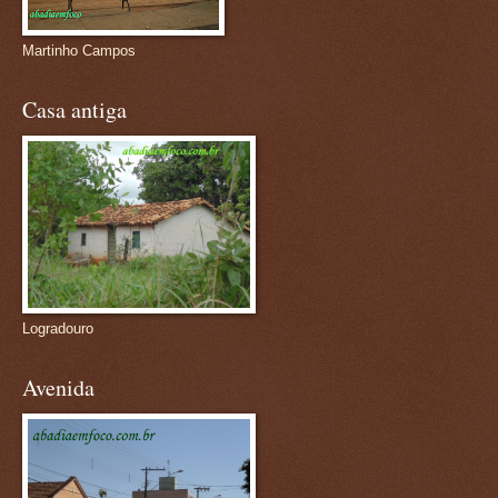
Martinho Campos
Casa antiga
Logradouro
Avenida