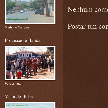
Nenhum come
Postar um co
Martinho Campos
Procissão e Banda
Foto antiga
Vista de Ibitira