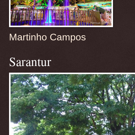
Martinho Campos
Sarantur