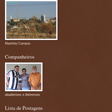
Martinho Campos
Companheiros
abadienses e ibitirenses
Lista de Postagens