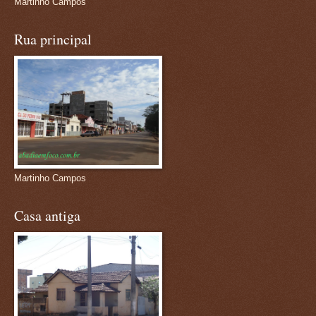
Martinho Campos
Rua principal
Martinho Campos
Casa antiga