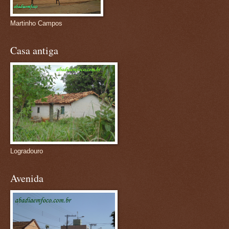
Martinho Campos
Casa antiga
Logradouro
Avenida