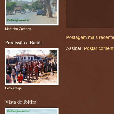
Martinho Campos
Postagem mais recent
Procissão e Banda
Assinar:
Postar coment
Foto antiga
Vista de Ibitira