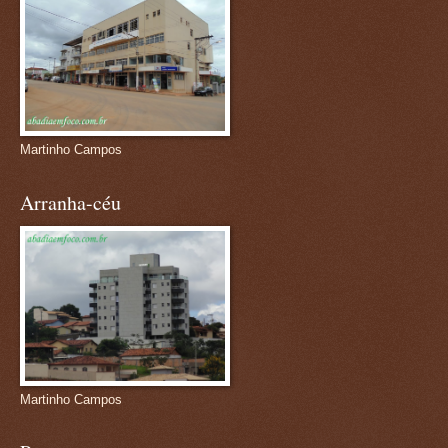
Martinho Campos
Arranha-céu
Martinho Campos