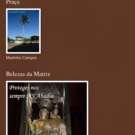
Praça
Martinho Campos
Belezas da Matriz