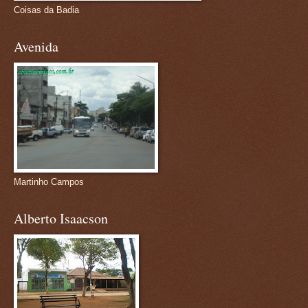
Coisas da Badia
Avenida
Martinho Campos
Alberto Isaacson