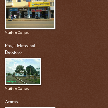
Martinho Campos
Praça Marechal
Deodoro
Martinho Campos
Araras