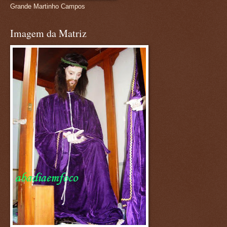
Grande Martinho Campos
Imagem da Matriz