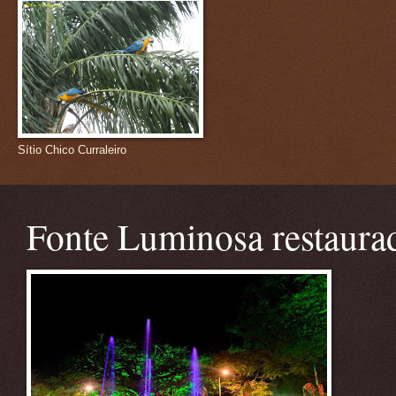
Sítio Chico Curraleiro
Fonte Luminosa restaura