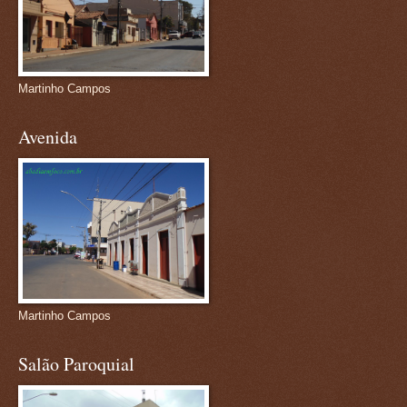
Martinho Campos
Avenida
Martinho Campos
Salão Paroquial