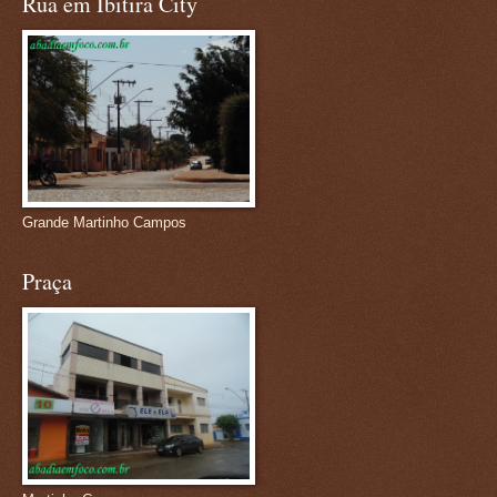
Rua em Ibitira City
Grande Martinho Campos
Praça