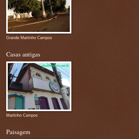
Grande Martinho Campos
Casas antigas
Martinho Campos
Paisagem