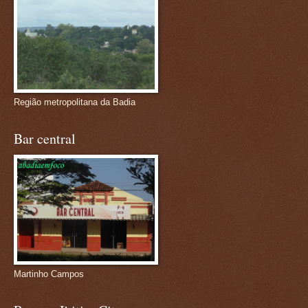
Região metropolitana da Badia
Bar central
Martinho Campos