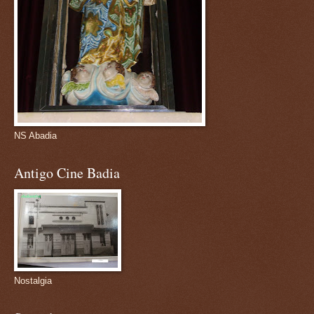
NS Abadia
Antigo Cine Badia
Nostalgia