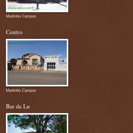
Martinho Campos
Centro
Martinho Campos
Bar da Lu