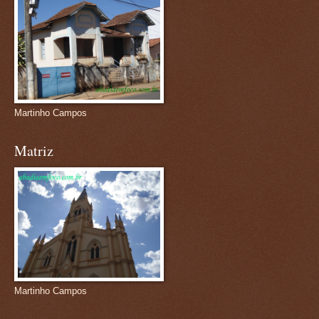
Martinho Campos
Matriz
Martinho Campos