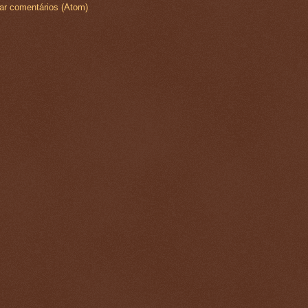
ar comentários (Atom)