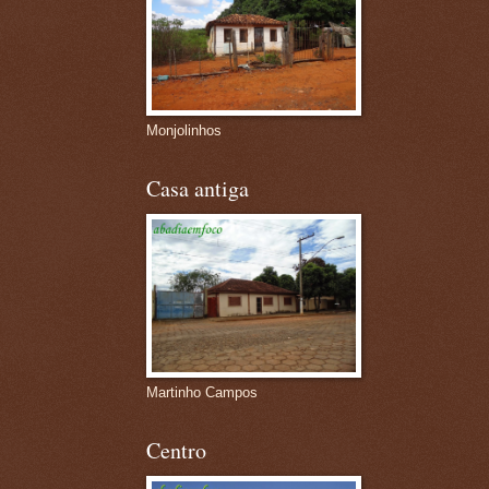
Monjolinhos
Casa antiga
Martinho Campos
Centro