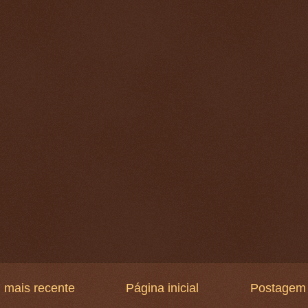
 mais recente
Página inicial
Postagem 