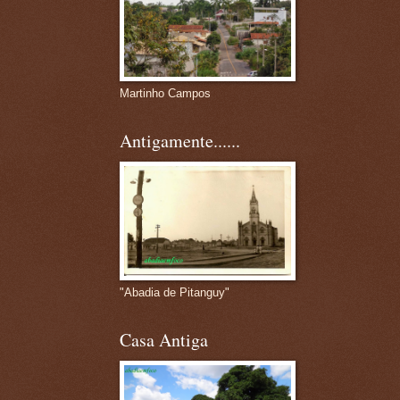
Martinho Campos
Antigamente......
"Abadia de Pitanguy"
Casa Antiga