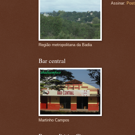
Assinar:
Post
Região metropolitana da Badia
Bar central
Martinho Campos