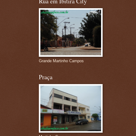
Rua em Ibitira City
Grande Martinho Campos
Praça