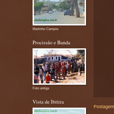
Martinho Campos
Procissão e Banda
Foto antiga
Vista de Ibitira
Postagem