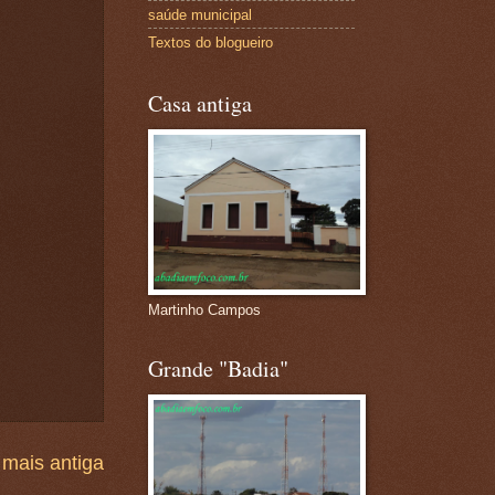
saúde municipal
Textos do blogueiro
Casa antiga
Martinho Campos
Grande "Badia"
mais antiga