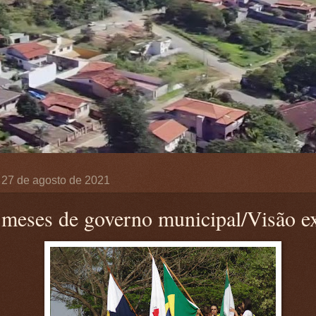
, 27 de agosto de 2021
 meses de governo municipal/Visão e