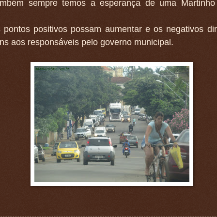
ambém sempre temos a esperança de uma Martinh
 pontos positivos possam aumentar e os negativos di
ns aos responsáveis pelo governo municipal.