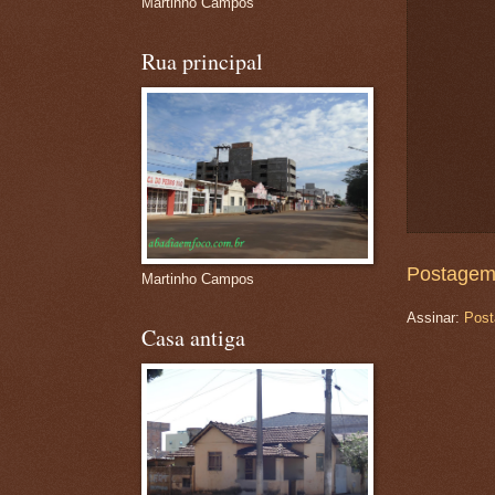
Martinho Campos
Rua principal
Postagem
Martinho Campos
Assinar:
Post
Casa antiga