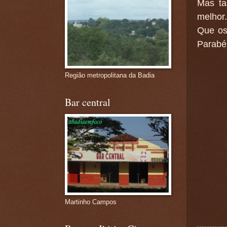
Mas t
melhor.
Que os
Parabé
Região metropolitana da Badia
Bar central
Martinho Campos