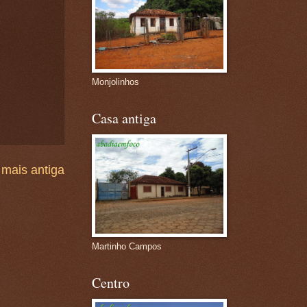
Monjolinhos
Casa antiga
mais antiga
Martinho Campos
Centro