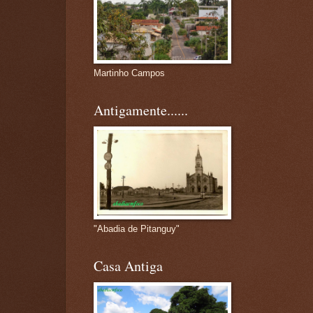
Martinho Campos
Antigamente......
"Abadia de Pitanguy"
Casa Antiga