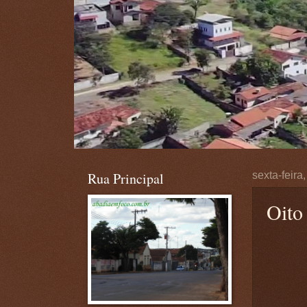
Rua Principal
sexta-feira
Oito