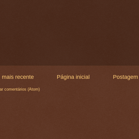
 mais recente
Página inicial
Postagem 
ar comentários (Atom)