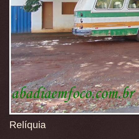
Relíquia