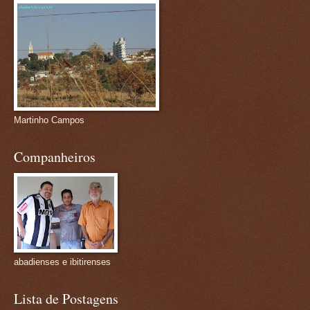
Martinho Campos
Companheiros
abadienses e ibitirenses
Lista de Postagens