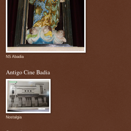
NS Abadia
Antigo Cine Badia
Nostalgia