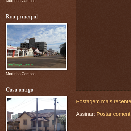
Martinho Campos
Rua principal
Martinho Campos
Casa antiga
Postagem mais recent
Assinar:
Postar coment