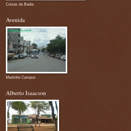
Coisas da Badia
Avenida
Martinho Campos
Alberto Isaacson