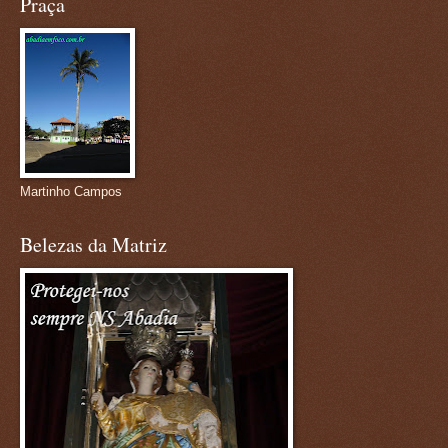
Praça
Martinho Campos
Belezas da Matriz