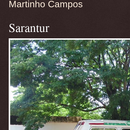
Martinho Campos
Sarantur