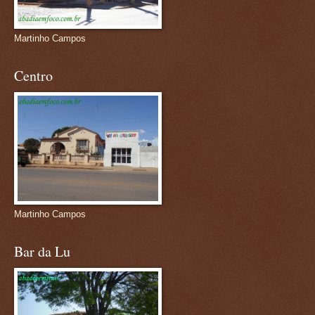
Martinho Campos
Centro
Martinho Campos
Bar da Lu