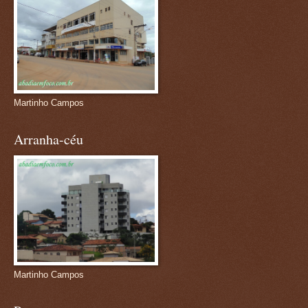
Martinho Campos
Arranha-céu
Martinho Campos