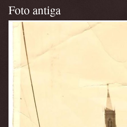
Foto antiga