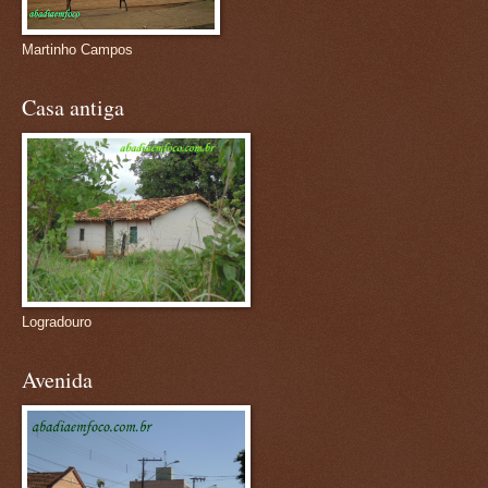
Martinho Campos
Casa antiga
Logradouro
Avenida