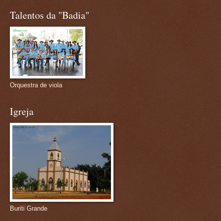
Talentos da "Badia"
Orquestra de viola
Igreja
Buriti Grande