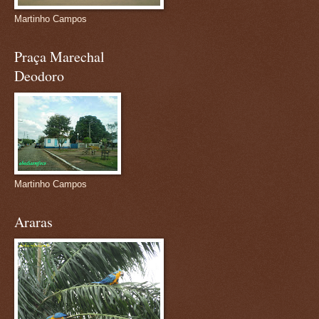
Martinho Campos
Praça Marechal
Deodoro
Martinho Campos
Araras