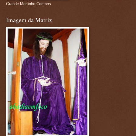
Grande Martinho Campos
Imagem da Matriz