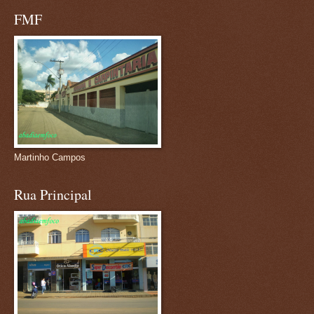
FMF
Martinho Campos
Rua Principal