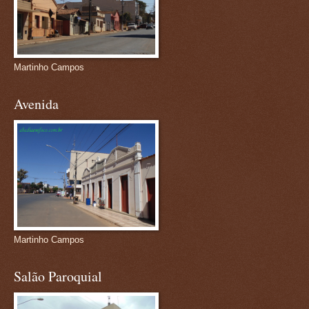
Martinho Campos
Avenida
Martinho Campos
Salão Paroquial