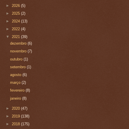
►
2026
(5)
►
2025
(2)
►
2024
(13)
►
2022
(4)
▼
2021
(39)
dezembro
(6)
novembro
(7)
outubro
(1)
setembro
(1)
agosto
(6)
março
(2)
fevereiro
(8)
janeiro
(8)
►
2020
(47)
►
2019
(138)
►
2018
(175)