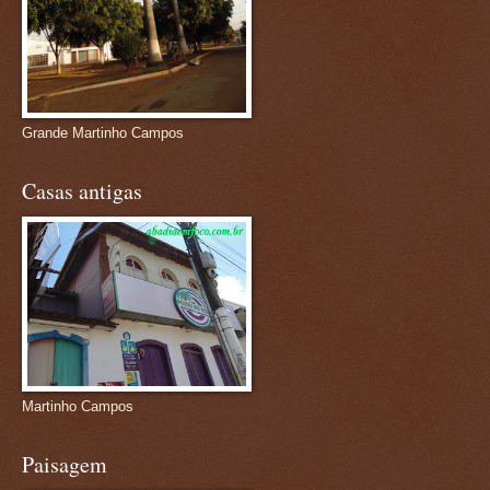
Grande Martinho Campos
Casas antigas
Martinho Campos
Paisagem