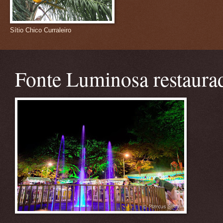
Sítio Chico Curraleiro
Fonte Luminosa restaura