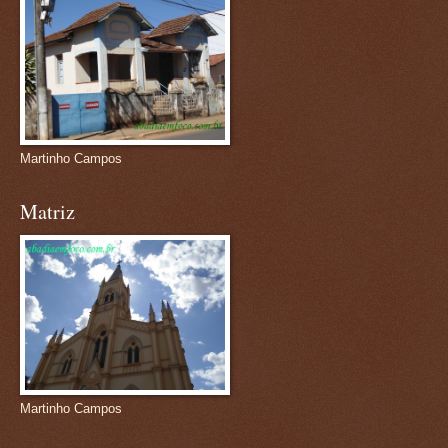
Martinho Campos
Matriz
Martinho Campos