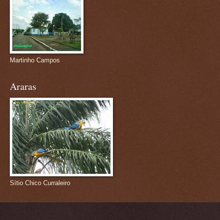
Martinho Campos
Araras
Sítio Chico Curraleiro