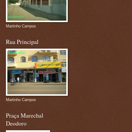
Martinho Campos
Rua Principal
Martinho Campos
Praça Marechal
Deodoro