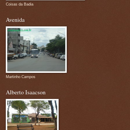
Coisas da Badia
Avenida
Martinho Campos
Alberto Isaacson