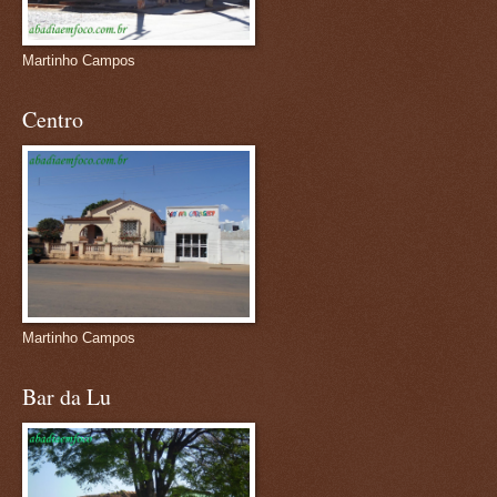
Martinho Campos
Centro
Martinho Campos
Bar da Lu