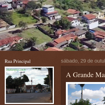
Rua Principal
sábado, 29 de outu
A Grande Ma