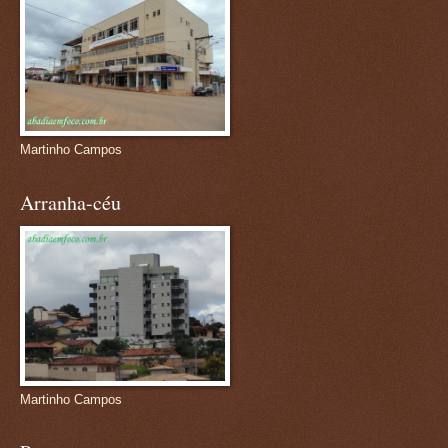
Martinho Campos
Arranha-céu
Martinho Campos