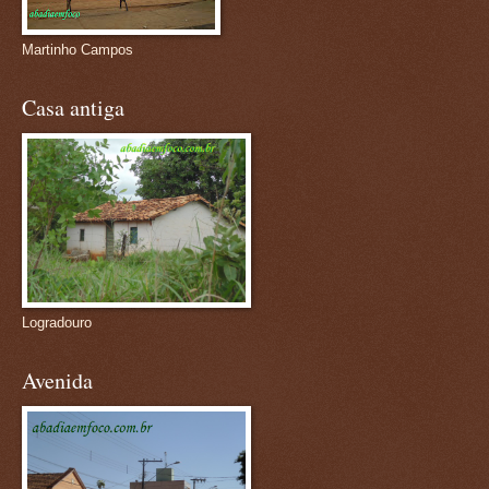
Martinho Campos
Casa antiga
Logradouro
Avenida