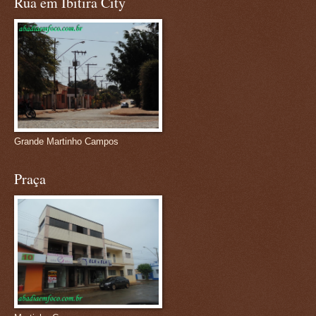
Rua em Ibitira City
Grande Martinho Campos
Praça