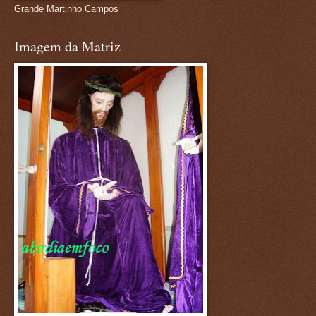
Grande Martinho Campos
Imagem da Matriz