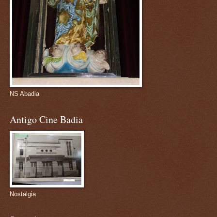
NS Abadia
Antigo Cine Badia
Nostalgia