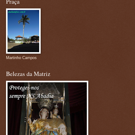
Praça
Martinho Campos
Belezas da Matriz