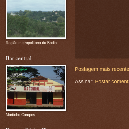
Região metropolitana da Badia
Bar central
Postagem mais recent
Assinar:
Postar coment
Martinho Campos