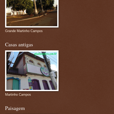
Grande Martinho Campos
Casas antigas
Martinho Campos
Paisagem