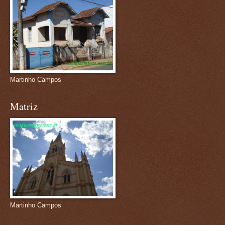
Martinho Campos
Matriz
Martinho Campos