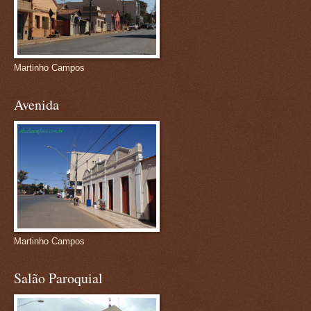
Martinho Campos
Avenida
Martinho Campos
Salão Paroquial