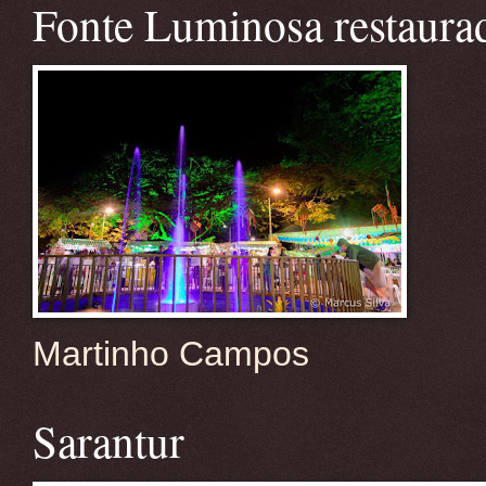
Fonte Luminosa restaura
Martinho Campos
Sarantur