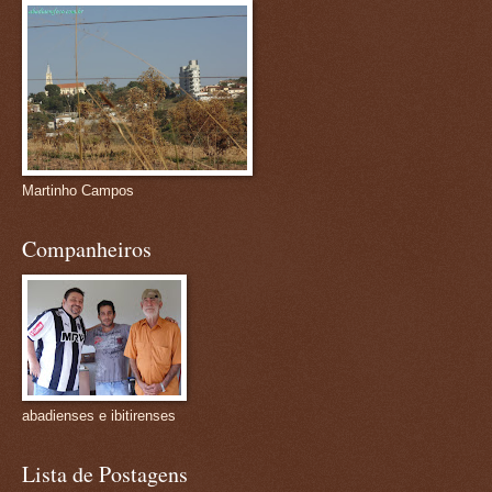
Martinho Campos
Companheiros
abadienses e ibitirenses
Lista de Postagens