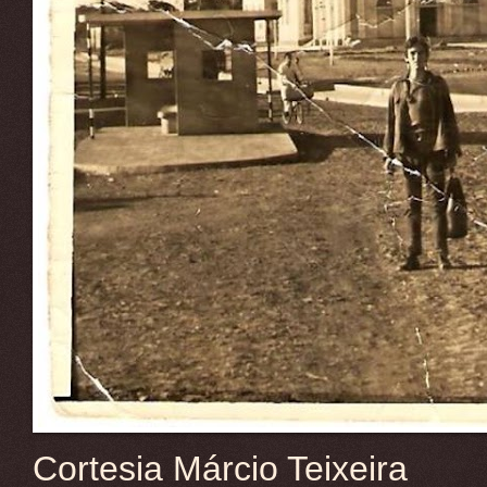
Cortesia Márcio Teixeira