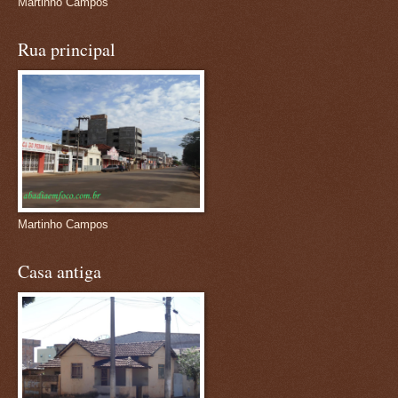
Martinho Campos
Rua principal
Martinho Campos
Casa antiga