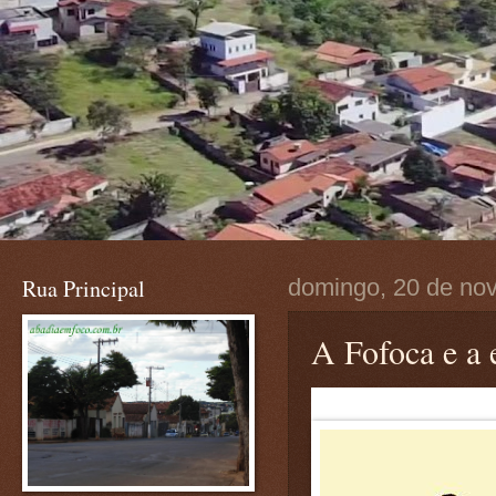
Rua Principal
domingo, 20 de no
A Fofoca e a 