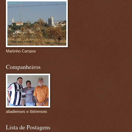
Martinho Campos
Companheiros
abadienses e ibitirenses
Lista de Postagens