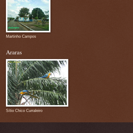
Martinho Campos
Araras
Sítio Chico Curraleiro