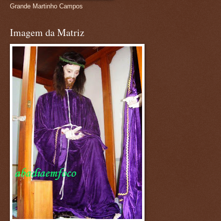
Grande Martinho Campos
Imagem da Matriz