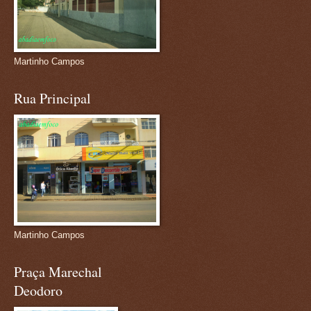
Martinho Campos
Rua Principal
Martinho Campos
Praça Marechal
Deodoro