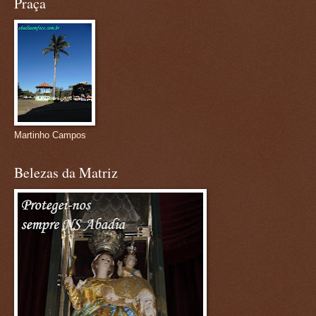
Praça
Martinho Campos
Belezas da Matriz