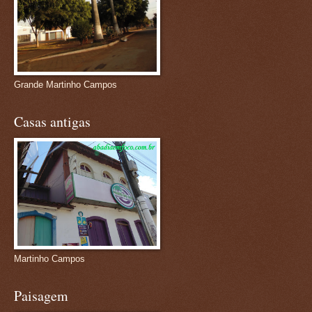
Grande Martinho Campos
Casas antigas
Martinho Campos
Paisagem