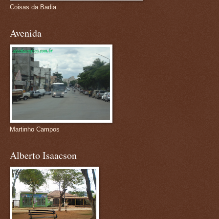
Coisas da Badia
Avenida
Martinho Campos
Alberto Isaacson