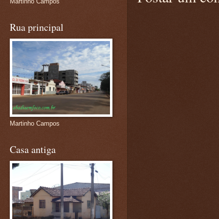
Martinho Campos
Rua principal
Martinho Campos
Casa antiga