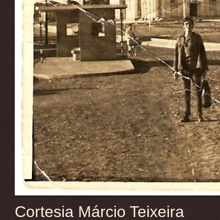
Cortesia Márcio Teixeira