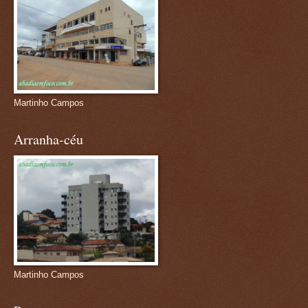
Martinho Campos
Arranha-céu
Martinho Campos