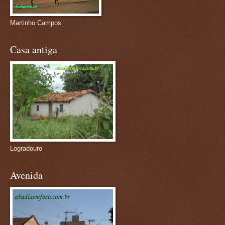
Martinho Campos
Casa antiga
Logradouro
Avenida