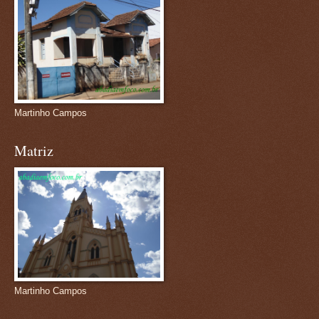
Martinho Campos
Matriz
Martinho Campos