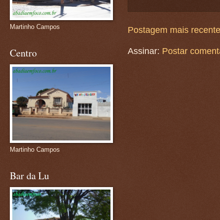
Martinho Campos
Postagem mais recent
Centro
Assinar:
Postar coment
Martinho Campos
Bar da Lu