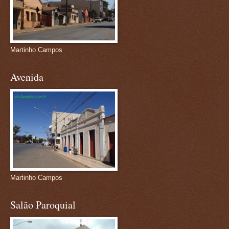
Martinho Campos
Avenida
Martinho Campos
Salão Paroquial