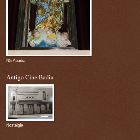
NS Abadia
Antigo Cine Badia
Nostalgia