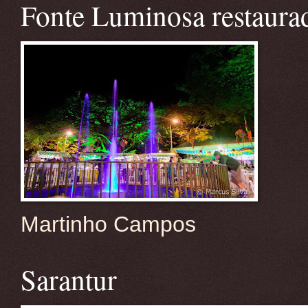
Fonte Luminosa restaura
Martinho Campos
Sarantur