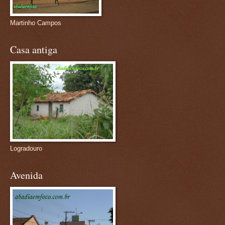
Martinho Campos
Casa antiga
Logradouro
Avenida