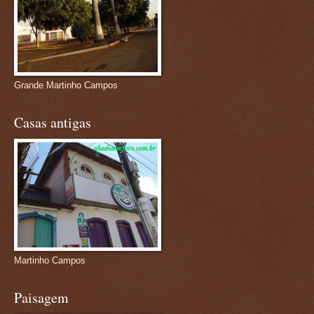
Grande Martinho Campos
Casas antigas
Martinho Campos
Paisagem