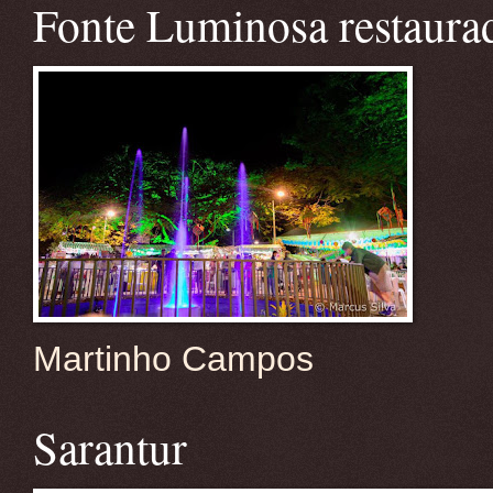
Fonte Luminosa restaura
Martinho Campos
Sarantur