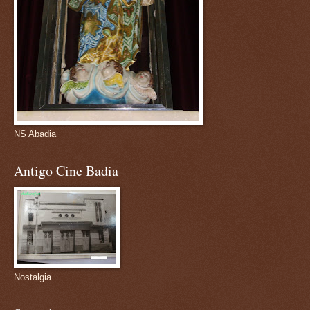
NS Abadia
Antigo Cine Badia
Nostalgia