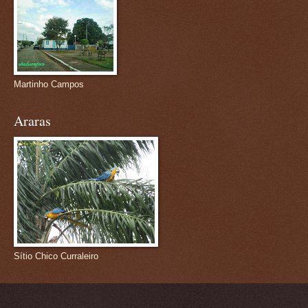
Martinho Campos
Araras
Sítio Chico Curraleiro