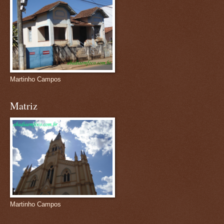
Martinho Campos
Matriz
Martinho Campos