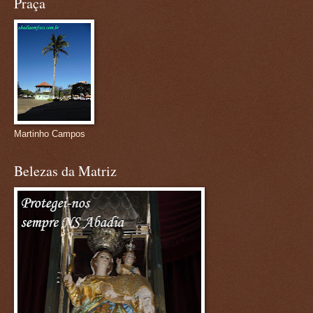
Praça
Martinho Campos
Belezas da Matriz