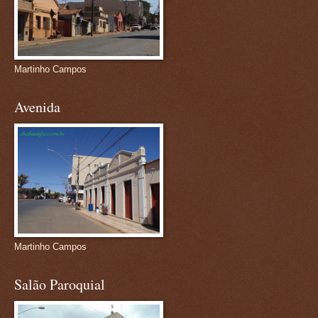
Martinho Campos
Avenida
Martinho Campos
Salão Paroquial