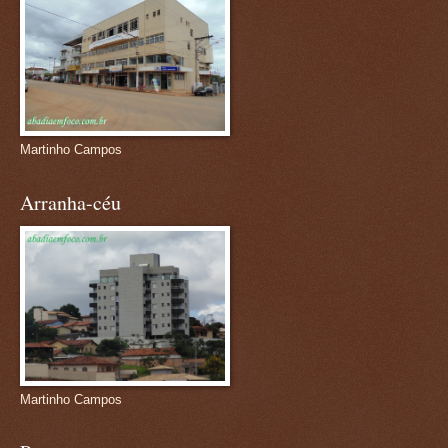
Martinho Campos
Arranha-céu
Martinho Campos