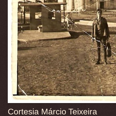
Cortesia Márcio Teixeira