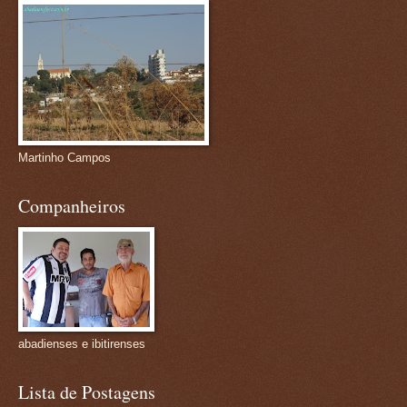
Martinho Campos
Companheiros
abadienses e ibitirenses
Lista de Postagens