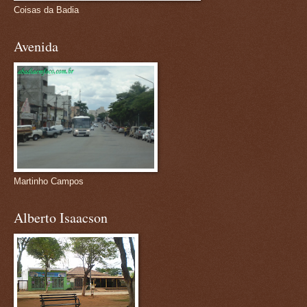
Coisas da Badia
Avenida
Martinho Campos
Alberto Isaacson