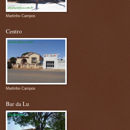
Martinho Campos
Centro
Martinho Campos
Bar da Lu