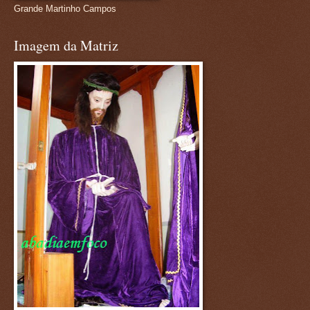
Grande Martinho Campos
Imagem da Matriz