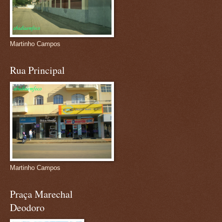
Martinho Campos
Rua Principal
Martinho Campos
Praça Marechal
Deodoro