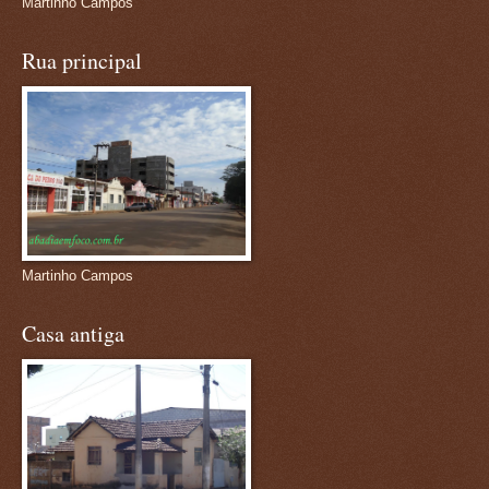
Martinho Campos
Rua principal
Martinho Campos
Casa antiga