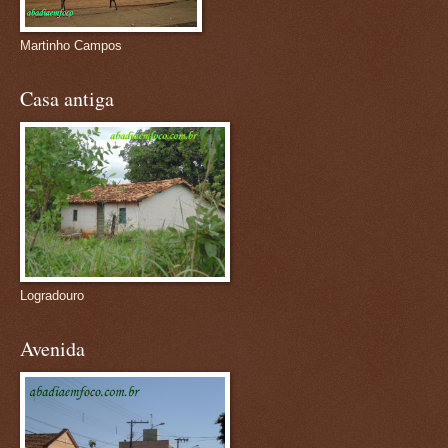
Martinho Campos
Casa antiga
Logradouro
Avenida