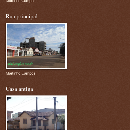
Martinho Campos
Rua principal
Martinho Campos
Casa antiga