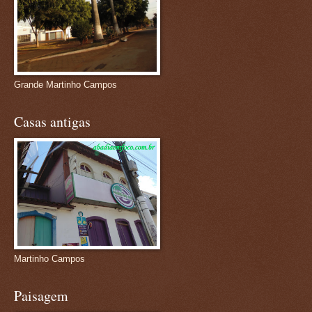
Grande Martinho Campos
Casas antigas
Martinho Campos
Paisagem