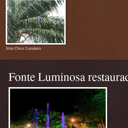
Sítio Chico Curraleiro
Fonte Luminosa restaura