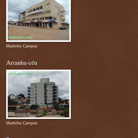
Martinho Campos
Arranha-céu
Martinho Campos