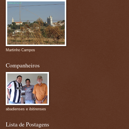
Martinho Campos
Companheiros
abadienses e ibitirenses
Lista de Postagens