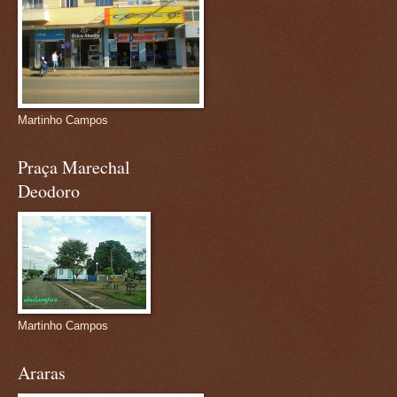
Martinho Campos
Praça Marechal
Deodoro
Martinho Campos
Araras