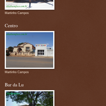
Martinho Campos
Centro
Martinho Campos
Bar da Lu