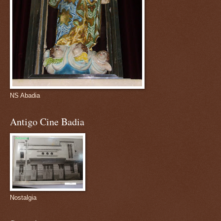
NS Abadia
Antigo Cine Badia
Nostalgia