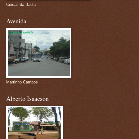
Coisas da Badia
Avenida
Martinho Campos
Alberto Isaacson