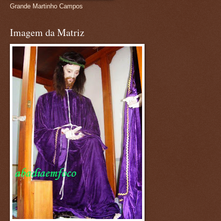
Grande Martinho Campos
Imagem da Matriz