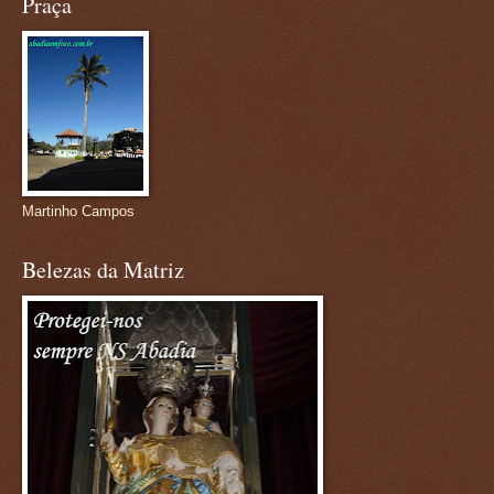
Praça
Martinho Campos
Belezas da Matriz