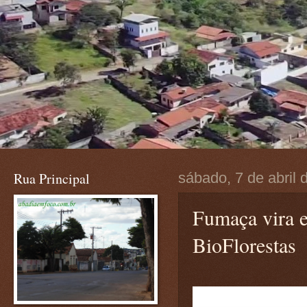
Rua Principal
sábado, 7 de abril 
Fumaça vira e
BioFlorestas