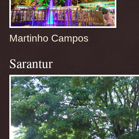
Martinho Campos
Sarantur