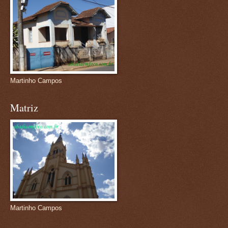
Martinho Campos
Matriz
Martinho Campos