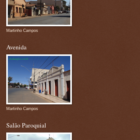
Martinho Campos
Avenida
Martinho Campos
Salão Paroquial