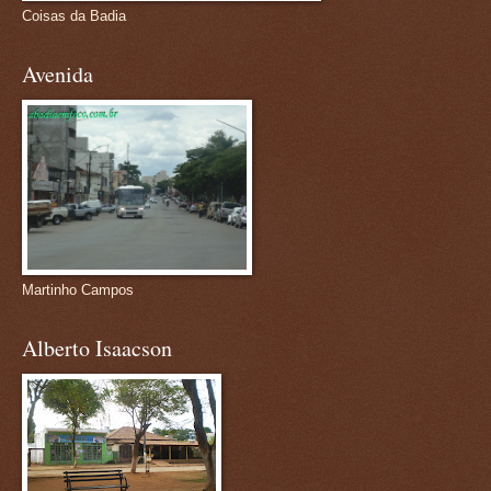
Coisas da Badia
Avenida
Martinho Campos
Alberto Isaacson