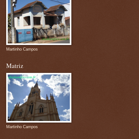
Martinho Campos
Matriz
Martinho Campos