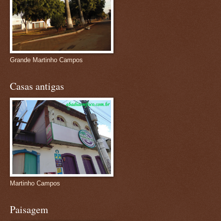
Grande Martinho Campos
Casas antigas
Martinho Campos
Paisagem