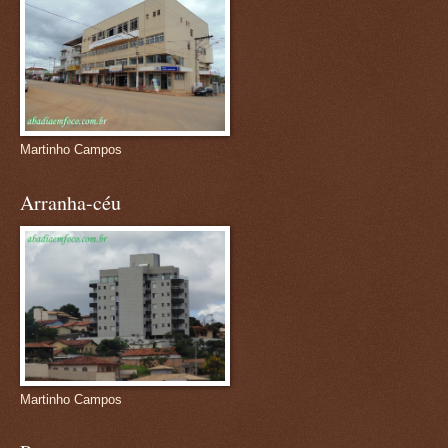
Martinho Campos
Arranha-céu
Martinho Campos