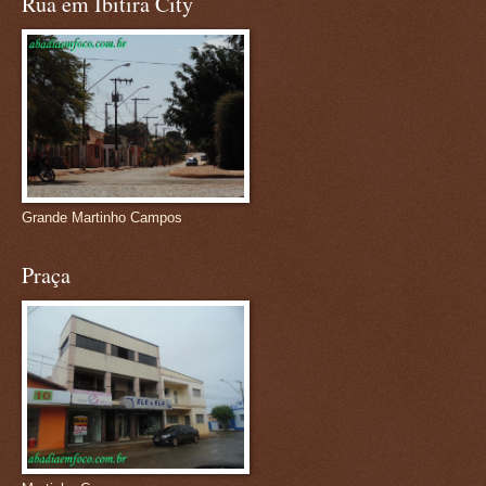
Rua em Ibitira City
Grande Martinho Campos
Praça