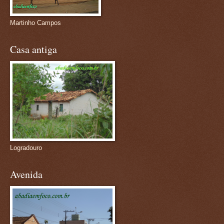
Martinho Campos
Casa antiga
Logradouro
Avenida