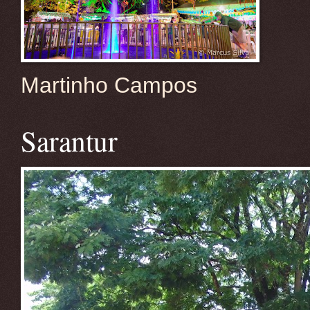
Martinho Campos
Sarantur