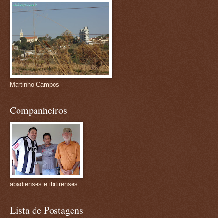
Martinho Campos
Companheiros
abadienses e ibitirenses
Lista de Postagens