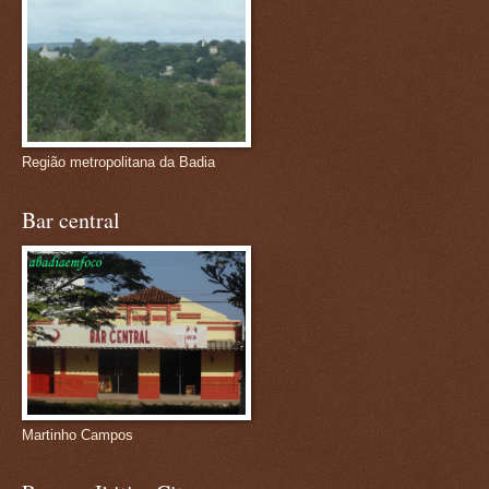
Região metropolitana da Badia
Bar central
Martinho Campos