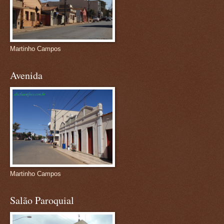
Martinho Campos
Avenida
Martinho Campos
Salão Paroquial