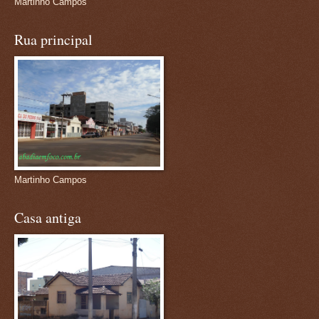
Martinho Campos
Rua principal
Martinho Campos
Casa antiga