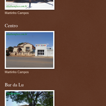
Martinho Campos
Centro
Martinho Campos
Bar da Lu