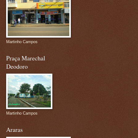
Martinho Campos
Praça Marechal
Deodoro
Martinho Campos
Araras