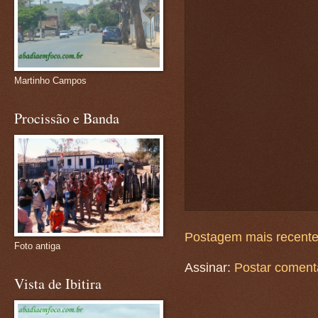
Martinho Campos
Procissão e Banda
Postagem mais recent
Foto antiga
Assinar:
Postar coment
Vista de Ibitira