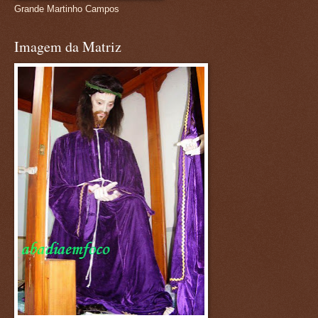
Grande Martinho Campos
Imagem da Matriz