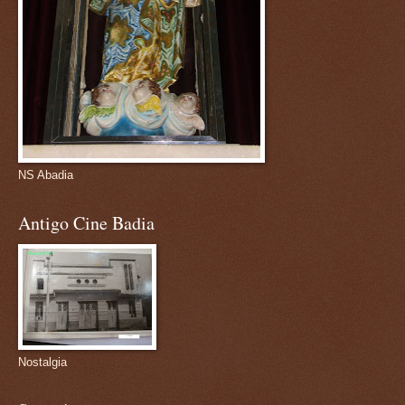
NS Abadia
Antigo Cine Badia
Nostalgia