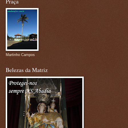
Praça
Martinho Campos
Belezas da Matriz