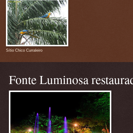
Sítio Chico Curraleiro
Fonte Luminosa restaura