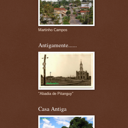
Martinho Campos
Antigamente......
"Abadia de Pitanguy"
Casa Antiga