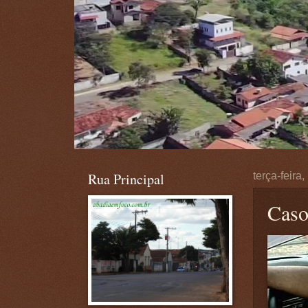
Rua Principal
terça-feira
Caso