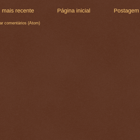
 mais recente
Página inicial
Postagem 
ar comentários (Atom)