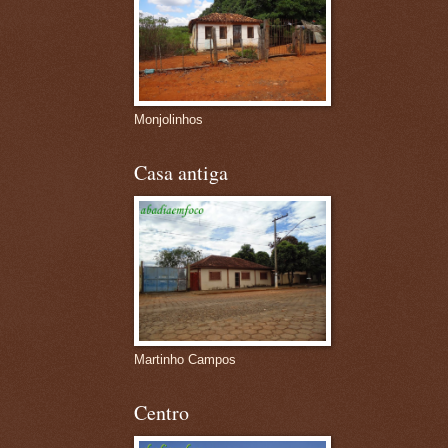
Monjolinhos
Casa antiga
Martinho Campos
Centro