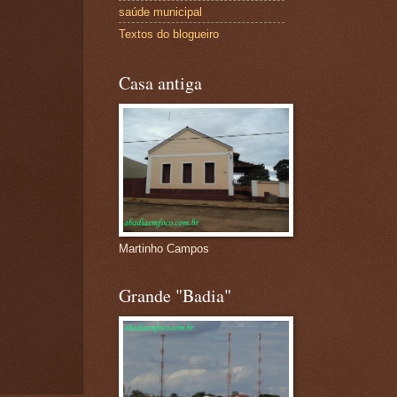
saúde municipal
Textos do blogueiro
Casa antiga
Martinho Campos
Grande "Badia"