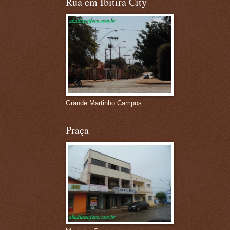
Rua em Ibitira City
Grande Martinho Campos
Praça