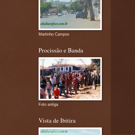
Martinho Campos
Procissão e Banda
Foto antiga
Vista de Ibitira