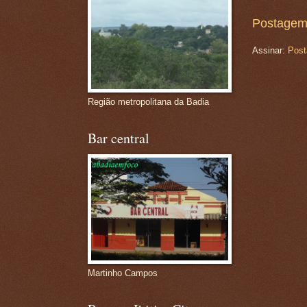
Postagem
Assinar:
Post
Região metropolitana da Badia
Bar central
Martinho Campos