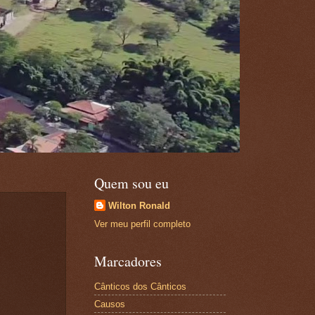
Quem sou eu
Wilton Ronald
Ver meu perfil completo
Marcadores
Cânticos dos Cânticos
Causos