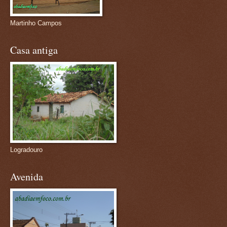
Martinho Campos
Casa antiga
Logradouro
Avenida