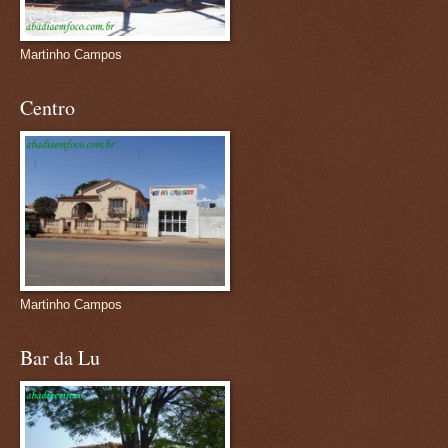
Martinho Campos
Centro
Martinho Campos
Bar da Lu