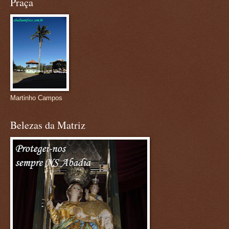
Praça
Martinho Campos
Belezas da Matriz