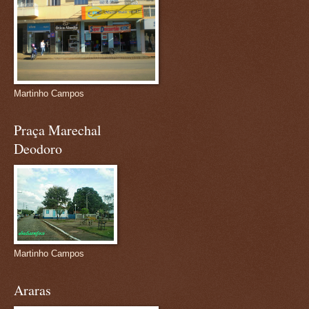
Martinho Campos
Praça Marechal
Deodoro
Martinho Campos
Araras