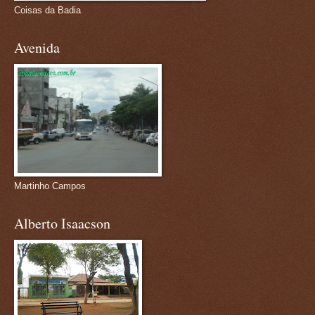
Coisas da Badia
Avenida
Martinho Campos
Alberto Isaacson