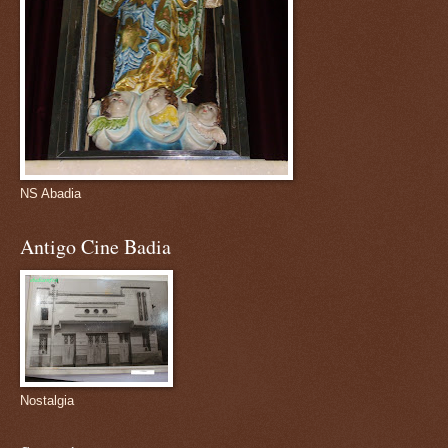
NS Abadia
Antigo Cine Badia
Nostalgia