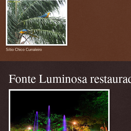
Sítio Chico Curraleiro
Fonte Luminosa restaura