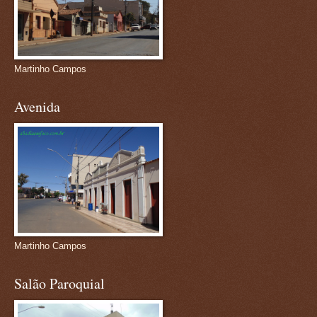
Martinho Campos
Avenida
Martinho Campos
Salão Paroquial