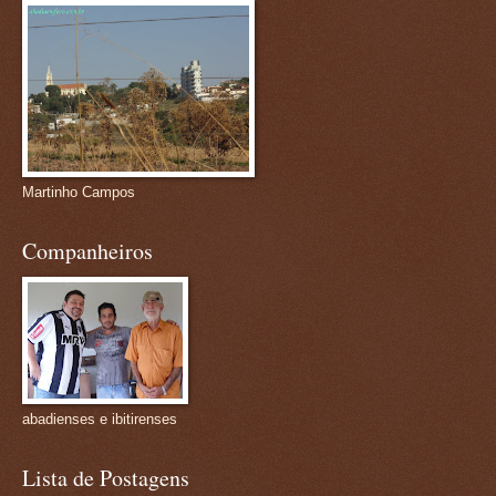
Martinho Campos
Companheiros
abadienses e ibitirenses
Lista de Postagens