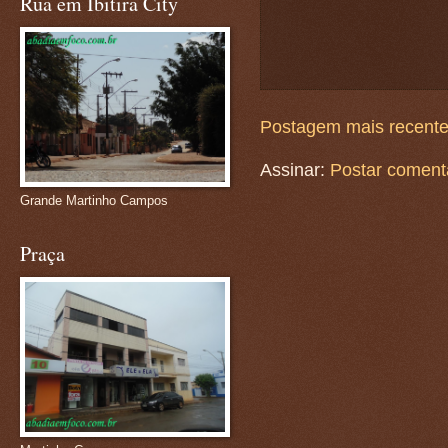
Rua em Ibitira City
Postagem mais recent
Assinar:
Postar coment
Grande Martinho Campos
Praça