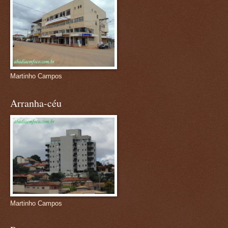
Martinho Campos
Arranha-céu
Martinho Campos