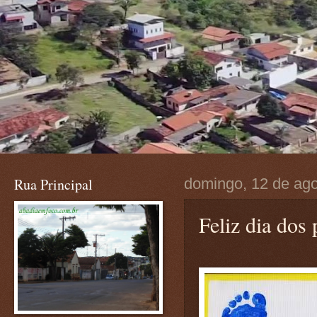
Rua Principal
domingo, 12 de ag
Feliz dia dos 