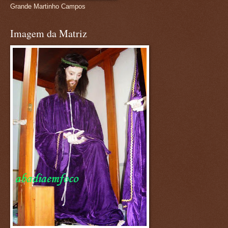
Grande Martinho Campos
Imagem da Matriz