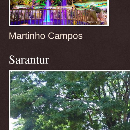
Martinho Campos
Sarantur