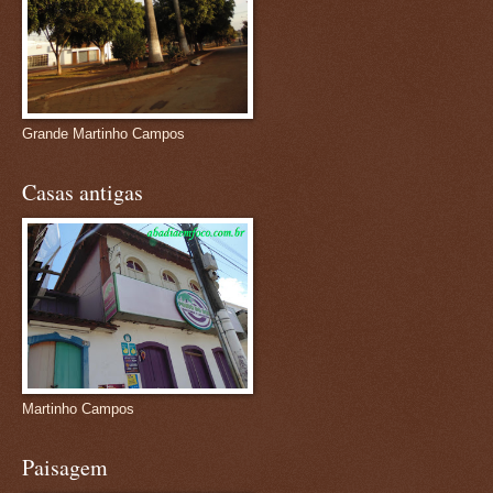
Grande Martinho Campos
Casas antigas
Martinho Campos
Paisagem