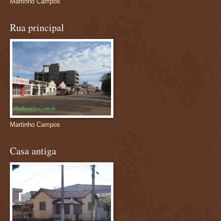
Martinho Campos
Rua principal
Martinho Campos
Casa antiga