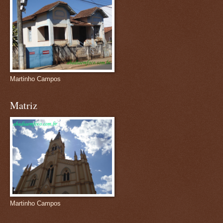
Martinho Campos
Matriz
Martinho Campos