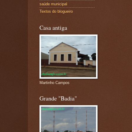
saúde municipal
Textos do blogueiro
Casa antiga
Martinho Campos
Grande "Badia"