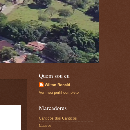
Quem sou eu
Wilton Ronald
Ver meu perfil completo
Marcadores
Cânticos dos Cânticos
Causos