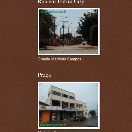
Rua em Ibitira City
Grande Martinho Campos
Praça