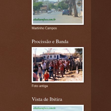
Martinho Campos
Procissão e Banda
Foto antiga
Vista de Ibitira