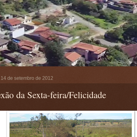
, 14 de setembro de 2012
exão da Sexta-feira/Felicidade