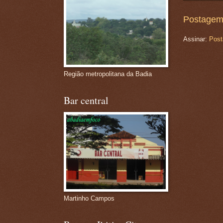
Postagem
Assinar:
Post
Região metropolitana da Badia
Bar central
Martinho Campos