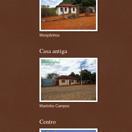
Monjolinhos
Casa antiga
Martinho Campos
Centro