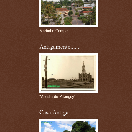
Martinho Campos
Antigamente......
"Abadia de Pitanguy"
Casa Antiga