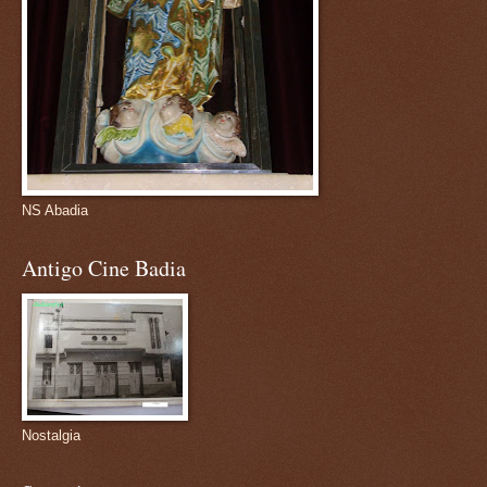
NS Abadia
Antigo Cine Badia
Nostalgia