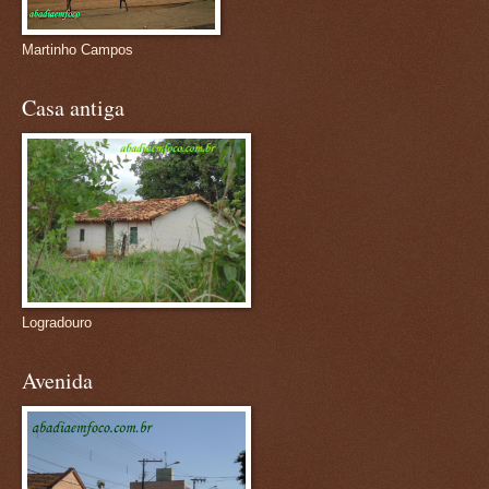
Martinho Campos
Casa antiga
Logradouro
Avenida