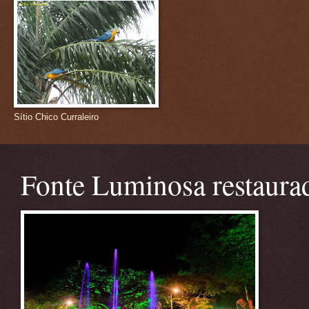
Sítio Chico Curraleiro
Fonte Luminosa restaura