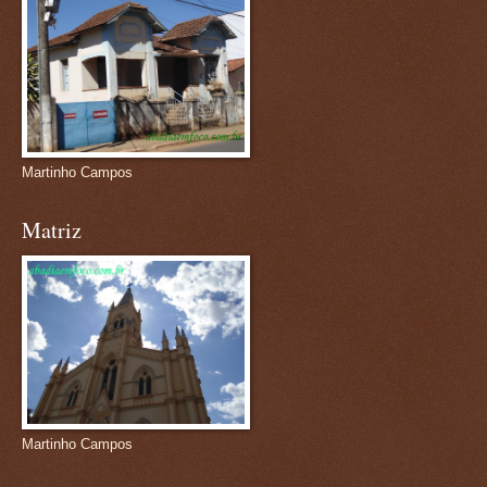
Martinho Campos
Matriz
Martinho Campos