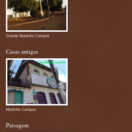
Grande Martinho Campos
Casas antigas
Martinho Campos
Paisagem