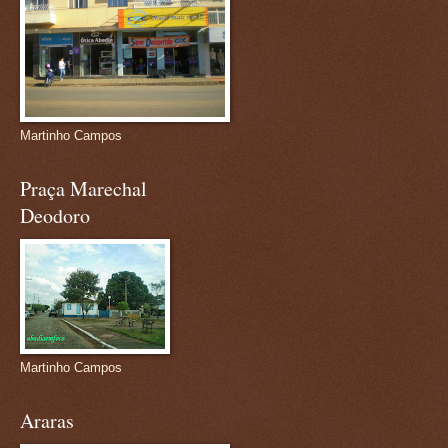
Martinho Campos
Praça Marechal
Deodoro
Martinho Campos
Araras