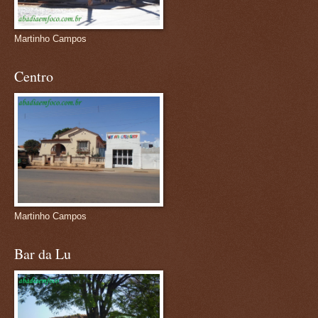
Martinho Campos
Centro
Martinho Campos
Bar da Lu