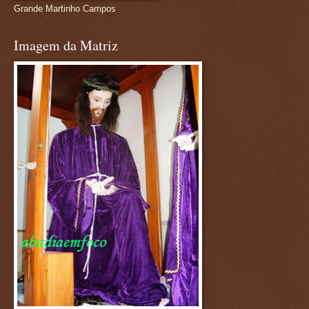
Grande Martinho Campos
Imagem da Matriz