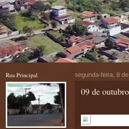
Rua Principal
segunda-feira, 8 d
09 de outubro