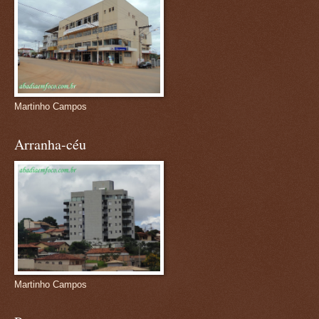
Martinho Campos
Arranha-céu
Martinho Campos