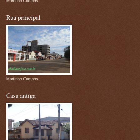
Martinho Campos
Rua principal
Martinho Campos
Casa antiga