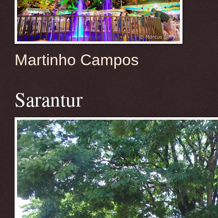
Martinho Campos
Sarantur