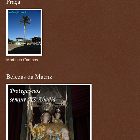
Praça
Martinho Campos
Belezas da Matriz