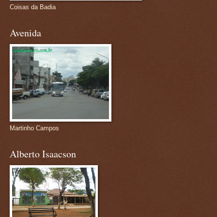
Coisas da Badia
Avenida
Martinho Campos
Alberto Isaacson