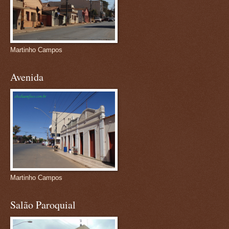
Martinho Campos
Avenida
Martinho Campos
Salão Paroquial