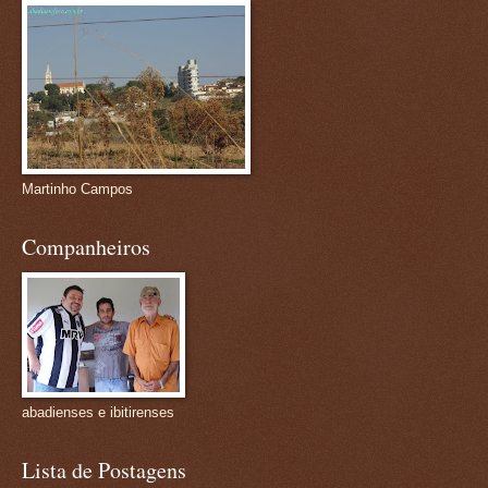
Martinho Campos
Companheiros
abadienses e ibitirenses
Lista de Postagens