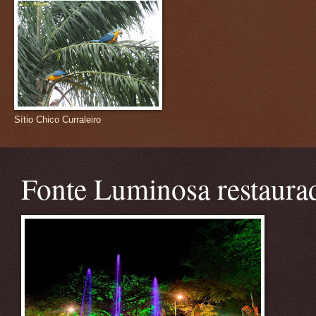
Sítio Chico Curraleiro
Fonte Luminosa restaura