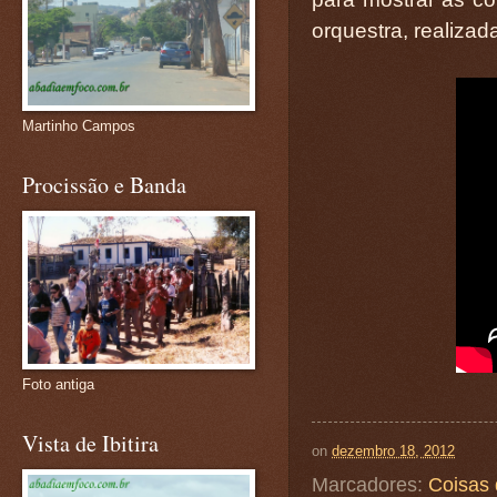
orquestra, realiza
Martinho Campos
Procissão e Banda
Foto antiga
Vista de Ibitira
on
dezembro 18, 2012
Marcadores:
Coisas 