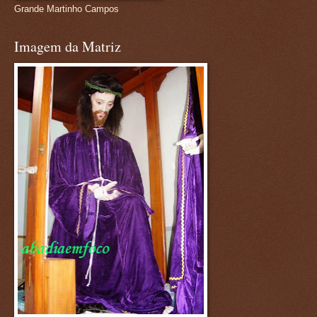
Grande Martinho Campos
Imagem da Matriz