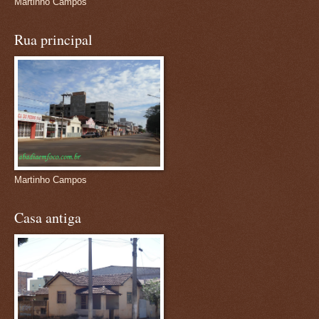
Martinho Campos
Rua principal
Martinho Campos
Casa antiga