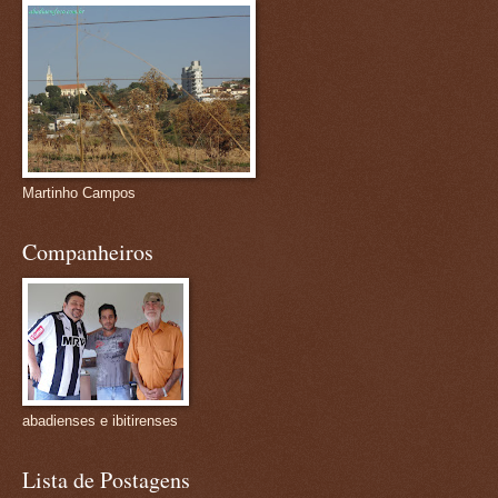
Martinho Campos
Companheiros
abadienses e ibitirenses
Lista de Postagens