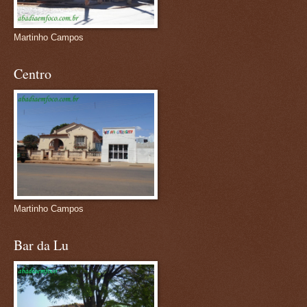
Martinho Campos
Centro
Martinho Campos
Bar da Lu