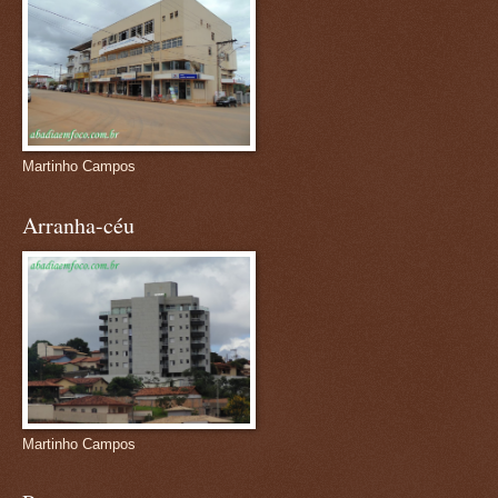
Martinho Campos
Arranha-céu
Martinho Campos