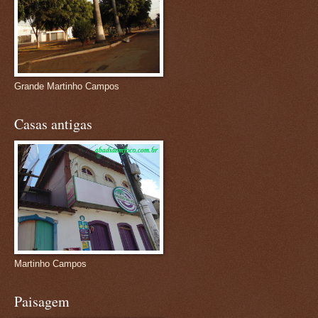
Grande Martinho Campos
Casas antigas
Martinho Campos
Paisagem