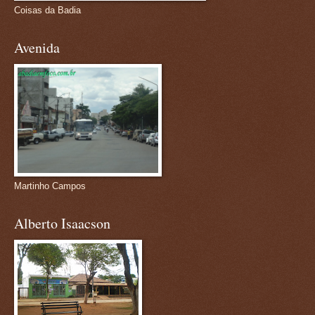
Coisas da Badia
Avenida
Martinho Campos
Alberto Isaacson