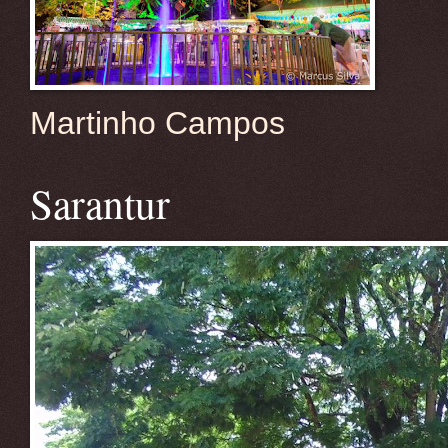
Martinho Campos
Sarantur