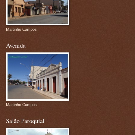
Martinho Campos
Avenida
Martinho Campos
Salão Paroquial