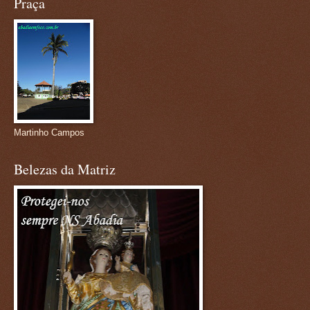
Praça
Martinho Campos
Belezas da Matriz