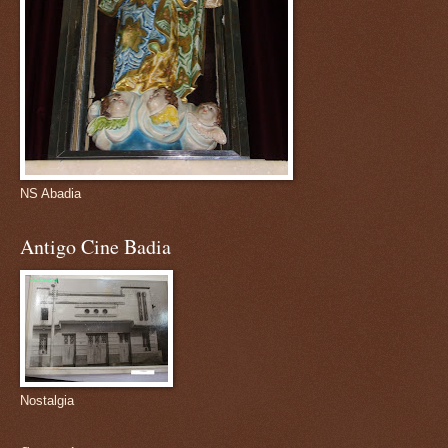
NS Abadia
Antigo Cine Badia
Nostalgia