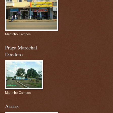
Martinho Campos
Praça Marechal
Deodoro
Martinho Campos
Araras