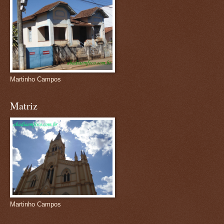
Martinho Campos
Matriz
Martinho Campos