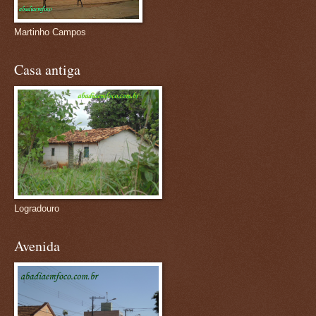
Martinho Campos
Casa antiga
Logradouro
Avenida