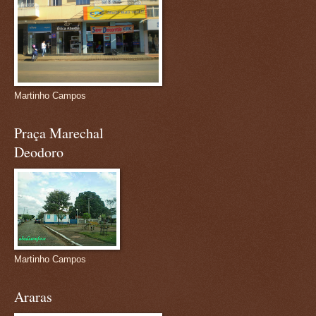
Martinho Campos
Praça Marechal
Deodoro
Martinho Campos
Araras