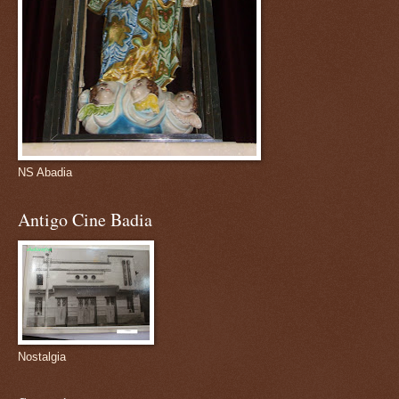
NS Abadia
Antigo Cine Badia
Nostalgia