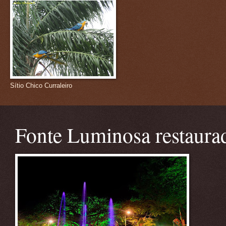
Sítio Chico Curraleiro
Fonte Luminosa restaura