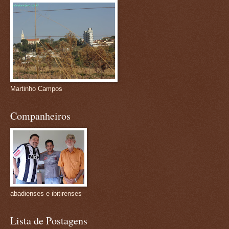
Martinho Campos
Companheiros
abadienses e ibitirenses
Lista de Postagens