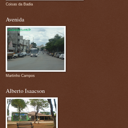
Coisas da Badia
Avenida
Martinho Campos
Alberto Isaacson