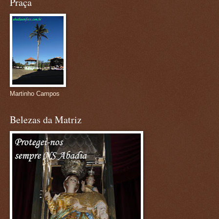
Praça
Martinho Campos
Belezas da Matriz