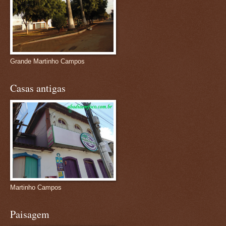
Grande Martinho Campos
Casas antigas
Martinho Campos
Paisagem