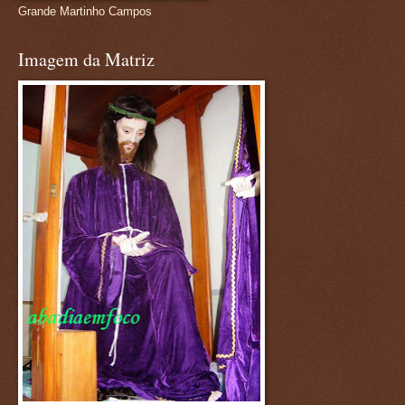
Grande Martinho Campos
Imagem da Matriz