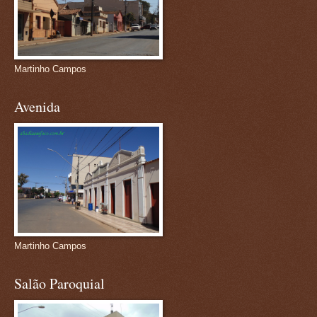
Martinho Campos
Avenida
Martinho Campos
Salão Paroquial