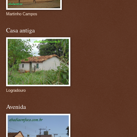
Martinho Campos
Casa antiga
Logradouro
Avenida