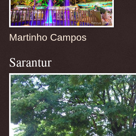
Martinho Campos
Sarantur