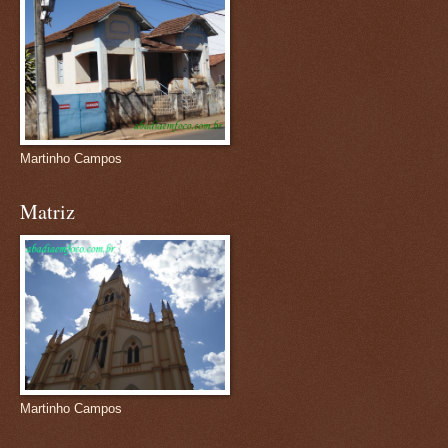
Martinho Campos
Matriz
Martinho Campos