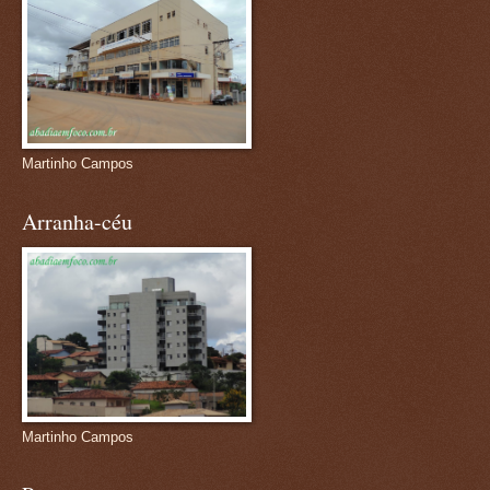
Martinho Campos
Arranha-céu
Martinho Campos