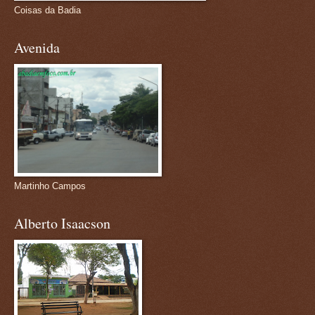
Coisas da Badia
Avenida
Martinho Campos
Alberto Isaacson