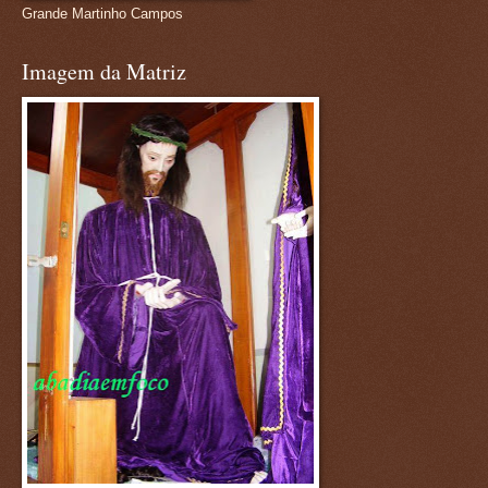
Grande Martinho Campos
Imagem da Matriz