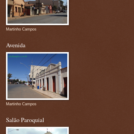
Martinho Campos
Avenida
Martinho Campos
Salão Paroquial