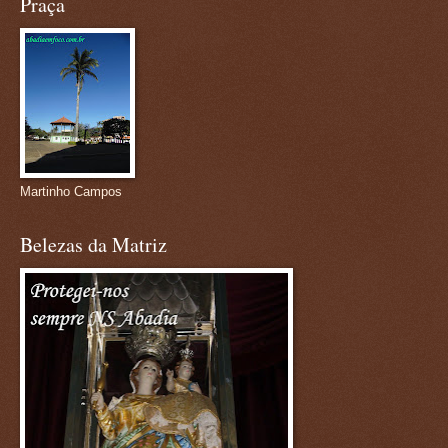
Praça
Martinho Campos
Belezas da Matriz