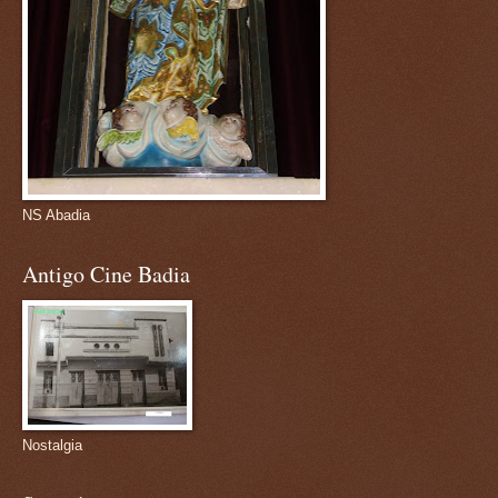
NS Abadia
Antigo Cine Badia
Nostalgia