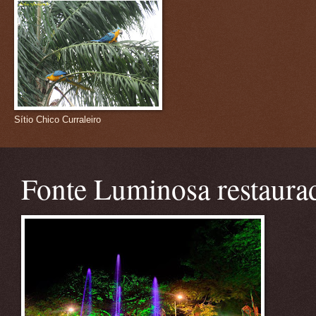
Sítio Chico Curraleiro
Fonte Luminosa restaura