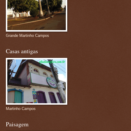
Grande Martinho Campos
Casas antigas
Martinho Campos
Paisagem