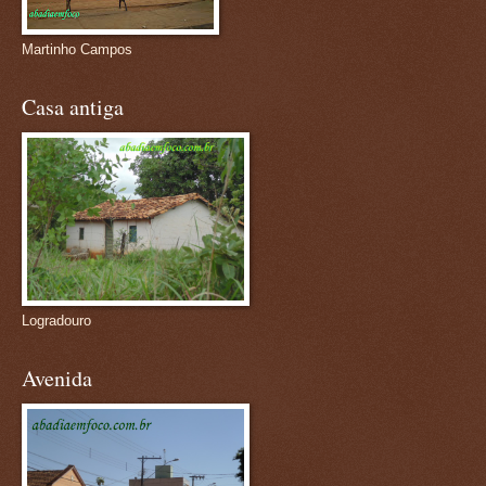
Martinho Campos
Casa antiga
Logradouro
Avenida