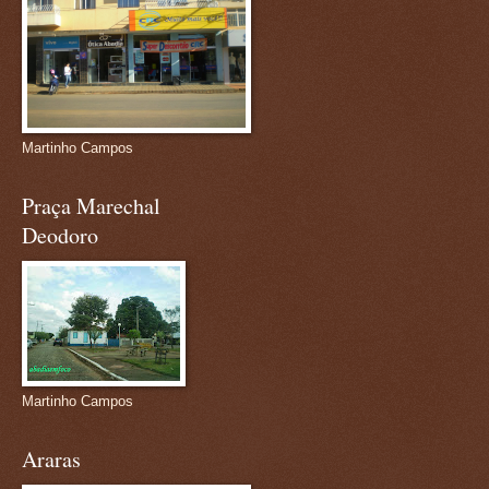
Martinho Campos
Praça Marechal
Deodoro
Martinho Campos
Araras