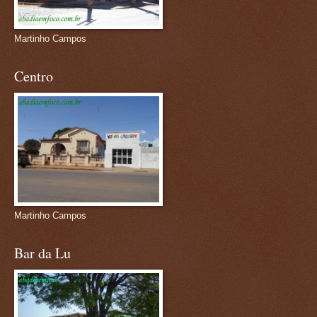
Martinho Campos
Centro
Martinho Campos
Bar da Lu