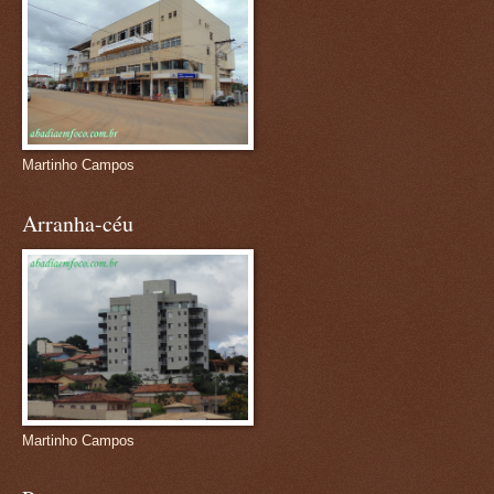
Martinho Campos
Arranha-céu
Martinho Campos