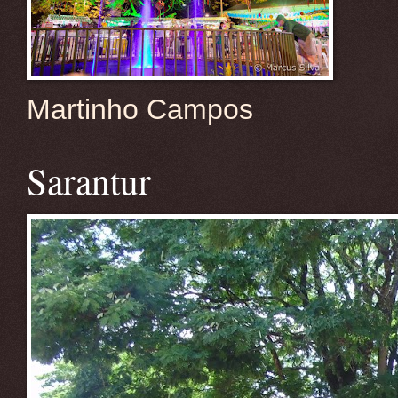
Martinho Campos
Sarantur