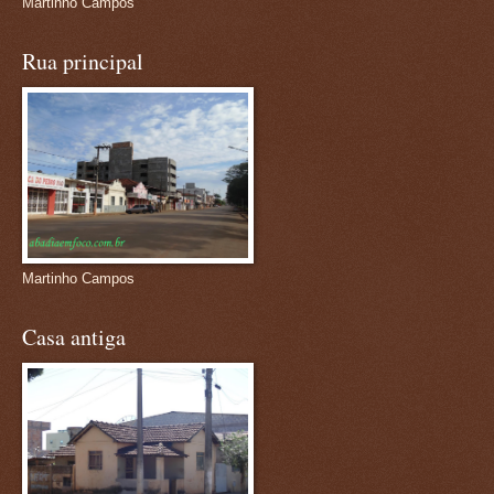
Martinho Campos
Rua principal
Martinho Campos
Casa antiga