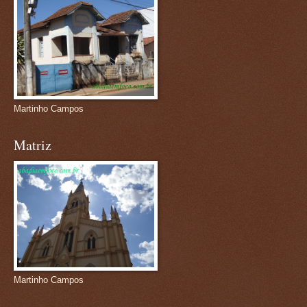
Martinho Campos
Matriz
Martinho Campos