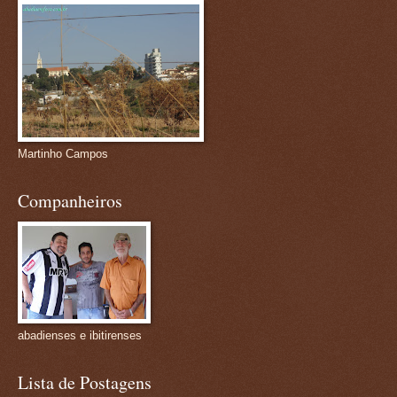
Martinho Campos
Companheiros
abadienses e ibitirenses
Lista de Postagens