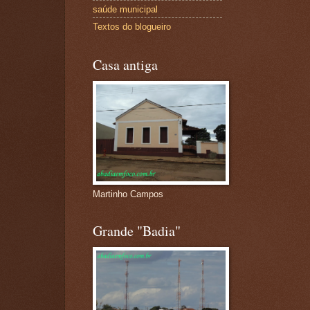
saúde municipal
Textos do blogueiro
Casa antiga
Martinho Campos
Grande "Badia"