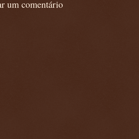
ar um comentário