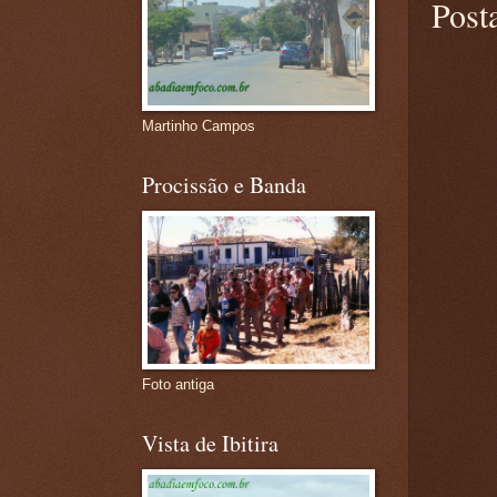
Post
Martinho Campos
Procissão e Banda
Foto antiga
Vista de Ibitira