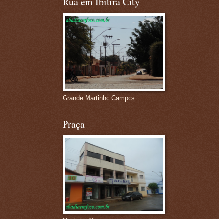
Rua em Ibitira City
Grande Martinho Campos
Praça