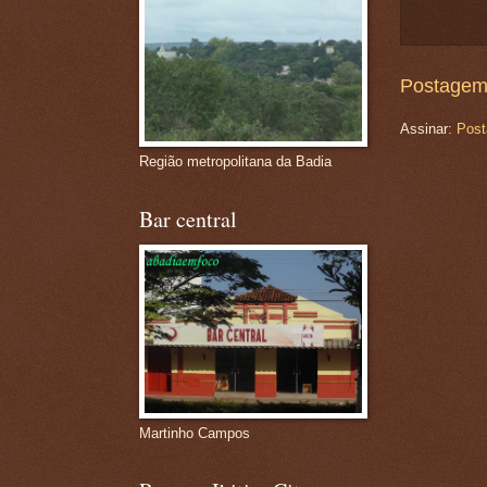
Postagem
Assinar:
Post
Região metropolitana da Badia
Bar central
Martinho Campos