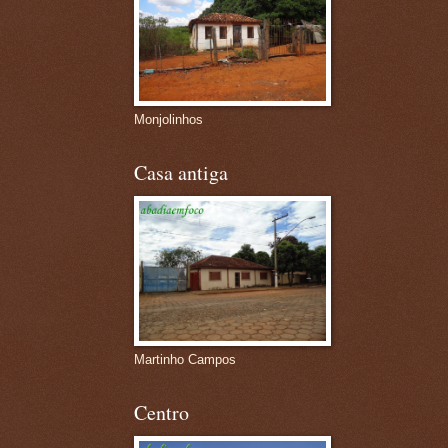
Monjolinhos
Casa antiga
Martinho Campos
Centro