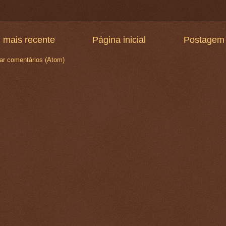
 mais recente
Página inicial
Postagem 
ar comentários (Atom)