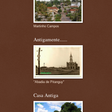
Martinho Campos
Antigamente......
"Abadia de Pitanguy"
Casa Antiga