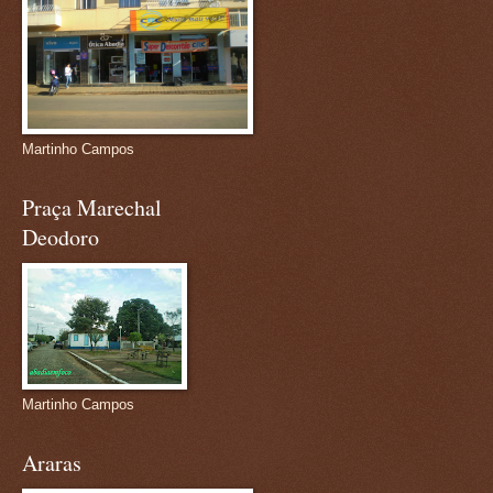
Martinho Campos
Praça Marechal
Deodoro
Martinho Campos
Araras