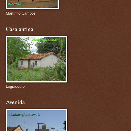
Martinho Campos
Casa antiga
Logradouro
Avenida