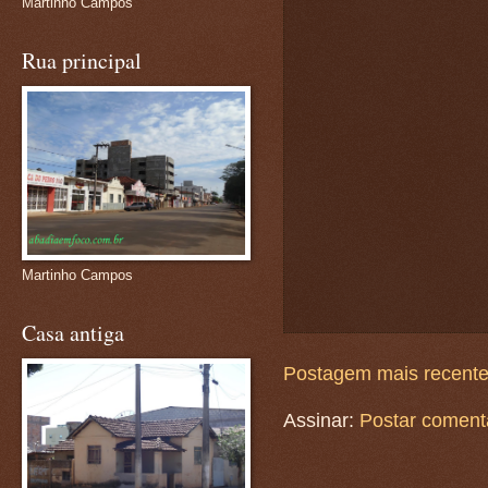
Martinho Campos
Rua principal
Martinho Campos
Casa antiga
Postagem mais recent
Assinar:
Postar coment