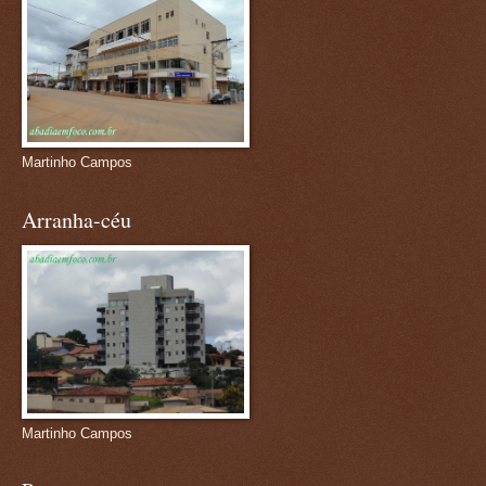
Martinho Campos
Arranha-céu
Martinho Campos