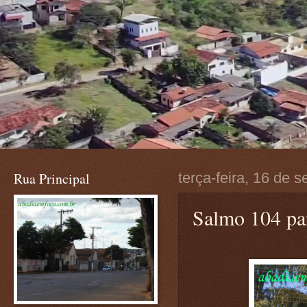
Rua Principal
terça-feira, 16 de 
Salmo 104 par