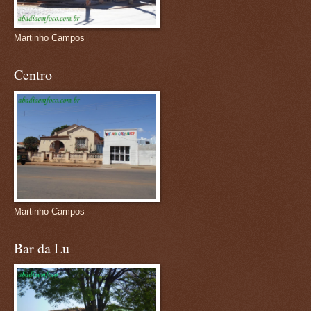
Martinho Campos
Centro
Martinho Campos
Bar da Lu