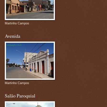
Martinho Campos
Avenida
Martinho Campos
Salão Paroquial