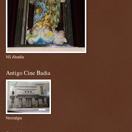
NS Abadia
Antigo Cine Badia
Nostalgia