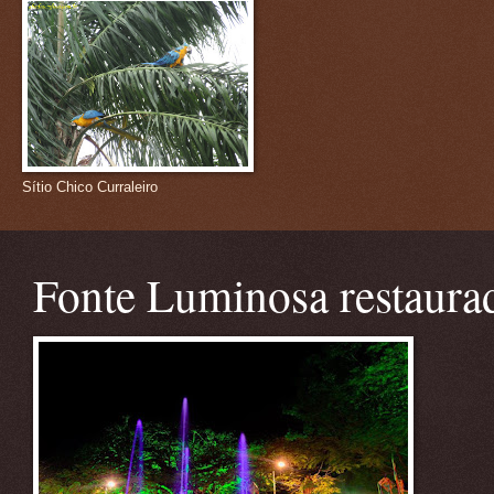
Sítio Chico Curraleiro
Fonte Luminosa restaura