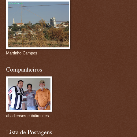
Martinho Campos
Companheiros
abadienses e ibitirenses
Lista de Postagens