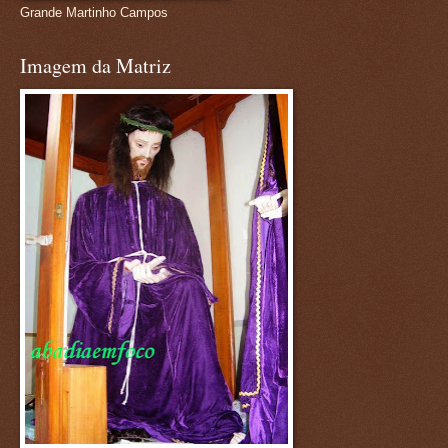
Grande Martinho Campos
Imagem da Matriz