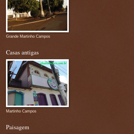
Grande Martinho Campos
Casas antigas
Martinho Campos
Paisagem