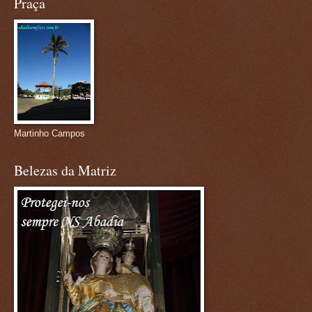
Praça
Martinho Campos
Belezas da Matriz