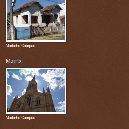
Martinho Campos
Matriz
Martinho Campos