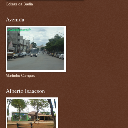
Coisas da Badia
Avenida
Martinho Campos
Alberto Isaacson