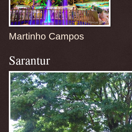
Martinho Campos
Sarantur