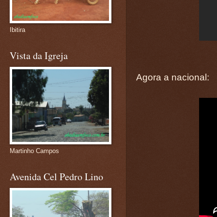
Ibitira
Vista da Igreja
Agora a nacional:
Martinho Campos
Avenida Cel Pedro Lino