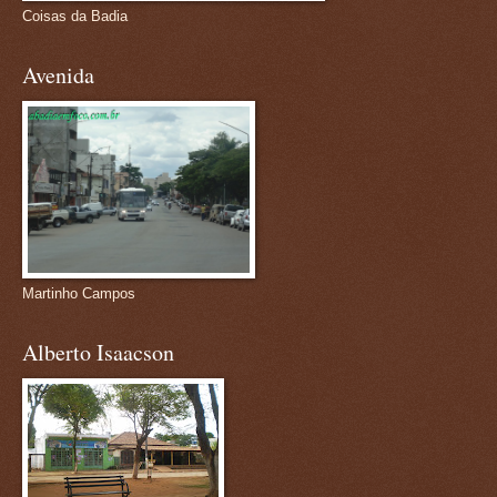
Coisas da Badia
Avenida
Martinho Campos
Alberto Isaacson