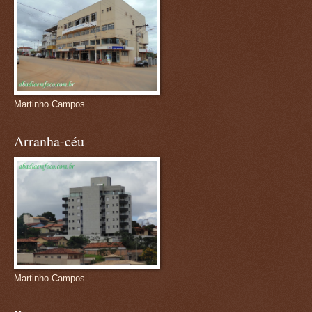
Martinho Campos
Arranha-céu
Martinho Campos