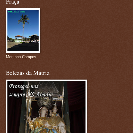
Praça
Martinho Campos
Belezas da Matriz