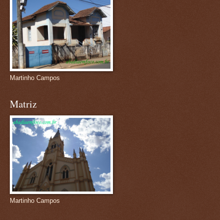
Martinho Campos
Matriz
Martinho Campos