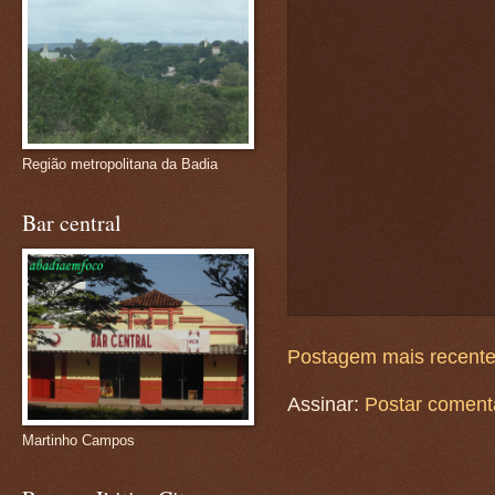
Região metropolitana da Badia
Bar central
Postagem mais recent
Assinar:
Postar coment
Martinho Campos