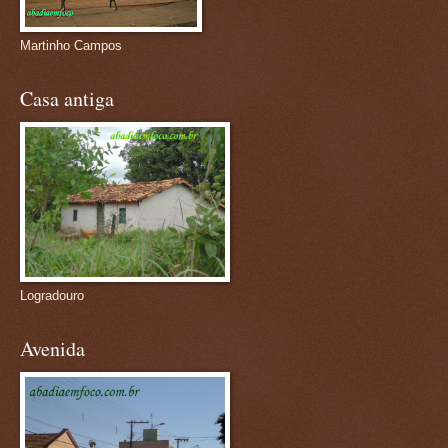
Martinho Campos
Casa antiga
Logradouro
Avenida