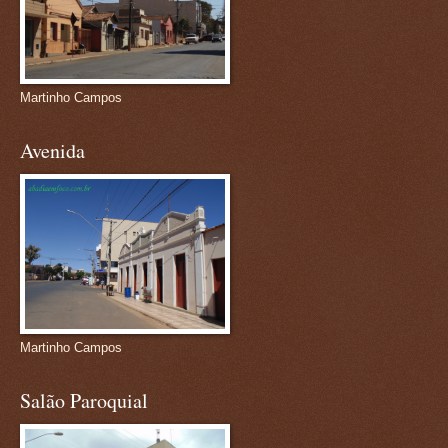
Martinho Campos
Avenida
Martinho Campos
Salão Paroquial