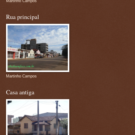
Martinho Campos
Rua principal
Martinho Campos
Casa antiga