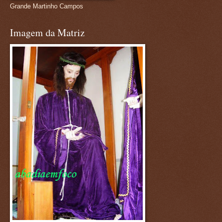
Grande Martinho Campos
Imagem da Matriz