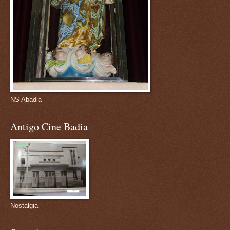
NS Abadia
Antigo Cine Badia
Nostalgia