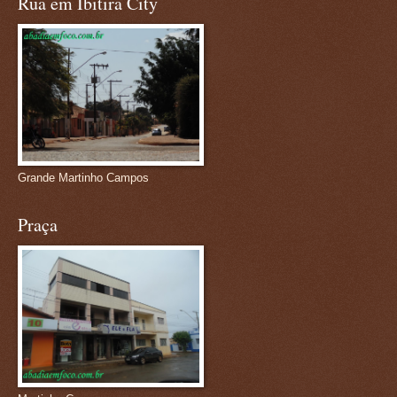
Rua em Ibitira City
Grande Martinho Campos
Praça