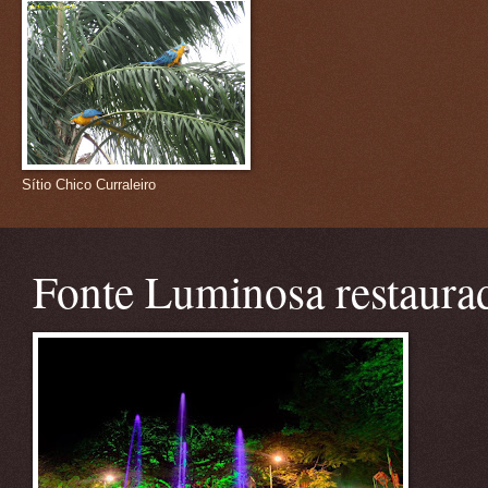
Sítio Chico Curraleiro
Fonte Luminosa restaura