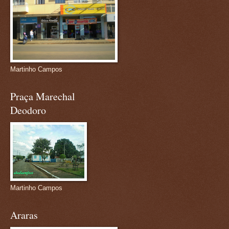
Martinho Campos
Praça Marechal
Deodoro
Martinho Campos
Araras