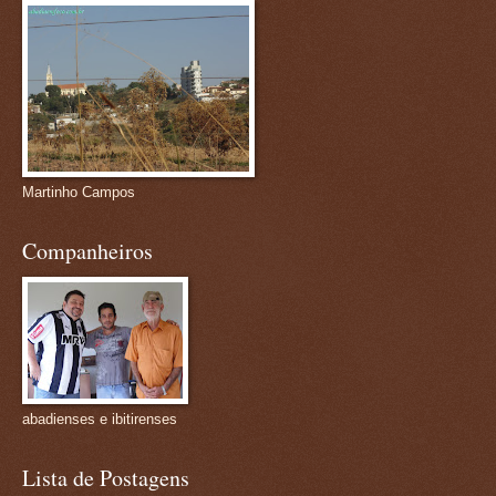
Martinho Campos
Companheiros
abadienses e ibitirenses
Lista de Postagens