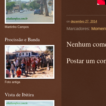
on
dezembro 27, 2014
Martinho Campos
Marcadores:
Moment
Procissão e Banda
Nenhum come
Postar um co
Foto antiga
Vista de Ibitira