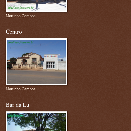
Martinho Campos
Centro
Martinho Campos
Bar da Lu