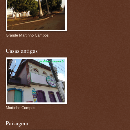
Grande Martinho Campos
Casas antigas
Martinho Campos
Paisagem