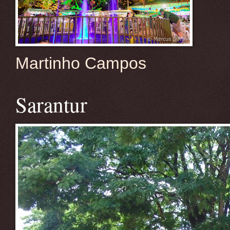
Martinho Campos
Sarantur