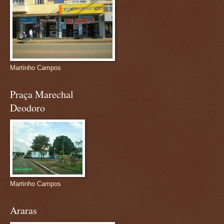
Martinho Campos
Praça Marechal
Deodoro
Martinho Campos
Araras