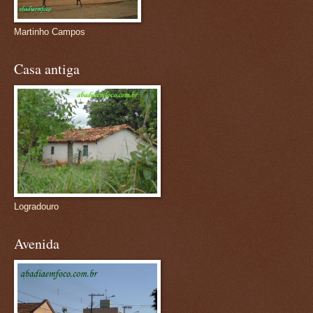
Martinho Campos
Casa antiga
Logradouro
Avenida