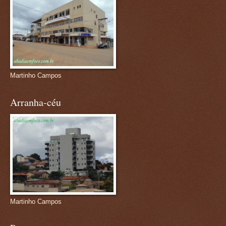
Martinho Campos
Arranha-céu
Martinho Campos