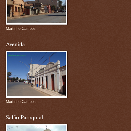
Martinho Campos
Avenida
Martinho Campos
Salão Paroquial