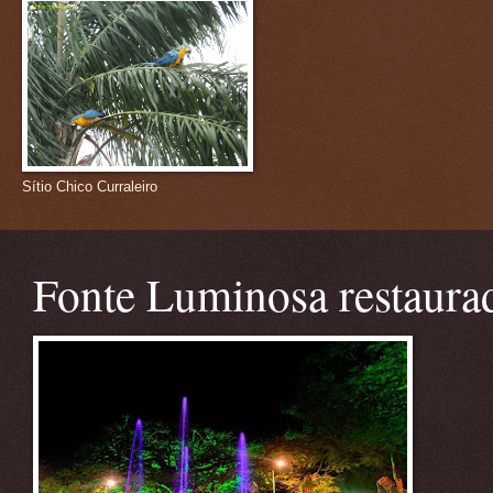
Sítio Chico Curraleiro
Fonte Luminosa restaura