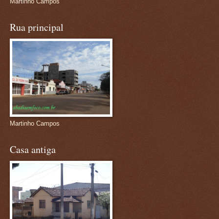
Martinho Campos
Rua principal
Martinho Campos
Casa antiga