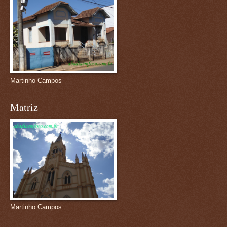
Martinho Campos
Matriz
Martinho Campos