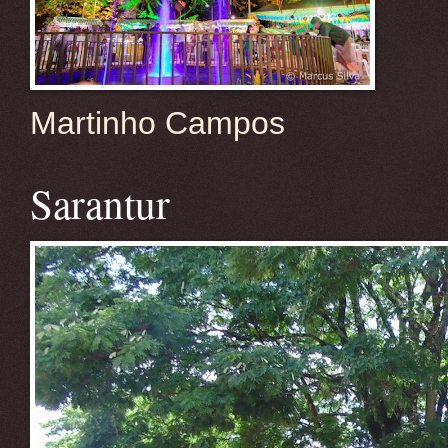
Martinho Campos
Sarantur