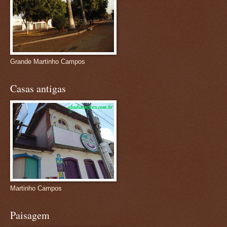
Grande Martinho Campos
Casas antigas
Martinho Campos
Paisagem