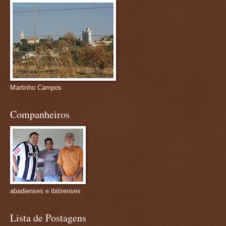
Martinho Campos
Companheiros
abadienses e ibitirenses
Lista de Postagens