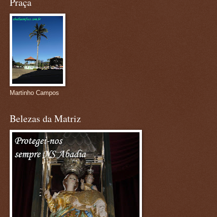
Praça
Martinho Campos
Belezas da Matriz