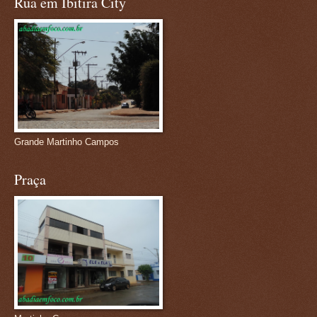
Rua em Ibitira City
Grande Martinho Campos
Praça