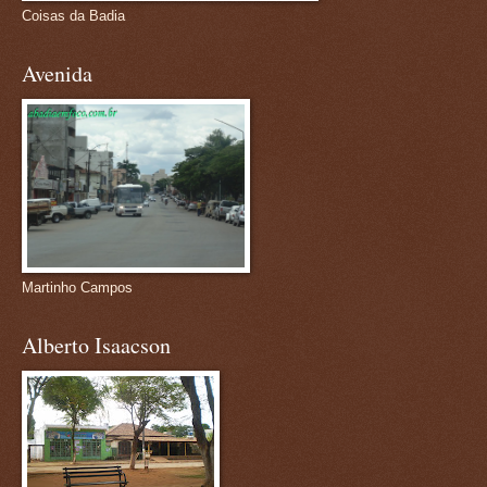
Coisas da Badia
Avenida
Martinho Campos
Alberto Isaacson