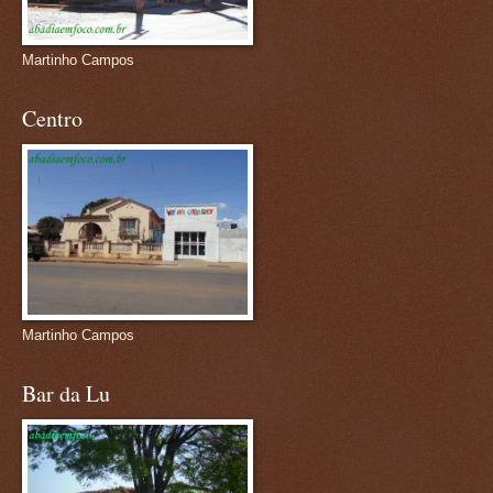
Martinho Campos
Centro
Martinho Campos
Bar da Lu