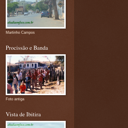
Martinho Campos
Procissão e Banda
Foto antiga
Vista de Ibitira