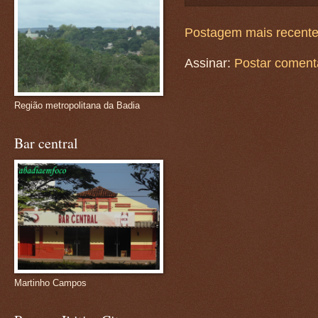
Postagem mais recent
Assinar:
Postar coment
Região metropolitana da Badia
Bar central
Martinho Campos