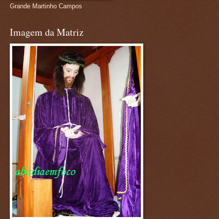
Grande Martinho Campos
Imagem da Matriz