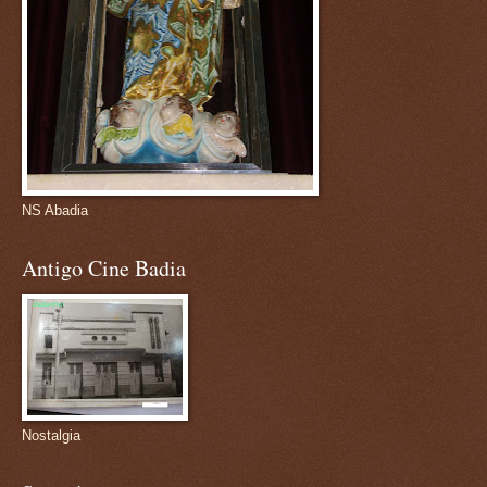
NS Abadia
Antigo Cine Badia
Nostalgia