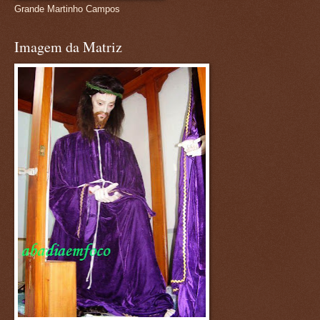
Grande Martinho Campos
Imagem da Matriz