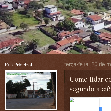
Rua Principal
terça-feira, 26 de 
Como lidar c
segundo a ciê