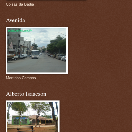
Coisas da Badia
Avenida
Martinho Campos
Alberto Isaacson