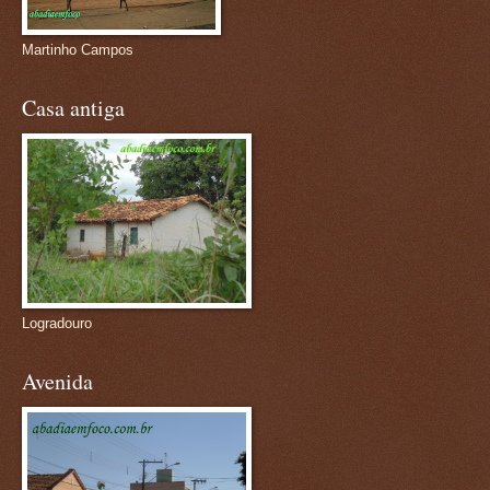
Martinho Campos
Casa antiga
Logradouro
Avenida