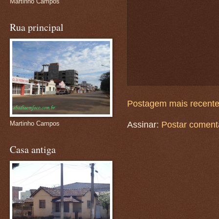
Martinho Campos
Rua principal
Postagem mais recent
Martinho Campos
Assinar:
Postar coment
Casa antiga