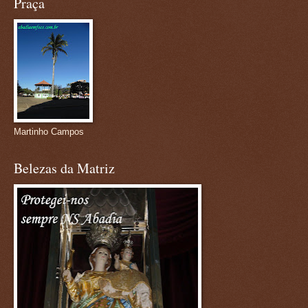
Praça
Martinho Campos
Belezas da Matriz