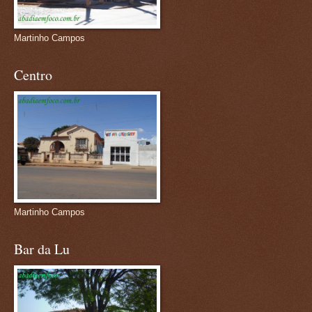
Martinho Campos
Centro
Martinho Campos
Bar da Lu