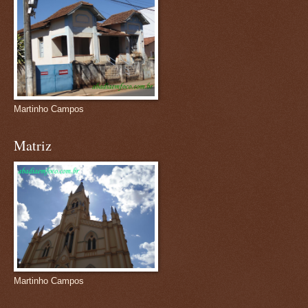
Martinho Campos
Matriz
Martinho Campos