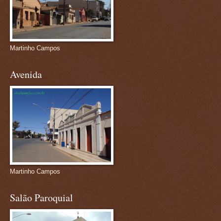
Martinho Campos
Avenida
Martinho Campos
Salão Paroquial