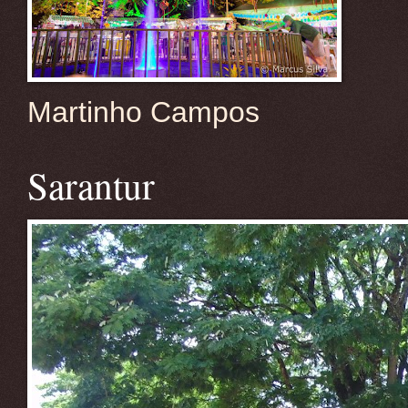
Martinho Campos
Sarantur