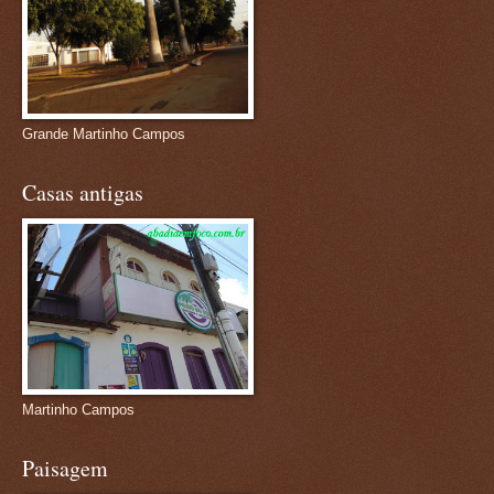
Grande Martinho Campos
Casas antigas
Martinho Campos
Paisagem