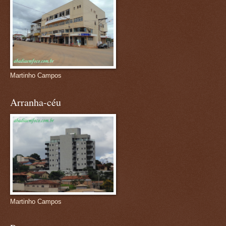
Martinho Campos
Arranha-céu
Martinho Campos