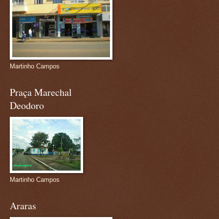
Martinho Campos
Praça Marechal
Deodoro
Martinho Campos
Araras