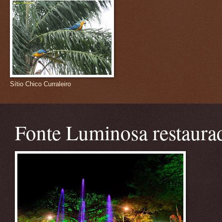
Sítio Chico Curraleiro
Fonte Luminosa restaura