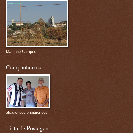
Martinho Campos
Companheiros
abadienses e ibitirenses
Lista de Postagens