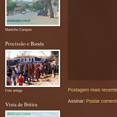
Martinho Campos
Procissão e Banda
Postagem mais recent
Foto antiga
Assinar:
Postar coment
Vista de Ibitira