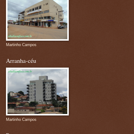
Martinho Campos
Arranha-céu
Martinho Campos