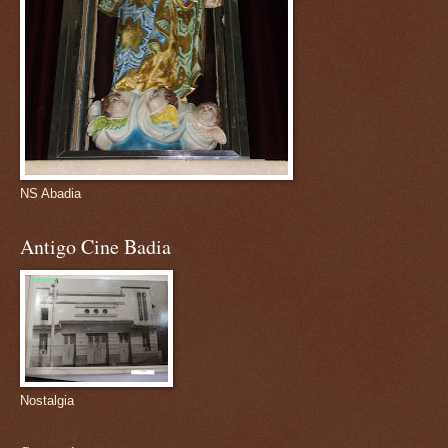
NS Abadia
Antigo Cine Badia
Nostalgia