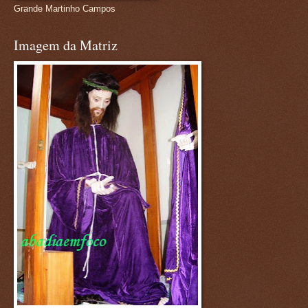
Grande Martinho Campos
Imagem da Matriz