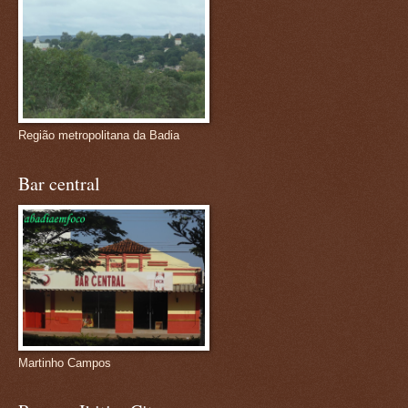
Região metropolitana da Badia
Bar central
Martinho Campos