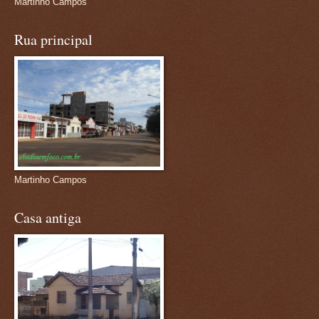
Martinho Campos
Rua principal
Martinho Campos
Casa antiga