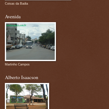
Coisas da Badia
Avenida
Martinho Campos
Alberto Isaacson