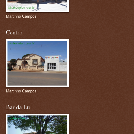
Martinho Campos
Centro
Martinho Campos
Bar da Lu