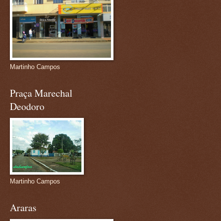
Martinho Campos
Praça Marechal
Deodoro
Martinho Campos
Araras