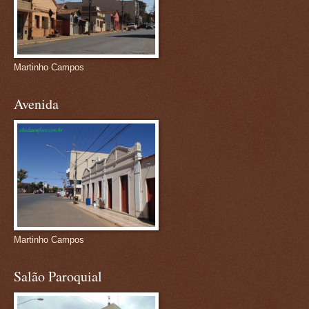
Martinho Campos
Avenida
Martinho Campos
Salão Paroquial