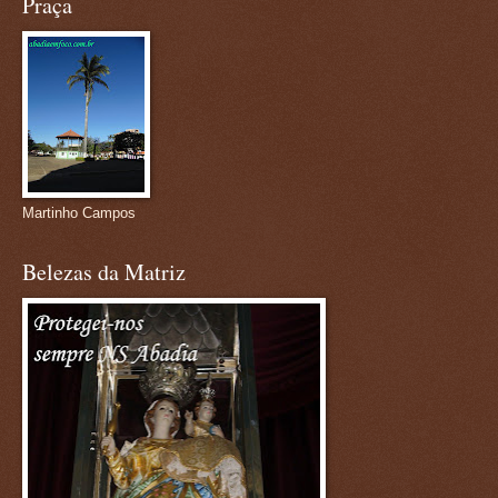
Praça
Martinho Campos
Belezas da Matriz