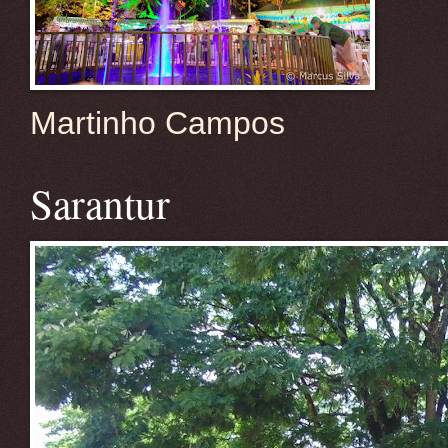
Martinho Campos
Sarantur