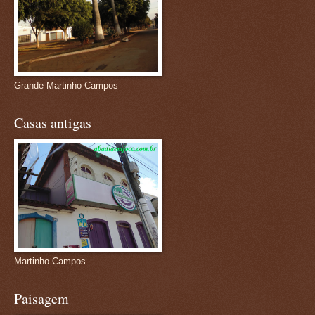
Grande Martinho Campos
Casas antigas
Martinho Campos
Paisagem