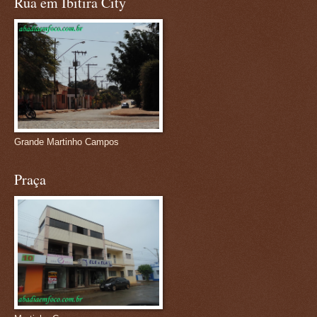
Rua em Ibitira City
Grande Martinho Campos
Praça