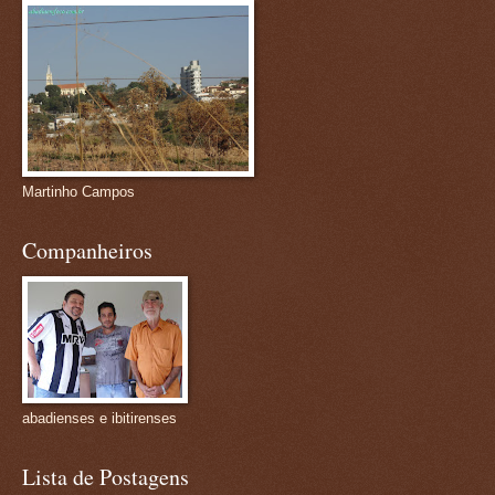
Martinho Campos
Companheiros
abadienses e ibitirenses
Lista de Postagens