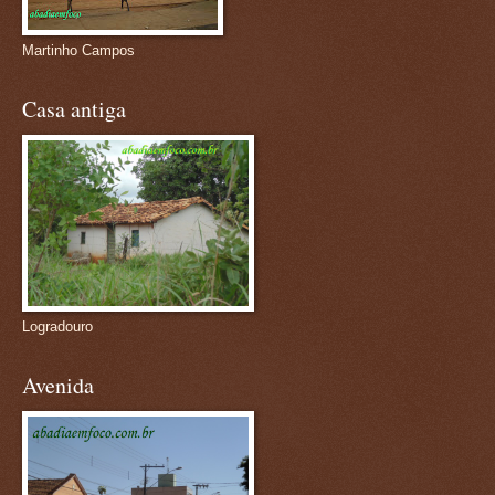
Martinho Campos
Casa antiga
Logradouro
Avenida