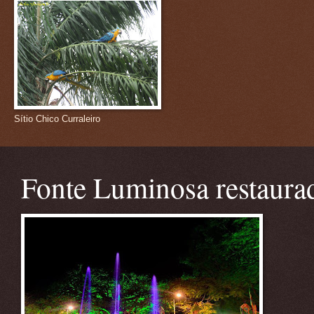
Sítio Chico Curraleiro
Fonte Luminosa restaura