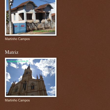
Martinho Campos
Matriz
Martinho Campos