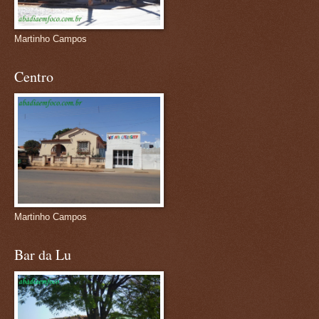
Martinho Campos
Centro
Martinho Campos
Bar da Lu