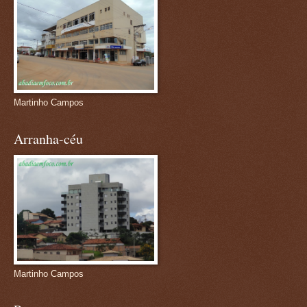
Martinho Campos
Arranha-céu
Martinho Campos