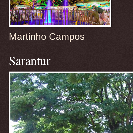
Martinho Campos
Sarantur