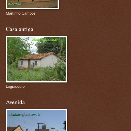
Martinho Campos
Casa antiga
Logradouro
Avenida