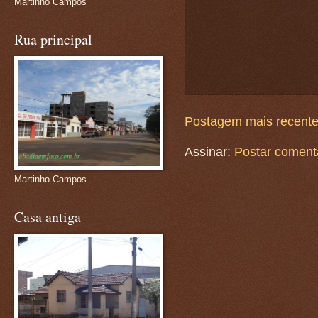
Martinho Campos
Rua principal
Postagem mais recent
Assinar:
Postar coment
Martinho Campos
Casa antiga