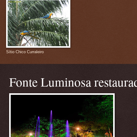
Sítio Chico Curraleiro
Fonte Luminosa restaura