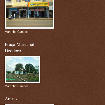
Martinho Campos
Praça Marechal
Deodoro
Martinho Campos
Araras