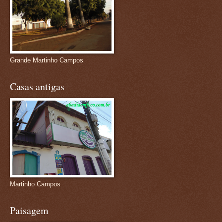
Grande Martinho Campos
Casas antigas
Martinho Campos
Paisagem