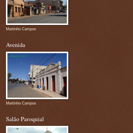
Martinho Campos
Avenida
Martinho Campos
Salão Paroquial