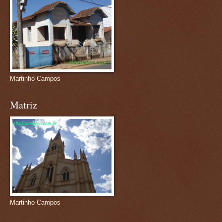
Martinho Campos
Matriz
Martinho Campos