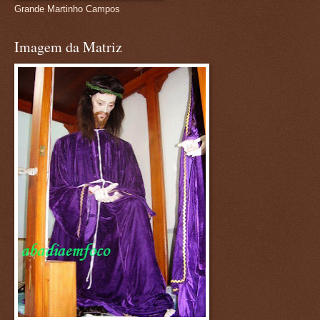
Grande Martinho Campos
Imagem da Matriz