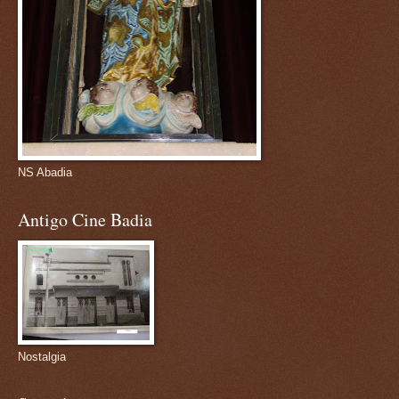
NS Abadia
Antigo Cine Badia
Nostalgia