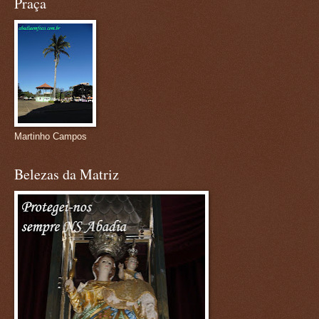
Praça
Martinho Campos
Belezas da Matriz