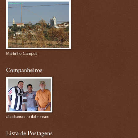
Martinho Campos
Companheiros
abadienses e ibitirenses
Lista de Postagens