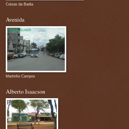
Coisas da Badia
Avenida
Martinho Campos
Alberto Isaacson