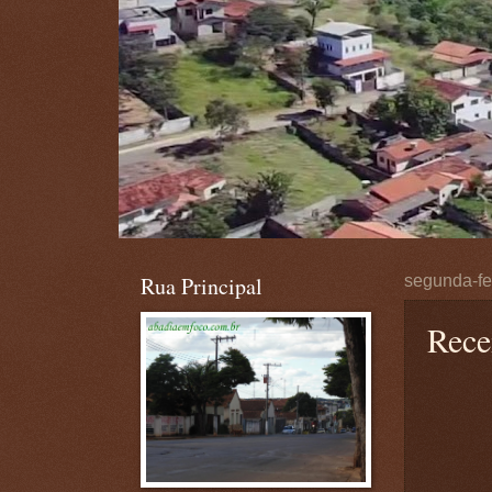
Rua Principal
segunda-fe
Rece