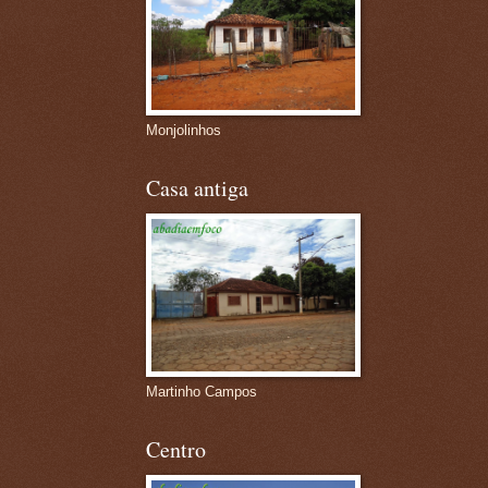
Monjolinhos
Casa antiga
Martinho Campos
Centro