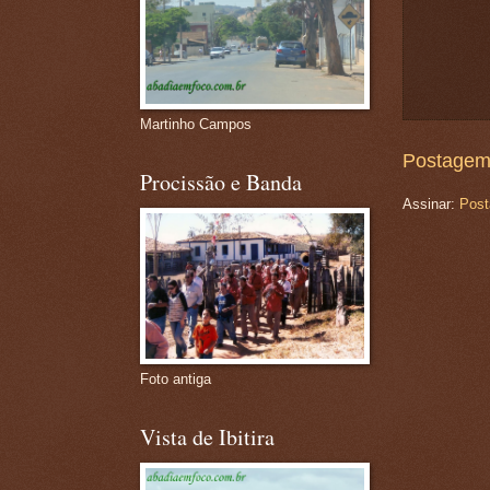
Martinho Campos
Postagem
Procissão e Banda
Assinar:
Post
Foto antiga
Vista de Ibitira