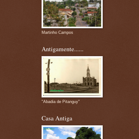
Martinho Campos
Antigamente......
"Abadia de Pitanguy"
Casa Antiga