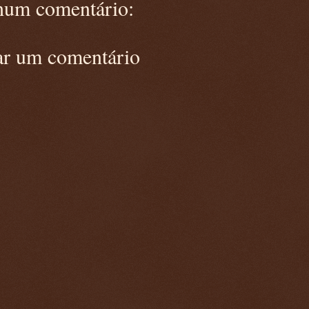
um comentário:
ar um comentário