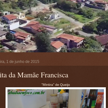
ira, 1 de junho de 2015
ita da Mamãe Francisca
"Mintira" de Queijo