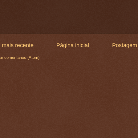
 mais recente
Página inicial
Postagem 
ar comentários (Atom)