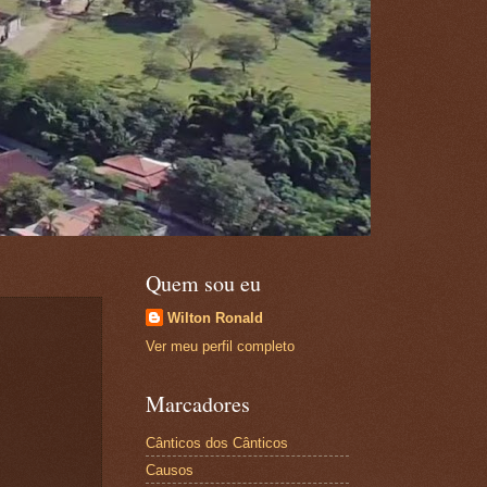
Quem sou eu
Wilton Ronald
Ver meu perfil completo
Marcadores
Cânticos dos Cânticos
Causos