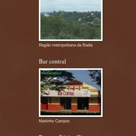
Região metropolitana da Badia
Bar central
Martinho Campos