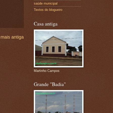
saúde municipal
Textos do blogueiro
Casa antiga
mais antiga
Martinho Campos
Grande "Badia"