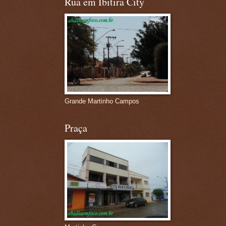
Rua em Ibitira City
Grande Martinho Campos
Praça