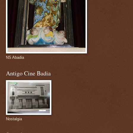
NS Abadia
Antigo Cine Badia
Nostalgia