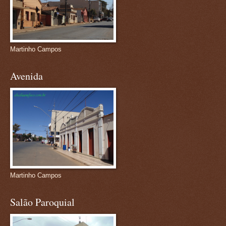
Martinho Campos
Avenida
Martinho Campos
Salão Paroquial