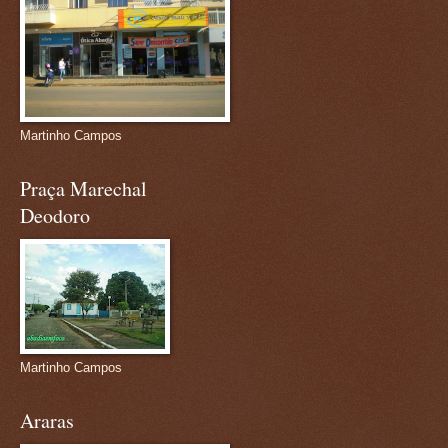
Martinho Campos
Praça Marechal
Deodoro
Martinho Campos
Araras