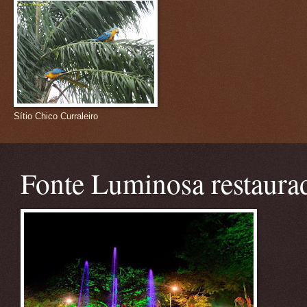
Sítio Chico Curraleiro
Fonte Luminosa restaura