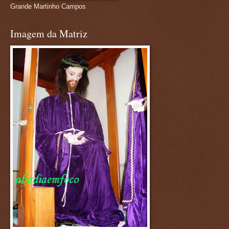
Grande Martinho Campos
Imagem da Matriz