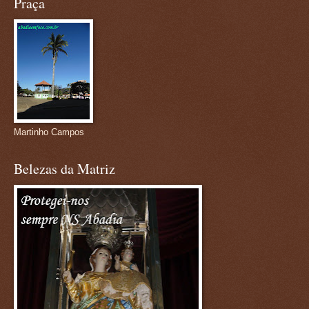
Praça
Martinho Campos
Belezas da Matriz