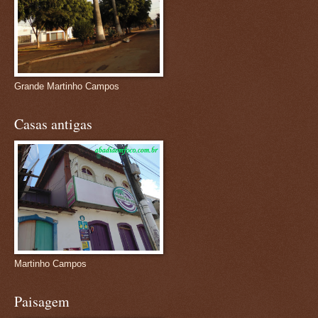
Grande Martinho Campos
Casas antigas
Martinho Campos
Paisagem