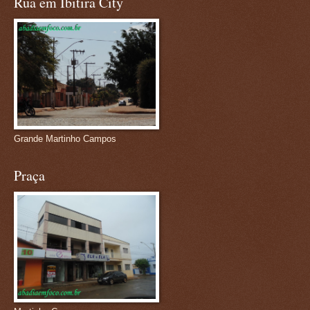
Rua em Ibitira City
Grande Martinho Campos
Praça