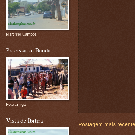
Martinho Campos
Procissão e Banda
Foto antiga
Vista de Ibitira
Postagem mais recent