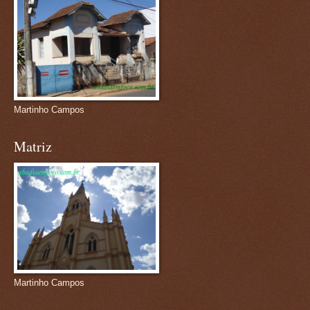
Martinho Campos
Matriz
Martinho Campos