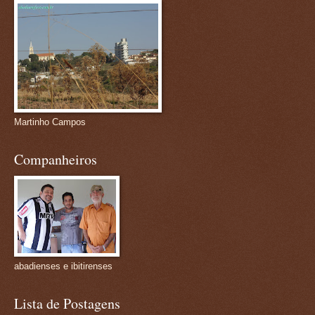
Martinho Campos
Companheiros
abadienses e ibitirenses
Lista de Postagens