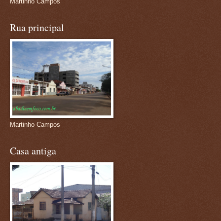
Martinho Campos
Rua principal
Martinho Campos
Casa antiga