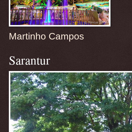
Martinho Campos
Sarantur