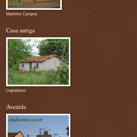
Martinho Campos
Casa antiga
Logradouro
Avenida