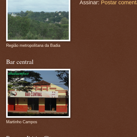
Assinar:
Postar coment
Região metropolitana da Badia
Bar central
Martinho Campos