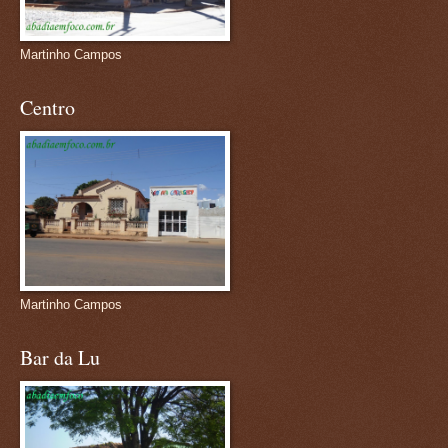
Martinho Campos
Centro
Martinho Campos
Bar da Lu