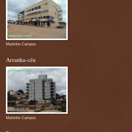
Martinho Campos
Arranha-céu
Martinho Campos