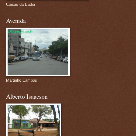
Coisas da Badia
Avenida
Martinho Campos
Alberto Isaacson