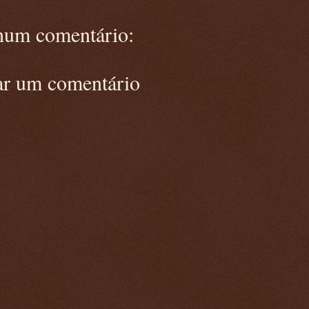
um comentário:
ar um comentário