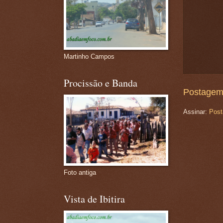
Martinho Campos
Procissão e Banda
Postagem
Assinar:
Post
Foto antiga
Vista de Ibitira