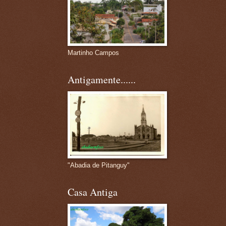
Martinho Campos
Antigamente......
"Abadia de Pitanguy"
Casa Antiga