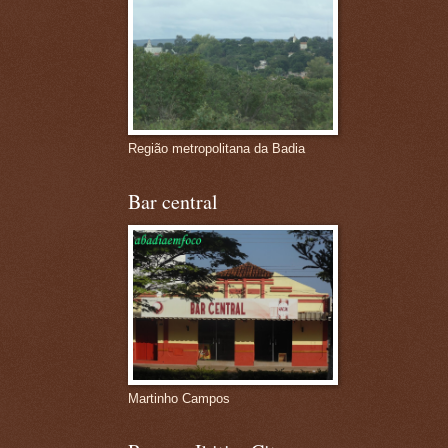
Região metropolitana da Badia
Bar central
Martinho Campos