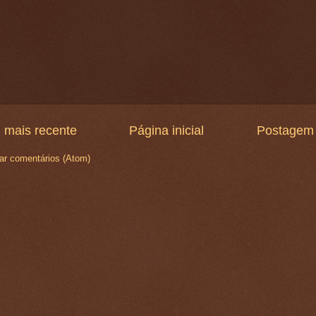
 mais recente
Página inicial
Postagem 
ar comentários (Atom)