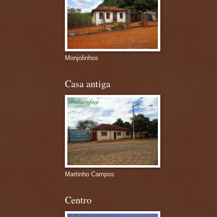
Monjolinhos
Casa antiga
Martinho Campos
Centro