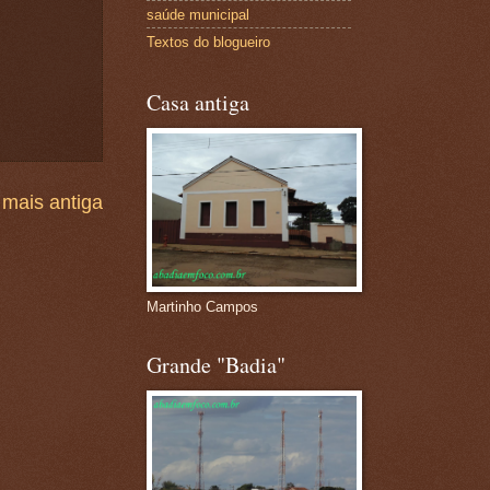
saúde municipal
Textos do blogueiro
Casa antiga
mais antiga
Martinho Campos
Grande "Badia"