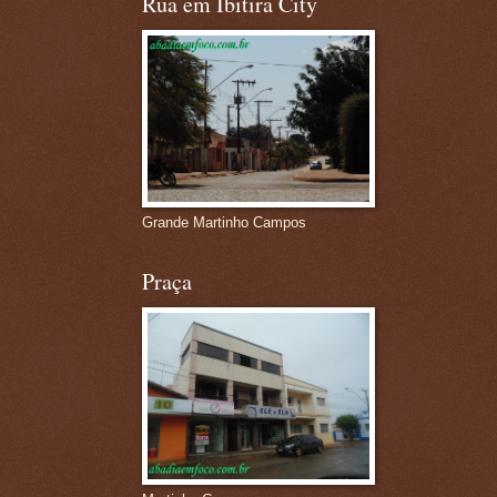
Rua em Ibitira City
Grande Martinho Campos
Praça