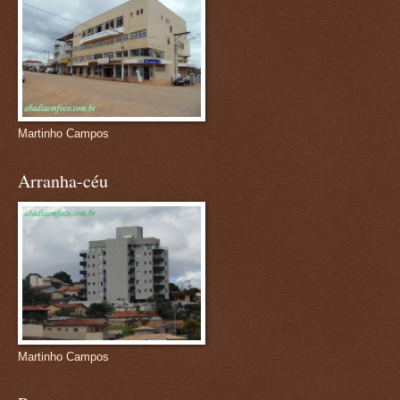
Martinho Campos
Arranha-céu
Martinho Campos