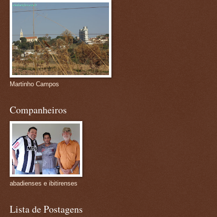
Martinho Campos
Companheiros
abadienses e ibitirenses
Lista de Postagens