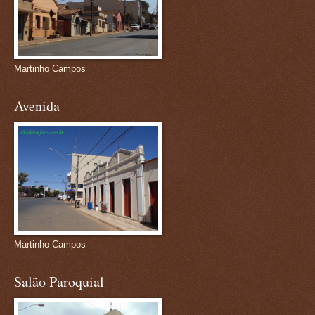
Martinho Campos
Avenida
Martinho Campos
Salão Paroquial