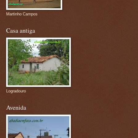
Martinho Campos
Casa antiga
Logradouro
Avenida