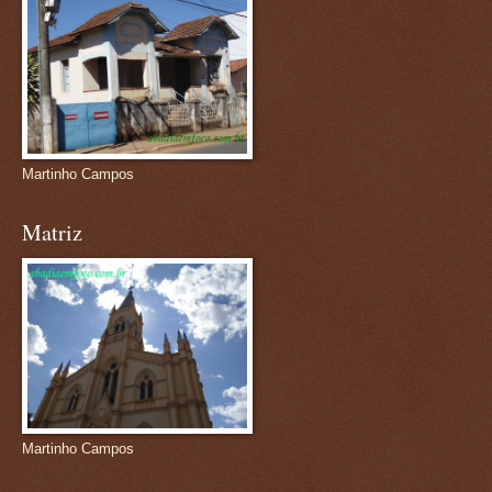
Martinho Campos
Matriz
Martinho Campos