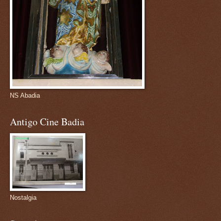
NS Abadia
Antigo Cine Badia
Nostalgia