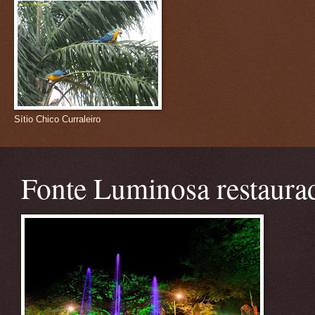
Sítio Chico Curraleiro
Fonte Luminosa restaura