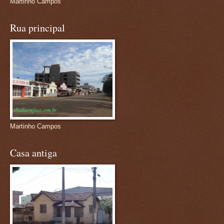
Martinho Campos
Rua principal
Martinho Campos
Casa antiga