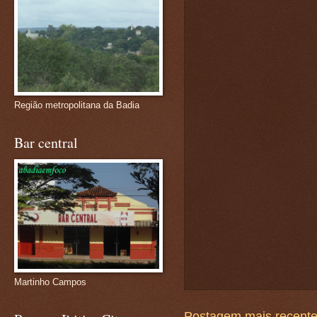
Região metropolitana da Badia
Bar central
Martinho Campos
Postagem mais recent