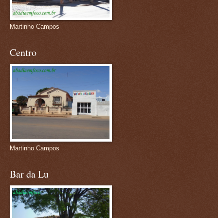
Martinho Campos
Centro
Martinho Campos
Bar da Lu