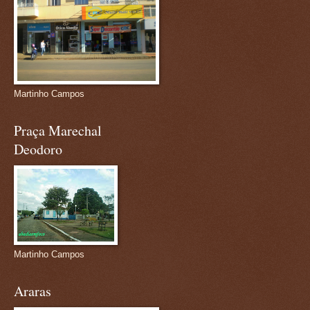
Martinho Campos
Praça Marechal
Deodoro
Martinho Campos
Araras