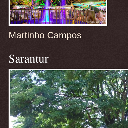
Martinho Campos
Sarantur