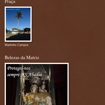
Praça
Martinho Campos
Belezas da Matriz