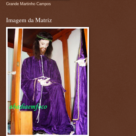
Grande Martinho Campos
Imagem da Matriz