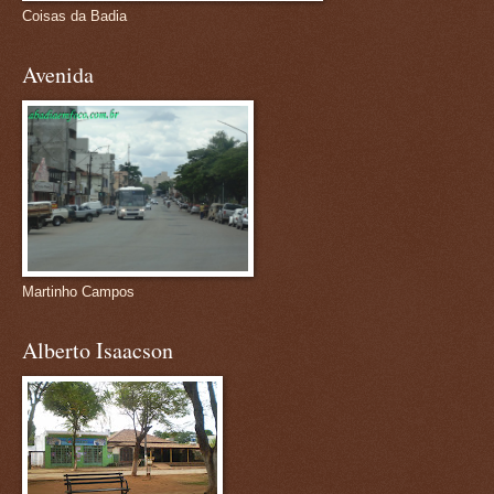
Coisas da Badia
Avenida
Martinho Campos
Alberto Isaacson