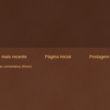
 mais recente
Página inicial
Postagem 
ar comentários (Atom)