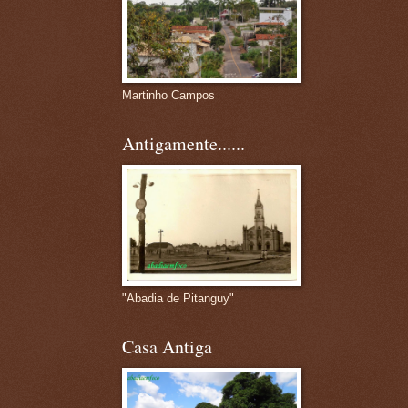
Martinho Campos
Antigamente......
"Abadia de Pitanguy"
Casa Antiga