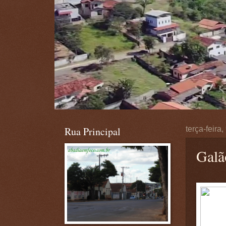
Rua Principal
terça-feira
Galã