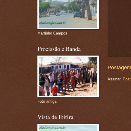
Martinho Campos
Procissão e Banda
Postagem
Assinar:
Post
Foto antiga
Vista de Ibitira