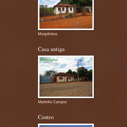
Monjolinhos
Casa antiga
Martinho Campos
Centro