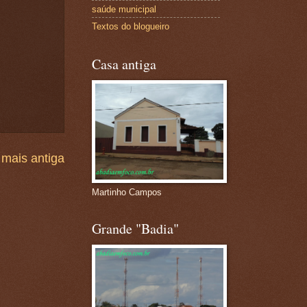
saúde municipal
Textos do blogueiro
Casa antiga
mais antiga
Martinho Campos
Grande "Badia"