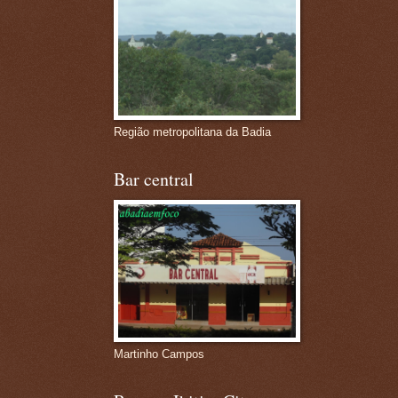
Região metropolitana da Badia
Bar central
Martinho Campos