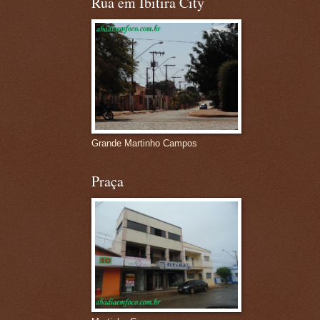
Rua em Ibitira City
Grande Martinho Campos
Praça