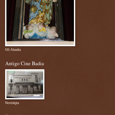
NS Abadia
Antigo Cine Badia
Nostalgia