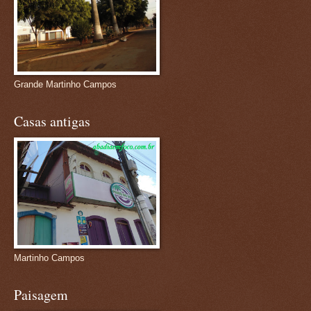
Grande Martinho Campos
Casas antigas
Martinho Campos
Paisagem