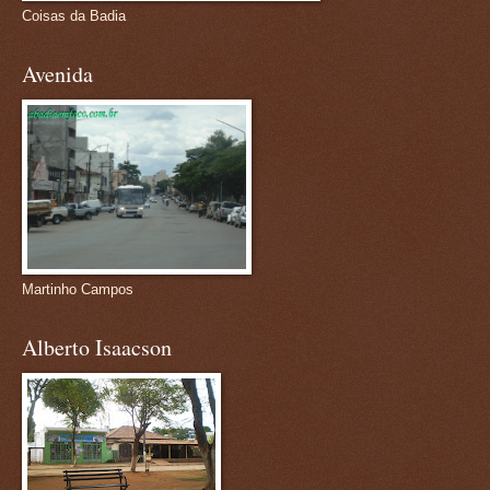
Coisas da Badia
Avenida
Martinho Campos
Alberto Isaacson