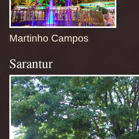
Martinho Campos
Sarantur