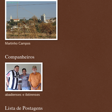
Martinho Campos
Companheiros
abadienses e ibitirenses
Lista de Postagens