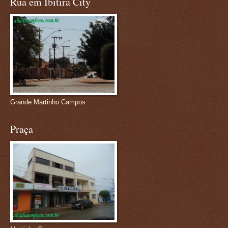
Rua em Ibitira City
Grande Martinho Campos
Praça