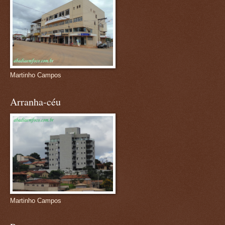
Martinho Campos
Arranha-céu
Martinho Campos