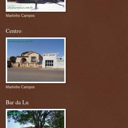
Martinho Campos
Centro
Martinho Campos
Bar da Lu