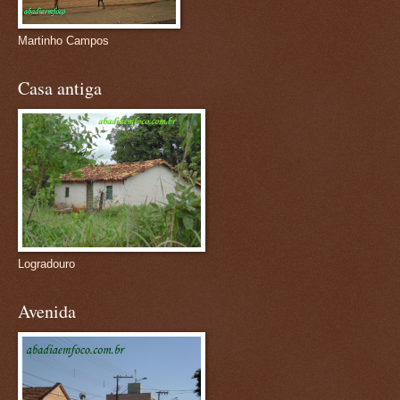
Martinho Campos
Casa antiga
Logradouro
Avenida