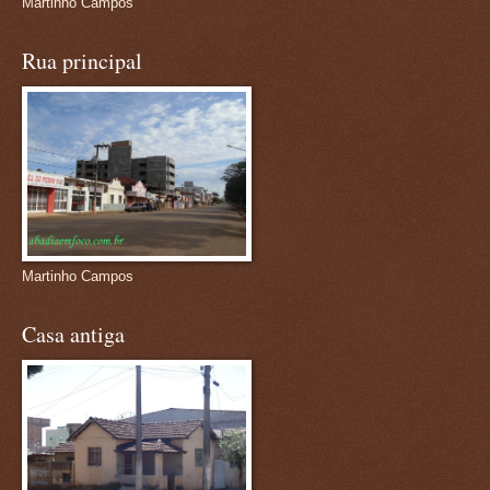
Martinho Campos
Rua principal
Martinho Campos
Casa antiga