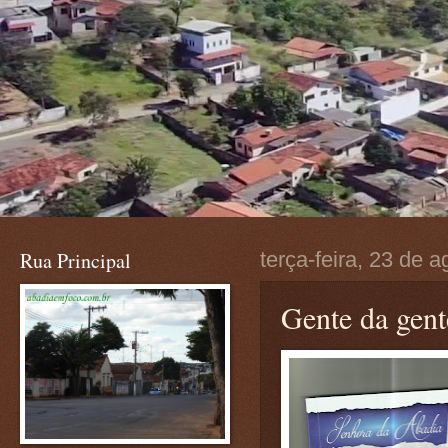
Rua Principal
terça-feira, 23 de 
Gente da gent