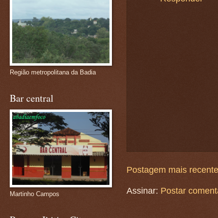
Região metropolitana da Badia
Bar central
Postagem mais recent
Assinar:
Postar coment
Martinho Campos