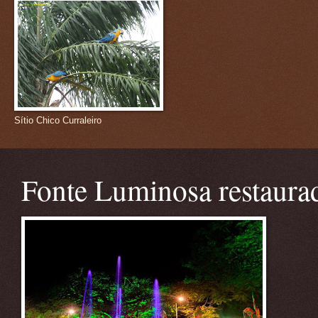
Sítio Chico Curraleiro
Fonte Luminosa restaura