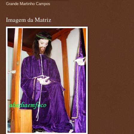
Grande Martinho Campos
Imagem da Matriz