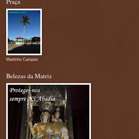
Praça
Martinho Campos
Belezas da Matriz