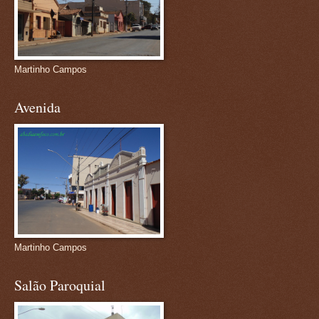
Martinho Campos
Avenida
Martinho Campos
Salão Paroquial