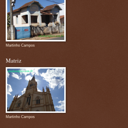
Martinho Campos
Matriz
Martinho Campos