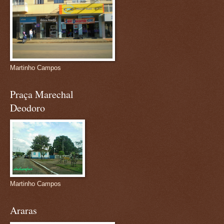
Martinho Campos
Praça Marechal
Deodoro
Martinho Campos
Araras