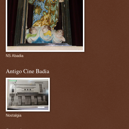
NS Abadia
Antigo Cine Badia
Nostalgia