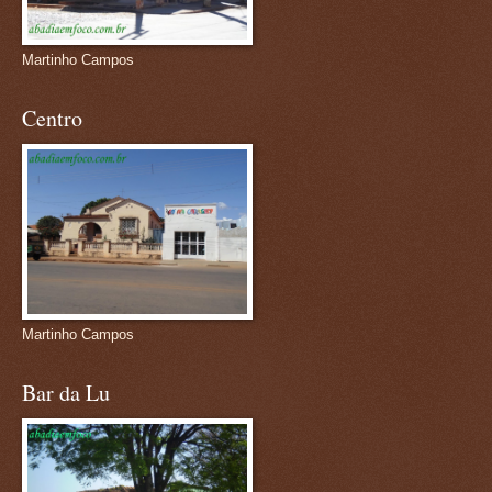
Martinho Campos
Centro
Martinho Campos
Bar da Lu