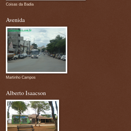
Coisas da Badia
Avenida
Martinho Campos
Alberto Isaacson