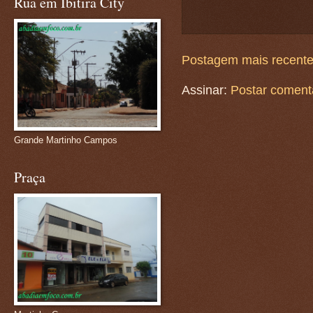
Rua em Ibitira City
Postagem mais recent
Assinar:
Postar coment
Grande Martinho Campos
Praça