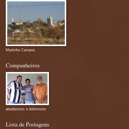
Martinho Campos
Companheiros
abadienses e ibitirenses
Lista de Postagens