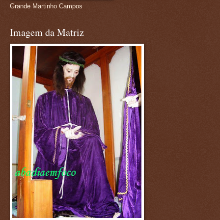
Grande Martinho Campos
Imagem da Matriz