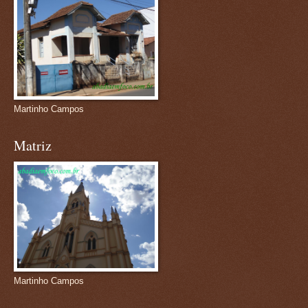
Martinho Campos
Matriz
Martinho Campos