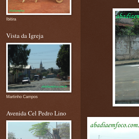
Ibitira
Vista da Igreja
Martinho Campos
Avenida Cel Pedro Lino