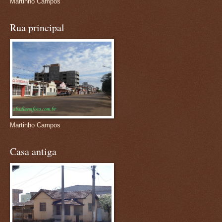
Martinho Campos
Rua principal
Martinho Campos
Casa antiga