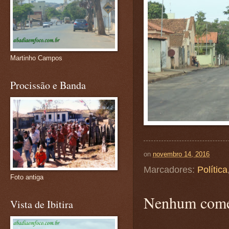
Martinho Campos
Procissão e Banda
on
novembro 14, 2016
Marcadores:
Política
Foto antiga
Nenhum come
Vista de Ibitira