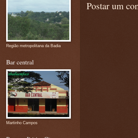
Postar um co
Região metropolitana da Badia
Bar central
Martinho Campos