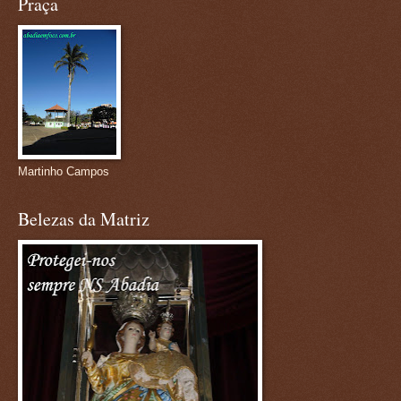
Praça
Martinho Campos
Belezas da Matriz