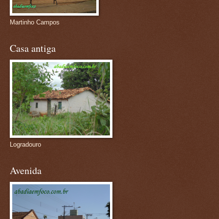
Martinho Campos
Casa antiga
Logradouro
Avenida