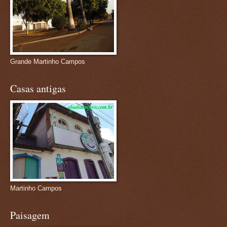
Grande Martinho Campos
Casas antigas
Martinho Campos
Paisagem