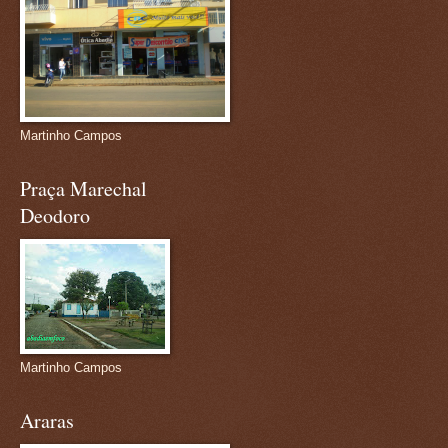
Martinho Campos
Praça Marechal
Deodoro
Martinho Campos
Araras