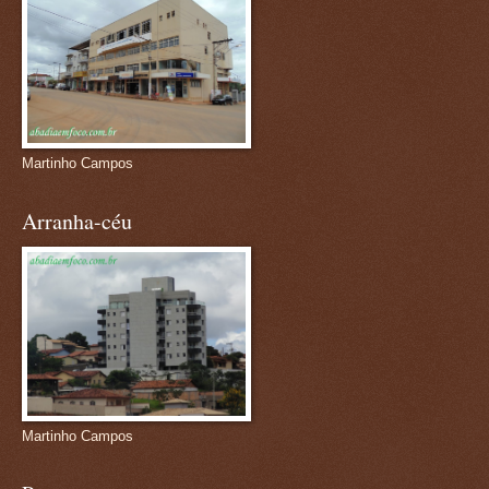
Martinho Campos
Arranha-céu
Martinho Campos