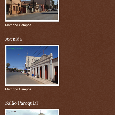
Martinho Campos
Avenida
Martinho Campos
Salão Paroquial