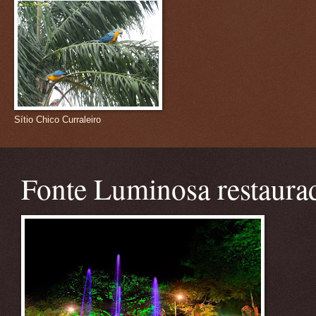
Sítio Chico Curraleiro
Fonte Luminosa restaura