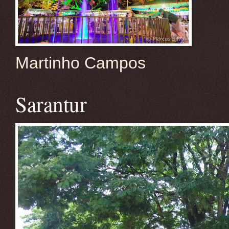
Martinho Campos
Sarantur