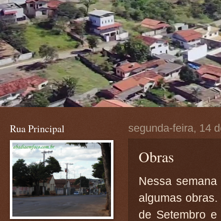
Rua Principal
segunda-feira, 14 
Obras
Nessa semana q
algumas obras. 
de Setembro e 