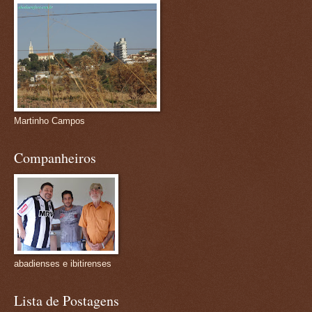
Martinho Campos
Companheiros
abadienses e ibitirenses
Lista de Postagens