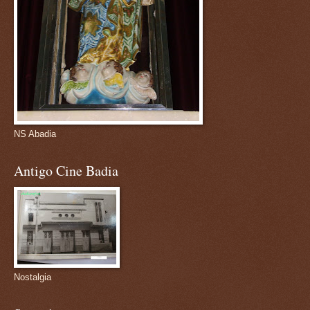
NS Abadia
Antigo Cine Badia
Nostalgia