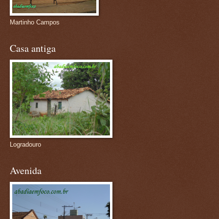
Martinho Campos
Casa antiga
Logradouro
Avenida