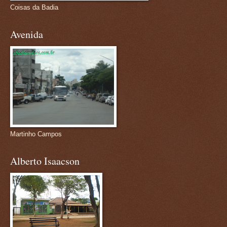
Coisas da Badia
Avenida
Martinho Campos
Alberto Isaacson