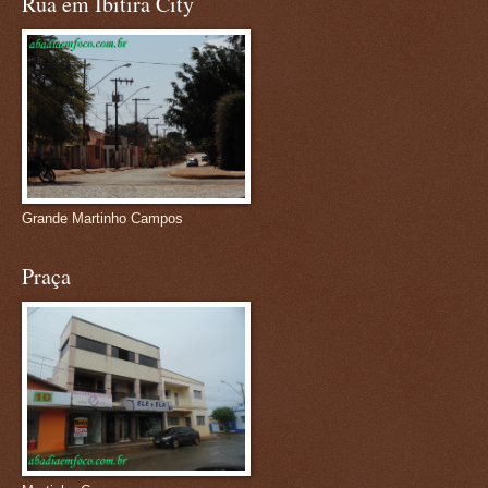
Rua em Ibitira City
Grande Martinho Campos
Praça