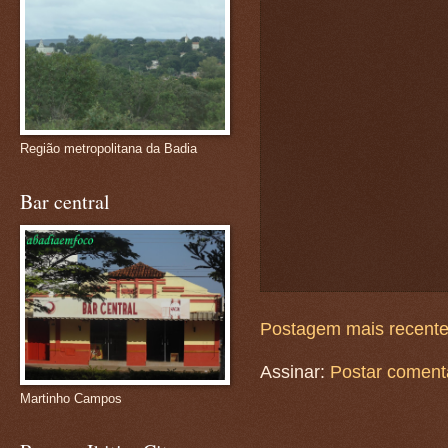
Região metropolitana da Badia
Bar central
Postagem mais recent
Assinar:
Postar coment
Martinho Campos