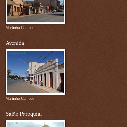
Martinho Campos
Avenida
Martinho Campos
Salão Paroquial