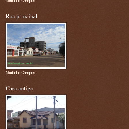
Martinho Campos
Rua principal
Martinho Campos
Casa antiga