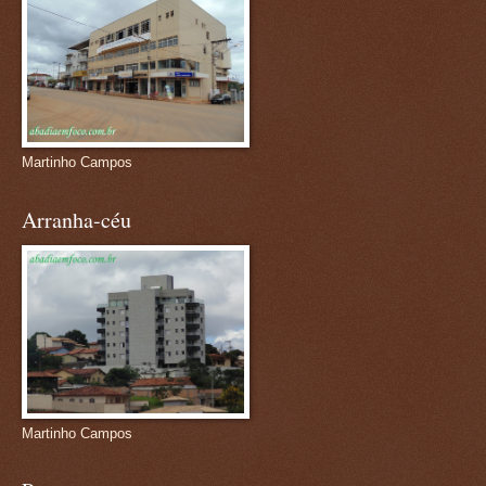
Martinho Campos
Arranha-céu
Martinho Campos