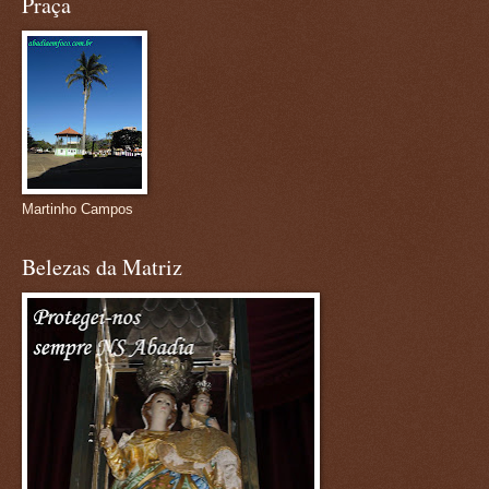
Praça
Martinho Campos
Belezas da Matriz