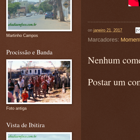
on
janeiro 21, 2017
Martinho Campos
Marcadores:
Moment
Procissão e Banda
Nenhum come
Postar um co
Foto antiga
Vista de Ibitira