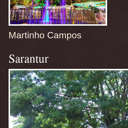
Martinho Campos
Sarantur