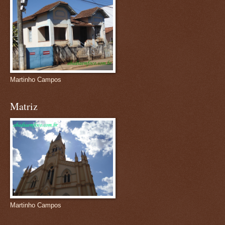
Martinho Campos
Matriz
Martinho Campos