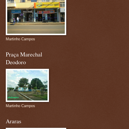
Martinho Campos
Praça Marechal
Deodoro
Martinho Campos
Araras