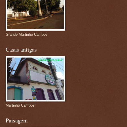
Grande Martinho Campos
Casas antigas
Martinho Campos
Paisagem