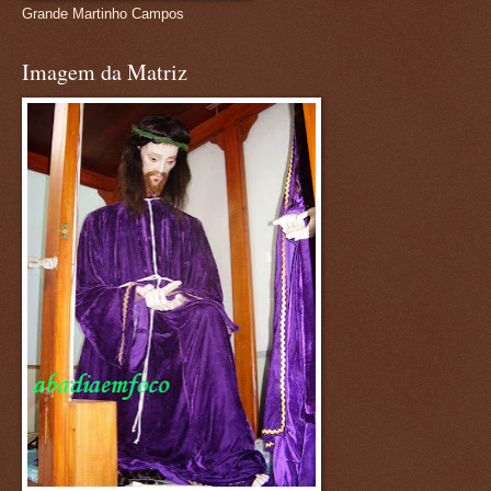
Grande Martinho Campos
Imagem da Matriz