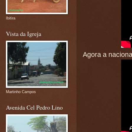
Ibitira
Vista da Igreja
Agora a naciona
Martinho Campos
Avenida Cel Pedro Lino