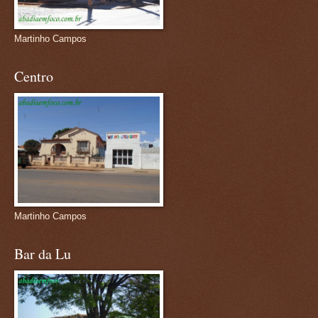
Martinho Campos
Centro
Martinho Campos
Bar da Lu