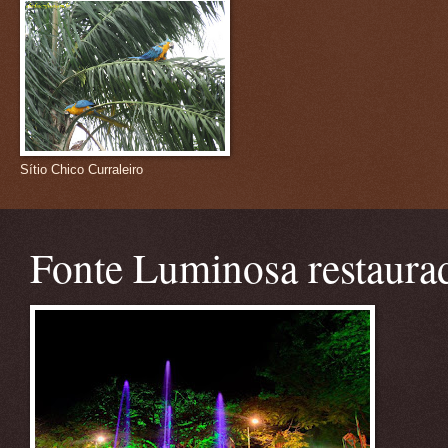
Sítio Chico Curraleiro
Fonte Luminosa restaura