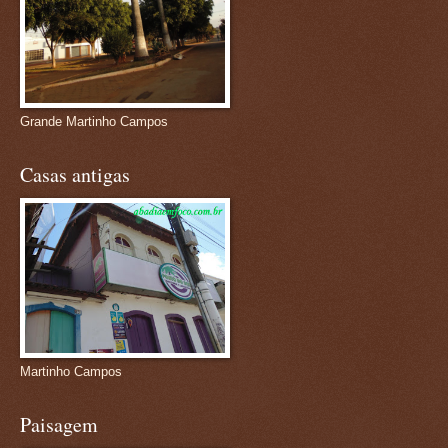
Grande Martinho Campos
Casas antigas
Martinho Campos
Paisagem