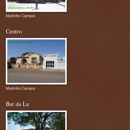
Martinho Campos
Centro
Martinho Campos
Bar da Lu