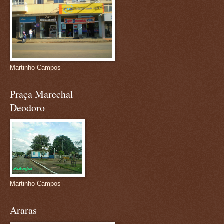
Martinho Campos
Praça Marechal
Deodoro
Martinho Campos
Araras