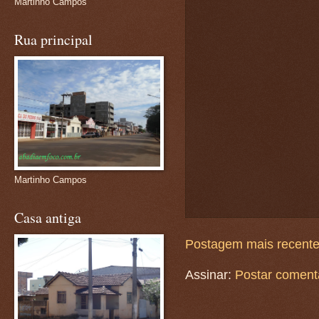
Martinho Campos
Rua principal
Martinho Campos
Casa antiga
Postagem mais recent
Assinar:
Postar coment