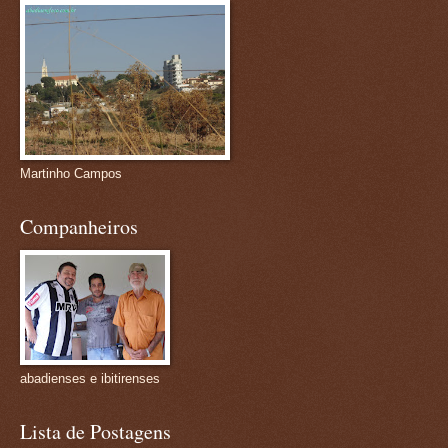
Martinho Campos
Companheiros
abadienses e ibitirenses
Lista de Postagens