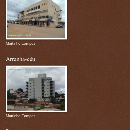
Martinho Campos
Arranha-céu
Martinho Campos