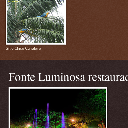
Sítio Chico Curraleiro
Fonte Luminosa restaura