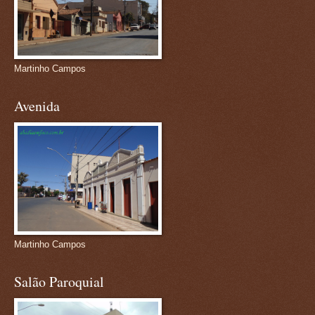
Martinho Campos
Avenida
Martinho Campos
Salão Paroquial