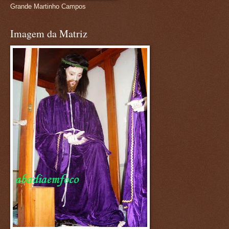
Grande Martinho Campos
Imagem da Matriz