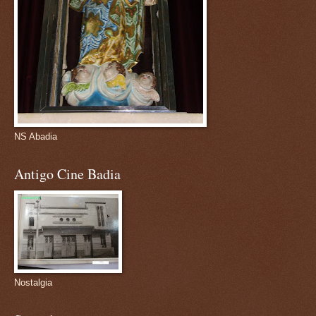
NS Abadia
Antigo Cine Badia
Nostalgia