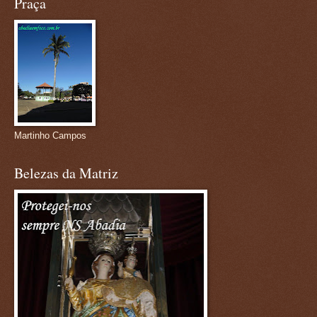
Praça
Martinho Campos
Belezas da Matriz