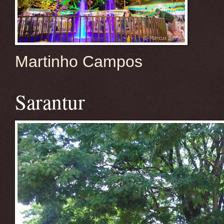
Martinho Campos
Sarantur