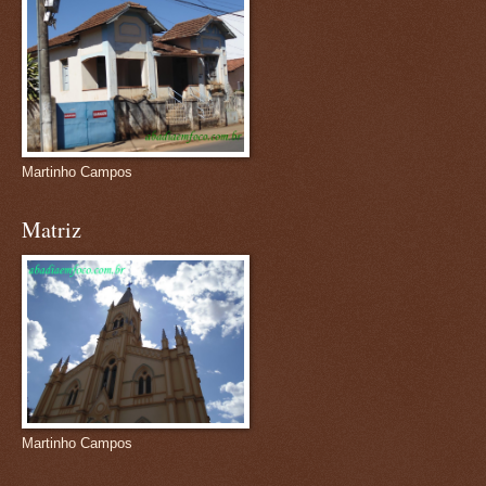
Martinho Campos
Matriz
Martinho Campos