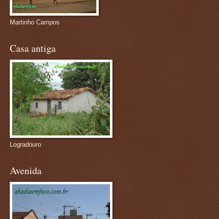
Martinho Campos
Casa antiga
Logradouro
Avenida