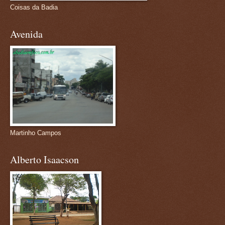
Coisas da Badia
Avenida
Martinho Campos
Alberto Isaacson