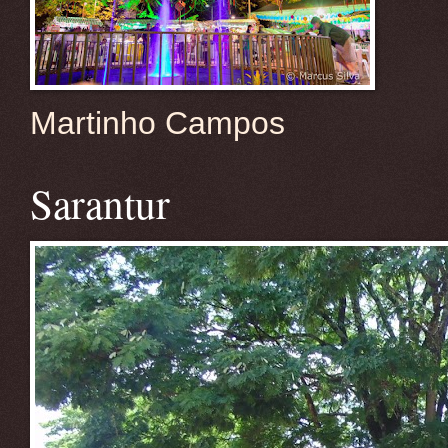
Martinho Campos
Sarantur