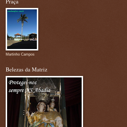
Praça
Martinho Campos
Belezas da Matriz