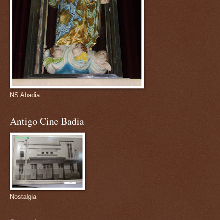
NS Abadia
Antigo Cine Badia
Nostalgia