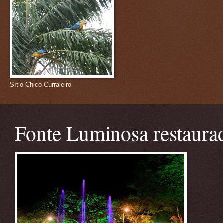
Sítio Chico Curraleiro
Fonte Luminosa restaura