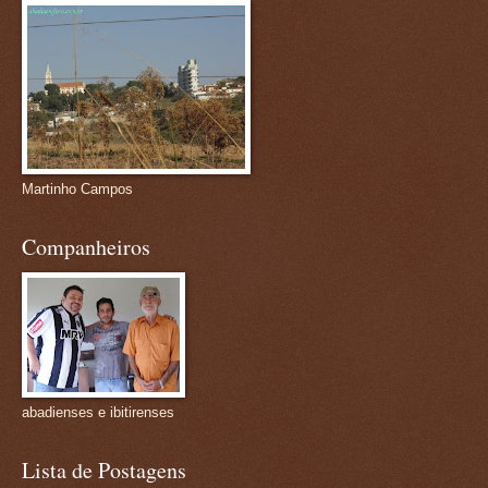
Martinho Campos
Companheiros
abadienses e ibitirenses
Lista de Postagens