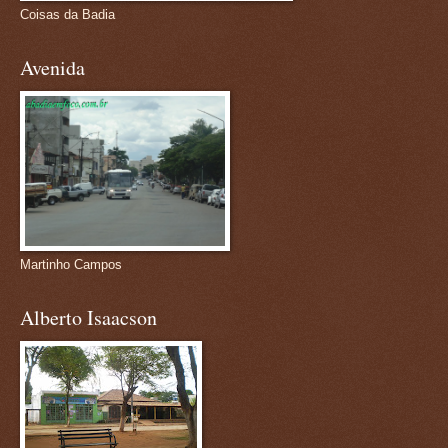
Coisas da Badia
Avenida
Martinho Campos
Alberto Isaacson