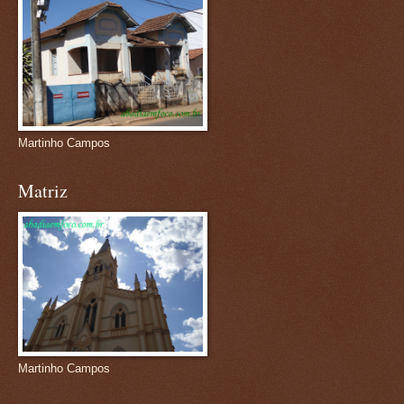
Martinho Campos
Matriz
Martinho Campos