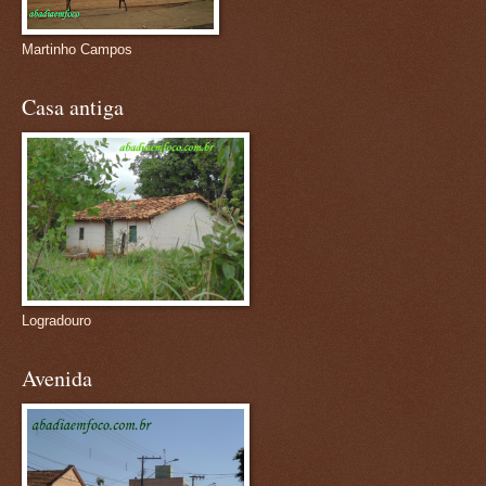
Martinho Campos
Casa antiga
Logradouro
Avenida