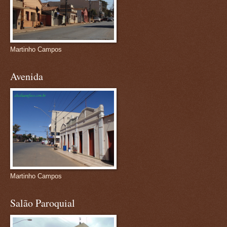
Martinho Campos
Avenida
Martinho Campos
Salão Paroquial