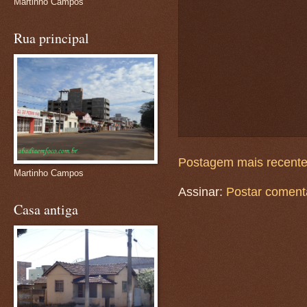
Martinho Campos
Rua principal
Postagem mais recent
Martinho Campos
Assinar:
Postar coment
Casa antiga