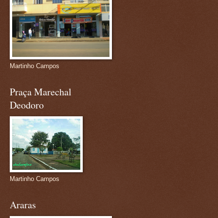
Martinho Campos
Praça Marechal
Deodoro
Martinho Campos
Araras