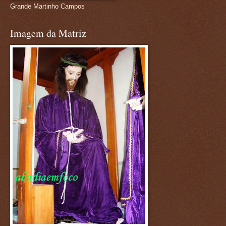
Grande Martinho Campos
Imagem da Matriz