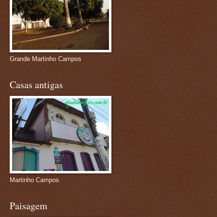
Grande Martinho Campos
Casas antigas
Martinho Campos
Paisagem