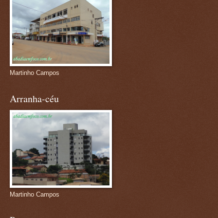
Martinho Campos
Arranha-céu
Martinho Campos