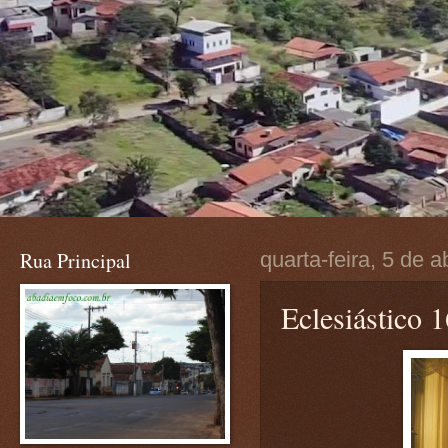
Rua Principal
quarta-feira, 5 de a
Eclesiástico 