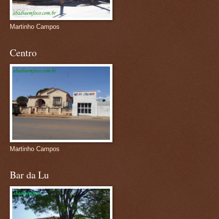
Martinho Campos
Centro
Martinho Campos
Bar da Lu